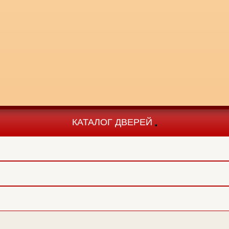
КАТАЛОГ ДВЕРЕЙ
Toggle
navigation