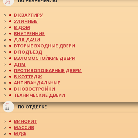
ПО НАЗНАЧЕНИЮ
В КВАРТИРУ
УЛИЧНЫЕ
В ДОМ
ВНУТРЕННИЕ
ДЛЯ ДАЧИ
ВТОРЫЕ ВХОДНЫЕ ДВЕРИ
В ПОДЪЕЗД
ВЗЛОМОСТОЙКИЕ ДВЕРИ
ДПМ
ПРОТИВОПОЖАРНЫЕ ДВЕРИ
В КОТТЕДЖ
АНТИВАНДАЛЬНЫЕ
В НОВОСТРОЙКИ
ТЕХНИЧЕСКИЕ ДВЕРИ
ПО ОТДЕЛКЕ
ВИНОРИТ
МАССИВ
МДФ