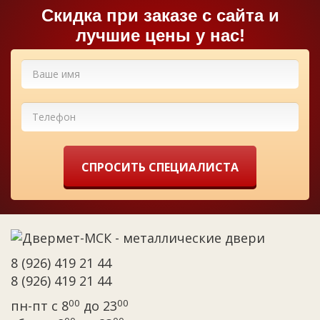
Cкидка при заказе с сайта и
лучшие цены у нас!
СПРОСИТЬ СПЕЦИАЛИСТА
8 (926) 419 21 44
8 (926) 419 21 44
00
00
пн-пт с 8
до 23