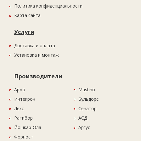
Политика конфиденциальности
Карта сайта
Услуги
Доставка и оплата
Установка и монтаж
Производители
Арма
Mastino
Интекрон
Бульдорс
Лекс
Сенатор
Ратибор
АСД
Йошкар-Ола
Аргус
Форпост