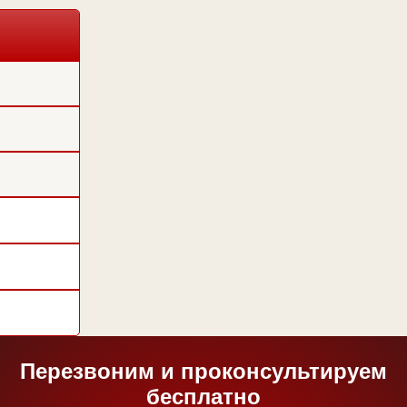
Перезвоним и проконсультируем
бесплатно