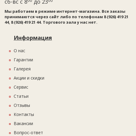
00
00
сб-вс с 8
до 23
Мы работаем в режиме интернет-магазина. Все заказы
принимаются через сайт либо по телефонам 8 (926) 419 21
44, 8 (926) 419 21 44. Торгового зала у нас нет.
Информация
О нас
Гарантии
Галерея
Акции и скидки
Сервис
Статьи
Отзывы
Контакты
Вакансии
Вопрос-ответ