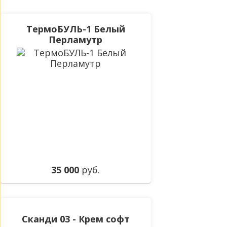
ТермоБУЛЬ-1 Белый
Перламутр
35 000
руб.
Сканди 03 - Крем софт