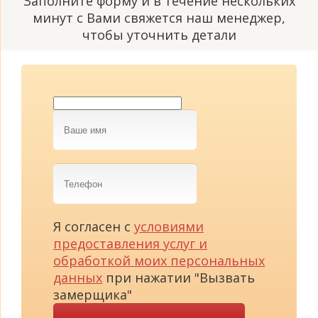
Заполните форму и в течение нескольких
минут с Вами свяжется наш менеджер,
чтобы уточнить детали
Ваше
имя
Телефон
Я согласен с
условиями
предоставления услуг и
обработкой моих персональных
данных
при нажатии "Вызвать
замерщика"