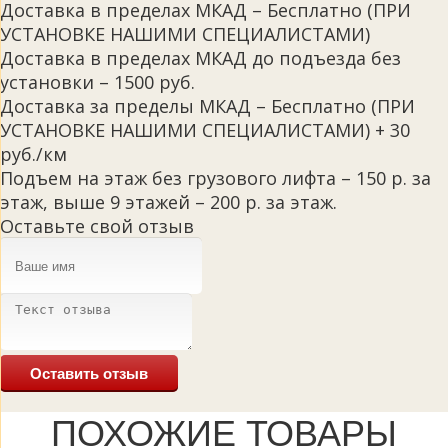
Доставка в пределах МКАД – Бесплатно (ПРИ
УСТАНОВКЕ НАШИМИ СПЕЦИАЛИСТАМИ)
Доставка в пределах МКАД до подъезда без
установки – 1500 руб.
Доставка за пределы МКАД – Бесплатно (ПРИ
УСТАНОВКЕ НАШИМИ СПЕЦИАЛИСТАМИ) + 30
руб./км
Подъем на этаж без грузового лифта – 150 р. за
этаж, выше 9 этажей – 200 р. за этаж.
Оставьте свой отзыв
Оставить отзыв
ПОХОЖИЕ ТОВАРЫ