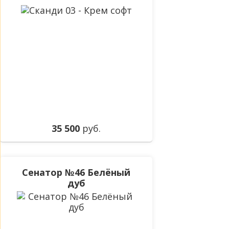
35 500
руб.
Сенатор №46 Белёный
дуб