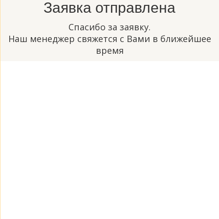
Заявка отправлена
Спасибо за заявку.
Наш менеджер свяжется с Вами в ближейшее
время