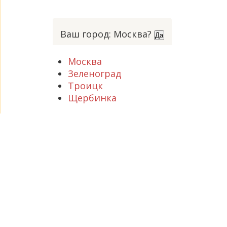
Ваш город: Москва?
Да
Москва
Зеленоград
Троицк
Щербинка