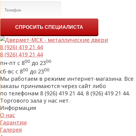
СПРОСИТЬ СПЕЦИАЛИСТА
8 (926) 419 21 44
8 (926) 419 21 44
00
00
пн-пт с 8
до 23
00
00
сб-вс с 8
до 23
Мы работаем в режиме интернет-магазина. Все
заказы принимаются через сайт либо
по телефонам 8 (926) 419 21 44, 8 (926) 419 21 44.
Торгового зала у нас нет.
Информация
О нас
Гарантии
Галерея