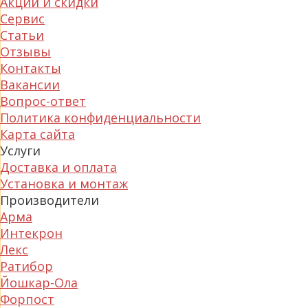
Акции и скидки
Сервис
Статьи
Отзывы
Контакты
Вакансии
Вопрос-ответ
Политика конфиденциальности
Карта сайта
Услуги
Доставка и оплата
Установка и монтаж
Производители
Арма
Интекрон
Лекс
Ратибор
Йошкар-Ола
Форпост