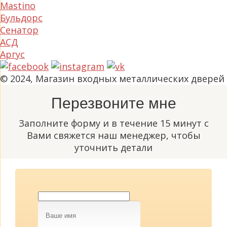
Mastino
Бульдорс
Сенатор
АСД
Аргус
© 2024, Магазин входных металлических дверей
Перезвоните мне
Заполните форму и в течение 15 минут с
Вами свяжется наш менеджер, чтобы
уточнить детали
Ваше
имя