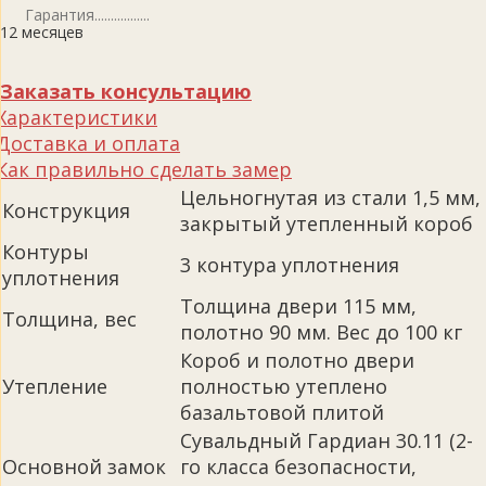
Гарантия
12 месяцев
Заказать консультацию
Характеристики
Доставка и оплата
Как правильно сделать замер
Цельногнутая из стали 1,5 мм,
Конструкция
закрытый утепленный короб
Контуры
3 контура уплотнения
уплотнения
Толщина двери 115 мм,
Толщина, вес
полотно 90 мм. Вес до 100 кг
Короб и полотно двери
Утепление
полностью утеплено
базальтовой плитой
Сувальдный Гардиан 30.11 (2-
Основной замок
го класса безопасности,