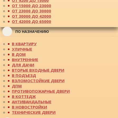
ОТ 9200 ДО 15000
ОТ 15000 ДО 23000
ОТ 23000 ДО 30000
ОТ 30000 ДО 42000
ОТ 42000 ДО 65000
ПО НАЗНАЧЕНИЮ
В КВАРТИРУ
УЛИЧНЫЕ
В ДОМ
ВНУТРЕННИЕ
ДЛЯ ДАЧИ
ВТОРЫЕ ВХОДНЫЕ ДВЕРИ
В ПОДЪЕЗД
ВЗЛОМОСТОЙКИЕ ДВЕРИ
ДПМ
ПРОТИВОПОЖАРНЫЕ ДВЕРИ
В КОТТЕДЖ
АНТИВАНДАЛЬНЫЕ
В НОВОСТРОЙКИ
ТЕХНИЧЕСКИЕ ДВЕРИ