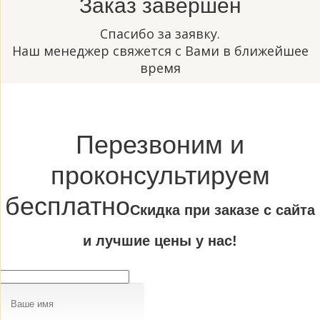
Заказ завершен
Спасибо за заявку.
Наш менеджер свяжется с Вами в ближейшее
время
Перезвоним и
проконсультируем
бесплатно
Cкидка при заказе с сайта
и лучшие цены у нас!