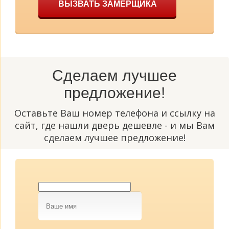
ВЫЗВАТЬ ЗАМЕРЩИКА
Сделаем лучшее
предложение!
Оставьте Ваш номер телефона и ссылку на
сайт, где нашли дверь дешевле - и мы Вам
сделаем лучшее предложение!
Ваше
имя