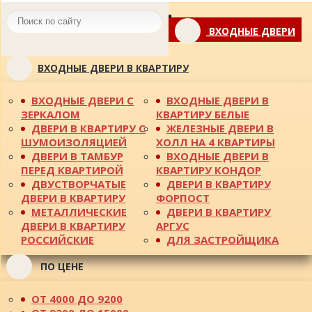
Toggle
ВХОДНЫЕ ДВЕРИ
navigation
ВХОДНЫЕ ДВЕРИ В КВАРТИРУ
ВХОДНЫЕ ДВЕРИ С
ВХОДНЫЕ ДВЕРИ В
ЗЕРКАЛОМ
КВАРТИРУ БЕЛЫЕ
ДВЕРИ В КВАРТИРУ С
ЖЕЛЕЗНЫЕ ДВЕРИ В
ШУМОИЗОЛЯЦИЕЙ
ХОЛЛ НА 4 КВАРТИРЫ
ДВЕРИ В ТАМБУР
ВХОДНЫЕ ДВЕРИ В
ПЕРЕД КВАРТИРОЙ
КВАРТИРУ КОНДОР
ДВУСТВОРЧАТЫЕ
ДВЕРИ В КВАРТИРУ
ДВЕРИ В КВАРТИРУ
ФОРПОСТ
МЕТАЛЛИЧЕСКИЕ
ДВЕРИ В КВАРТИРУ
ДВЕРИ В КВАРТИРУ
АРГУС
РОССИЙСКИЕ
ДЛЯ ЗАСТРОЙЩИКА
ПО ЦЕНЕ
ОТ 4000 ДО 9200