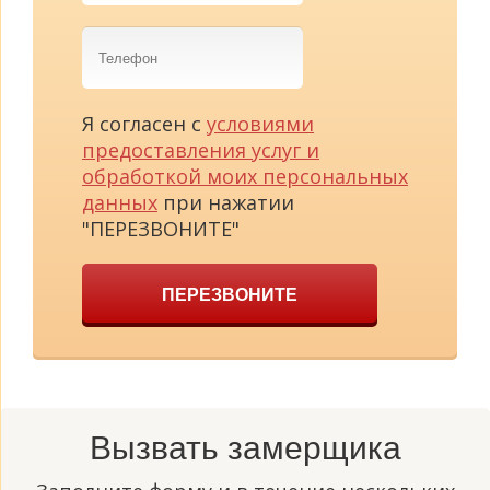
Телефон
Я согласен с
условиями
предоставления услуг и
обработкой моих персональных
данных
при нажатии
"ПЕРЕЗВОНИТЕ"
ПЕРЕЗВОНИТЕ
Вызвать замерщика