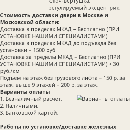
ключ-вертушка,
регулируемый эксцентрик.
Стоимость доставки двери в Москве и
Московской области:
Доставка в пределах МКАД – Бесплатно (ПРИ
УСТАНОВКЕ НАШИМИ СПЕЦИАЛИСТАМИ)
Доставка в пределах МКАД до подъезда без
установки – 1500 руб.
Доставка за пределы МКАД – Бесплатно (ПРИ
УСТАНОВКЕ НАШИМИ СПЕЦИАЛИСТАМИ) + 30
руб./км
Подъем на этаж без грузового лифта – 150 р. за
этаж, выше 9 этажей – 200 р. за этаж.
Варианты оплаты
1. Безналичный расчет.
2. Наличными.
3. Банковской картой.
Работы по установке/доставке железных