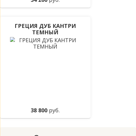
ГРЕЦИЯ ДУБ КАНТРИ
ТЕМНЫЙ
38 800
руб.