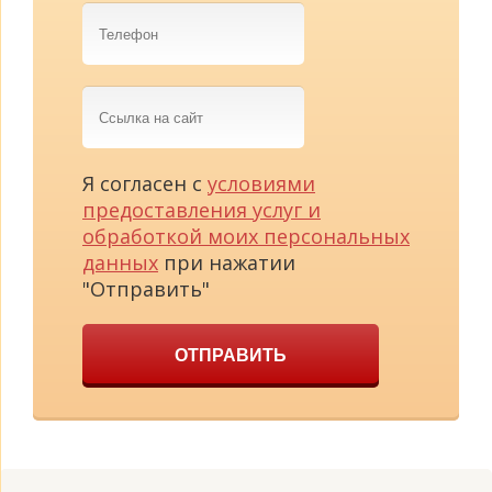
Телефон
Ссылка
на
сайт
Я согласен с
условиями
предоставления услуг и
обработкой моих персональных
данных
при нажатии
"Отправить"
ОТПРАВИТЬ