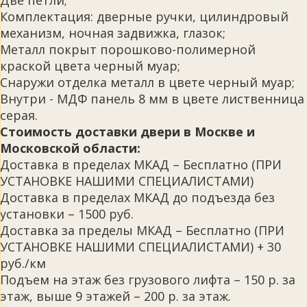
Две петли;
Комплектация: дверные ручки, цилиндровый
механизм, ночная задвижка, глазок;
Металл покрыт порошково-полимерной
краской цвета черный муар;
Снаружи отделка металл в цвете черный муар;
Внутри - МДФ панель 8 мм в цвете лиственница
серая.
Стоимость доставки двери в Москве и
Московской области:
Доставка в пределах МКАД – Бесплатно (ПРИ
УСТАНОВКЕ НАШИМИ СПЕЦИАЛИСТАМИ)
Доставка в пределах МКАД до подъезда без
установки – 1500 руб.
Доставка за пределы МКАД – Бесплатно (ПРИ
УСТАНОВКЕ НАШИМИ СПЕЦИАЛИСТАМИ) + 30
руб./км
Подъем на этаж без грузового лифта – 150 р. за
этаж, выше 9 этажей – 200 р. за этаж.