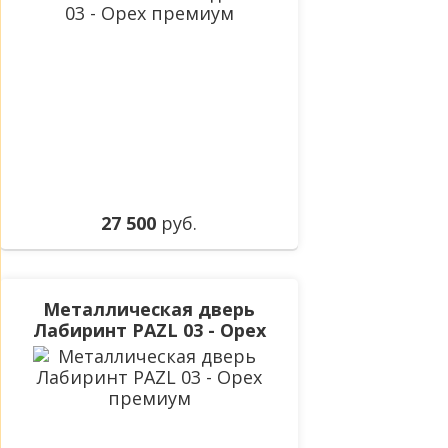
27 500
руб.
Металлическая дверь
Лабиринт PAZL 03 - Орех
премиум