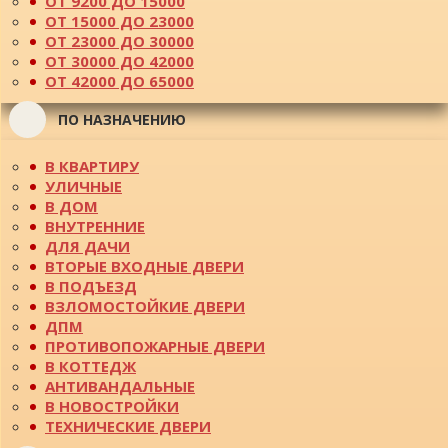
ОТ 9200 ДО 15000
ОТ 15000 ДО 23000
ОТ 23000 ДО 30000
ОТ 30000 ДО 42000
ОТ 42000 ДО 65000
ПО НАЗНАЧЕНИЮ
В КВАРТИРУ
УЛИЧНЫЕ
В ДОМ
ВНУТРЕННИЕ
ДЛЯ ДАЧИ
ВТОРЫЕ ВХОДНЫЕ ДВЕРИ
В ПОДЪЕЗД
ВЗЛОМОСТОЙКИЕ ДВЕРИ
ДПМ
ПРОТИВОПОЖАРНЫЕ ДВЕРИ
В КОТТЕДЖ
АНТИВАНДАЛЬНЫЕ
В НОВОСТРОЙКИ
ТЕХНИЧЕСКИЕ ДВЕРИ