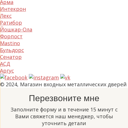
Арма
Интекрон
Лекс
Ратибор
Йошкар-Ола
Форпост
Mastino
Бульдорс
Сенатор
АСД
Аргус
© 2024, Магазин входных металлических дверей
Перезвоните мне
Заполните форму и в течение 15 минут с
Вами свяжется наш менеджер, чтобы
уточнить детали