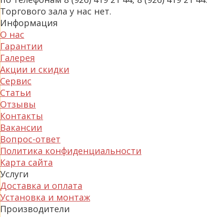
Торгового зала у нас нет.
Информация
О нас
Гарантии
Галерея
Акции и скидки
Сервис
Статьи
Отзывы
Контакты
Вакансии
Вопрос-ответ
Политика конфиденциальности
Карта сайта
Услуги
Доставка и оплата
Установка и монтаж
Производители