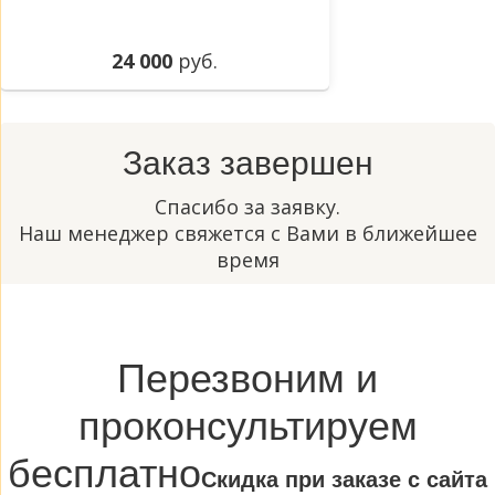
24 000
руб.
Заказ завершен
Спасибо за заявку.
Наш менеджер свяжется с Вами в ближейшее
время
Перезвоним и
проконсультируем
бесплатно
Cкидка при заказе с сайта