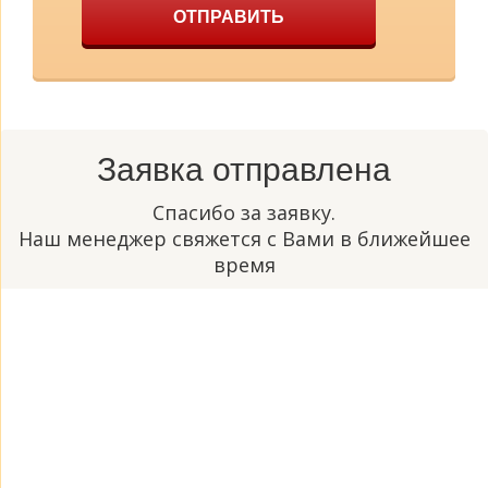
ОТПРАВИТЬ
Заявка отправлена
Спасибо за заявку.
Наш менеджер свяжется с Вами в ближейшее
время