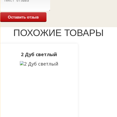
Оставить отзыв
ПОХОЖИЕ ТОВАРЫ
2 Дуб светлый