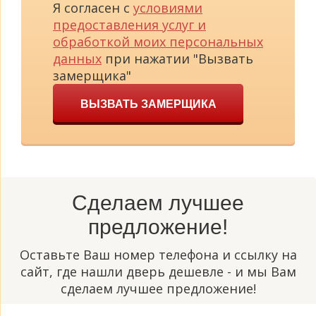
Я согласен с
условиями
предоставления услуг и
обработкой моих персональных
данных
при нажатии "Вызвать
замерщика"
ВЫЗВАТЬ ЗАМЕРЩИКА
Сделаем лучшее
предложение!
Оставьте Ваш номер телефона и ссылку на
сайт, где нашли дверь дешевле - и мы Вам
сделаем лучшее предложение!