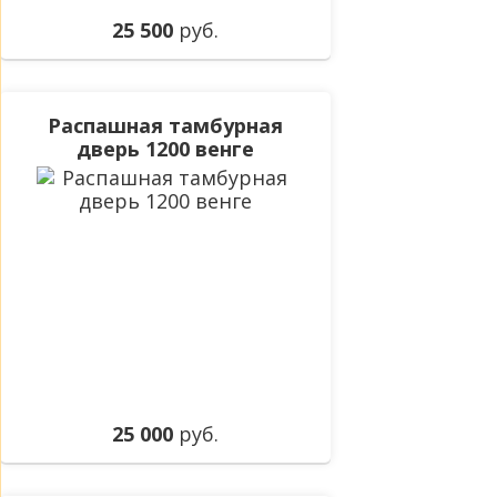
25 500
руб.
Распашная тамбурная
дверь 1200 венге
25 000
руб.