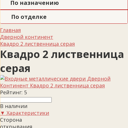
По назначению
По отделке
Главная
Дверной континент
Квадро 2 лиственница серая
Квадро 2 лиственница
серая
Рейтинг:
5
В наличии
▼ Характеристики
Сторона
открывания