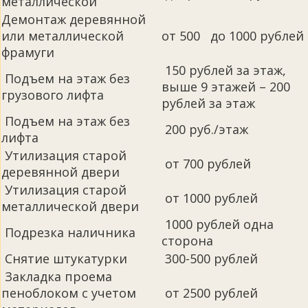
металлической
Демонтаж деревянной
или металлической
от 500 до 1000 рублей
фрамуги
150 рублей за этаж,
Подъем на этаж без
выше 9 этажей – 200
грузового лифта
рублей за этаж
Подъем на этаж без
200 руб./этаж
лифта
Утилизация старой
от 700 рублей
деревянной двери
Утилизация старой
от 1000 рублей
металлической двери
1000 рублей одна
Подрезка наличника
сторона
Снятие штукатурки
300-500 рублей
Закладка проема
пеноблоком с учетом
от 2500 рублей