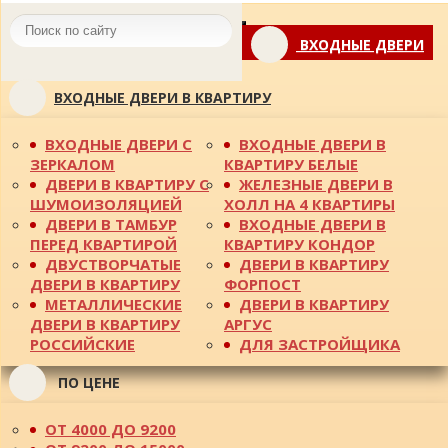
Toggle
ВХОДНЫЕ ДВЕРИ
navigation
ВХОДНЫЕ ДВЕРИ В КВАРТИРУ
ВХОДНЫЕ ДВЕРИ С
ВХОДНЫЕ ДВЕРИ В
ЗЕРКАЛОМ
КВАРТИРУ БЕЛЫЕ
ДВЕРИ В КВАРТИРУ С
ЖЕЛЕЗНЫЕ ДВЕРИ В
ШУМОИЗОЛЯЦИЕЙ
ХОЛЛ НА 4 КВАРТИРЫ
ДВЕРИ В ТАМБУР
ВХОДНЫЕ ДВЕРИ В
ПЕРЕД КВАРТИРОЙ
КВАРТИРУ КОНДОР
ДВУСТВОРЧАТЫЕ
ДВЕРИ В КВАРТИРУ
ДВЕРИ В КВАРТИРУ
ФОРПОСТ
МЕТАЛЛИЧЕСКИЕ
ДВЕРИ В КВАРТИРУ
ДВЕРИ В КВАРТИРУ
АРГУС
РОССИЙСКИЕ
ДЛЯ ЗАСТРОЙЩИКА
ПО ЦЕНЕ
ОТ 4000 ДО 9200