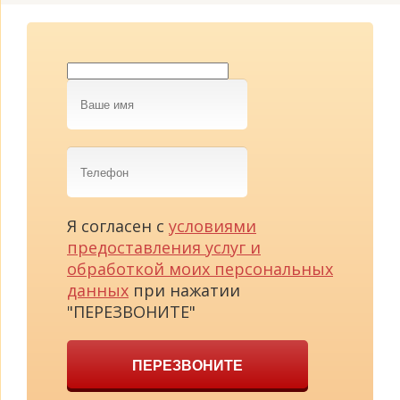
Ваше
имя
Телефон
Я согласен с
условиями
предоставления услуг и
обработкой моих персональных
данных
при нажатии
"ПЕРЕЗВОНИТЕ"
ПЕРЕЗВОНИТЕ