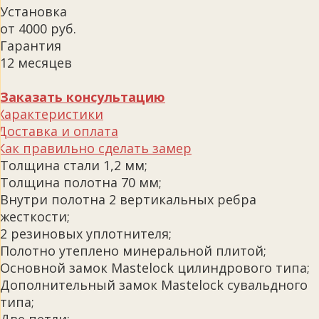
Установка
от 4000 руб.
Гарантия
12 месяцев
Заказать консультацию
Характеристики
Доставка и оплата
Как правильно сделать замер
Толщина стали 1,2 мм;
Толщина полотна 70 мм;
Внутри полотна 2 вертикальных ребра
жесткости;
2 резиновых уплотнителя;
Полотно утеплено минеральной плитой;
Основной замок Mastelock цилиндрового типа;
Дополнительный замок Mastelock сувальдного
типа;