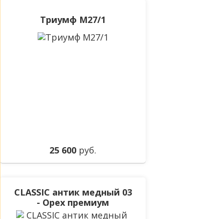
Триумф М27/1
25 600
руб.
CLASSIC антик медный 03
- Орех премиум