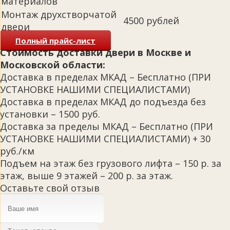
материалов
Монтаж друхстворчатой
4500 рублей
двери
Полный прайс-лист
Стоимость доставки двери в Москве и
Московской области:
Доставка в пределах МКАД – Бесплатно (ПРИ
УСТАНОВКЕ НАШИМИ СПЕЦИАЛИСТАМИ)
Доставка в пределах МКАД до подъезда без
установки – 1500 руб.
Доставка за пределы МКАД – Бесплатно (ПРИ
УСТАНОВКЕ НАШИМИ СПЕЦИАЛИСТАМИ) + 30
руб./км
Подъем на этаж без грузового лифта – 150 р. за
этаж, выше 9 этажей – 200 р. за этаж.
Оставьте свой отзыв