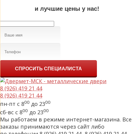
и лучшие цены у нас!
СПРОСИТЬ СПЕЦИАЛИСТА
8 (926) 419 21 44
8 (926) 419 21 44
00
00
пн-пт с 8
до 23
00
00
сб-вс с 8
до 23
Мы работаем в режиме интернет-магазина. Все
заказы принимаются через сайт либо
по телефонам 8 (926) 419 21 44, 8 (926) 419 21 44.