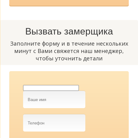
Вызвать замерщика
Заполните форму и в течение нескольких
минут с Вами свяжется наш менеджер,
чтобы уточнить детали
Ваше
имя
Телефон