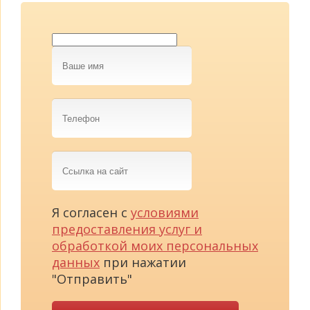
Ваше
имя
Телефон
Ссылка
на
сайт
Я согласен с
условиями
предоставления услуг и
обработкой моих персональных
данных
при нажатии
"Отправить"