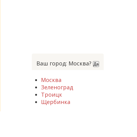
Ваш город: Москва?
Да
Москва
Зеленоград
Троицк
Щербинка