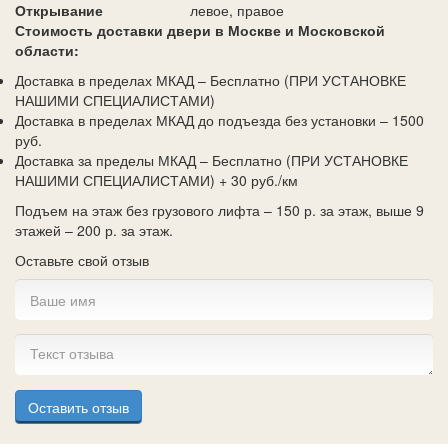
Открывание
левое, правое
Стоимость доставки двери в Москве и Московской
области:
Доставка в пределах МКАД – Бесплатно (ПРИ УСТАНОВКЕ
НАШИМИ СПЕЦИАЛИСТАМИ)
Доставка в пределах МКАД до подъезда без установки – 1500
руб.
Доставка за пределы МКАД – Бесплатно (ПРИ УСТАНОВКЕ
НАШИМИ СПЕЦИАЛИСТАМИ) + 30 руб./км
Подъем на этаж без грузового лифта – 150 р. за этаж, выше 9
этажей – 200 р. за этаж.
Оставьте свой отзыв
Оставить отзыв