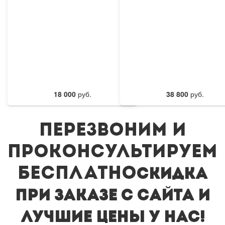
18 000
руб.
38 800
руб.
Перезвоним и
проконсультируем
бесплатно
Cкидка
при заказе с сайта и
лучшие цены у нас!