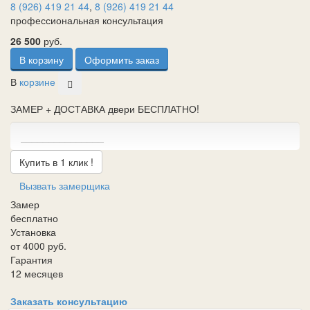
8 (926) 419 21 44
,
8 (926) 419 21 44
профессиональная консультация
26 500
руб.
В корзину
Оформить заказ
В
корзине
ЗАМЕР + ДОСТАВКА двери БЕСПЛАТНО!
Купить в 1 клик !
Вызвать замерщика
Замер
бесплатно
Установка
от 4000 руб.
Гарантия
12 месяцев
Заказать консультацию