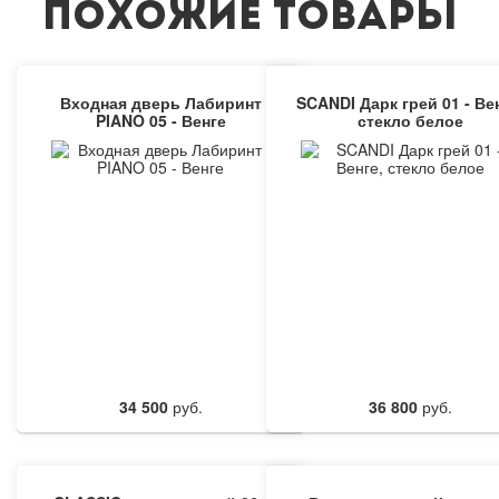
ПОХОЖИЕ ТОВАРЫ
Входная дверь Лабиринт
SCANDI Дарк грей 01 - Ве
PIANO 05 - Венге
стекло белое
34 500
руб.
36 800
руб.