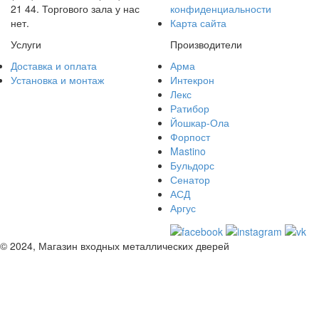
21 44. Торгового зала у нас
конфиденциальности
нет.
Карта сайта
Услуги
Производители
Доставка и оплата
Арма
Установка и монтаж
Интекрон
Лекс
Ратибор
Йошкар-Ола
Форпост
Mastino
Бульдорс
Сенатор
АСД
Аргус
© 2024, Магазин входных металлических дверей