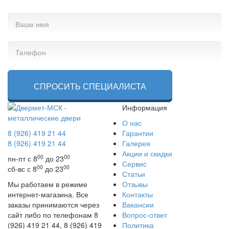
СПРОСИТЬ СПЕЦИАЛИСТА
Информация
О нас
8 (926) 419 21 44
Гарантии
8 (926) 419 21 44
Галерея
Акции и скидки
00
00
пн-пт с 8
до 23
Сервис
00
00
сб-вс с 8
до 23
Статьи
Мы работаем в режиме
Отзывы
интернет-магазина. Все
Контакты
заказы принимаются через
Вакансии
сайт либо по телефонам 8
Вопрос-ответ
(926) 419 21 44, 8 (926) 419
Политика