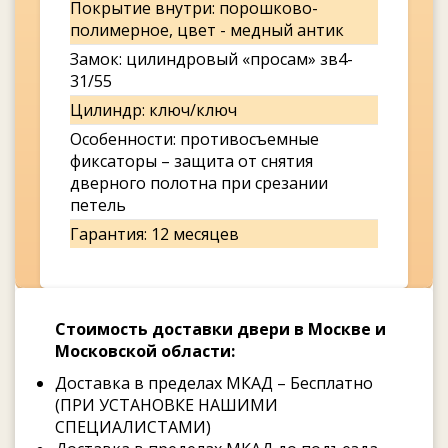
Покрытие внутри: порошково-
полимерное, цвет - медный антик
Замок: цилиндровый «просам» зв4-
31/55
Цилиндр: ключ/ключ
Особенности: противосъемные
фиксаторы – защита от снятия
дверного полотна при срезании
петель
Гарантия: 12 месяцев
Стоимость доставки двери в Москве и
Московской области:
Доставка в пределах МКАД – Бесплатно
(ПРИ УСТАНОВКЕ НАШИМИ
СПЕЦИАЛИСТАМИ)