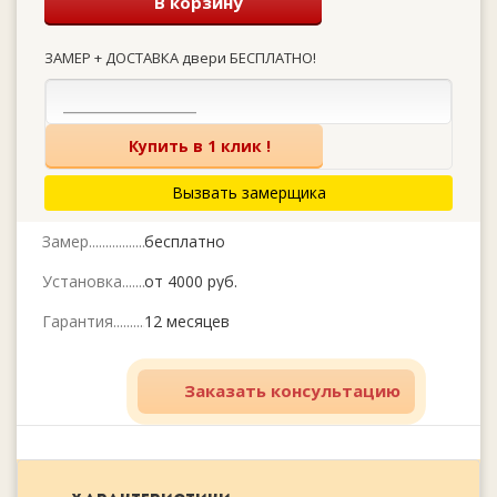
В корзину
ЗАМЕР + ДОСТАВКА двери БЕСПЛАТНО!
Купить в 1 клик !
Вызвать замерщика
Замер
бесплатно
Установка
от 4000 руб.
Гарантия
12 месяцев
Заказать консультацию