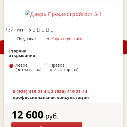
Рейтинг:
5
Под заказ
▼ Характеристики
Сторона
открывания
Левое
Правое
(петли слева)
(петли справа)
8 (926) 419 21 44
,
8 (926) 419 21 44
профессиональная консультация
12 600
руб.