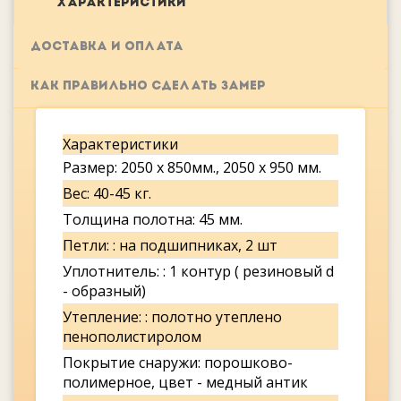
ХАРАКТЕРИСТИКИ
ДОСТАВКА И ОПЛАТА
КАК ПРАВИЛЬНО СДЕЛАТЬ ЗАМЕР
Характеристики
Размер: 2050 x 850мм., 2050 x 950 мм.
Вес: 40-45 кг.
Толщина полотна: 45 мм.
Петли: : на подшипниках, 2 шт
Уплотнитель: : 1 контур ( резиновый d
- образный)
Утепление: : полотно утеплено
пенополистиролом
Покрытие снаружи: порошково-
полимерное, цвет - медный антик