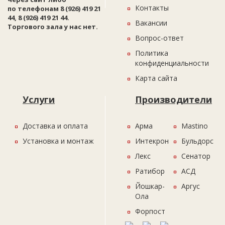
Контакты
по телефонам 8 (926) 419 21
44, 8 (926) 419 21 44.
Вакансии
Торгового зала у нас нет.
Вопрос-ответ
Политика
конфиденциальности
Карта сайта
Услуги
Производители
Доставка и оплата
Арма
Mastino
Установка и монтаж
Интекрон
Бульдорс
Лекс
Сенатор
Ратибор
АСД
Йошкар-
Аргус
Ола
Форпост