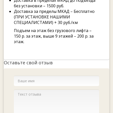
Доставка в пределах МКАД до подъезда
без установки – 1500 руб.
Доставка за пределы МКАД – Бесплатно
(ПРИ УСТАНОВКЕ НАШИМИ
СПЕЦИАЛИСТАМИ) + 30 руб./км
Подъем на этаж без грузового лифта –
150 р. за этаж, выше 9 этажей – 200 р. за
этаж.
Оставьте свой отзыв