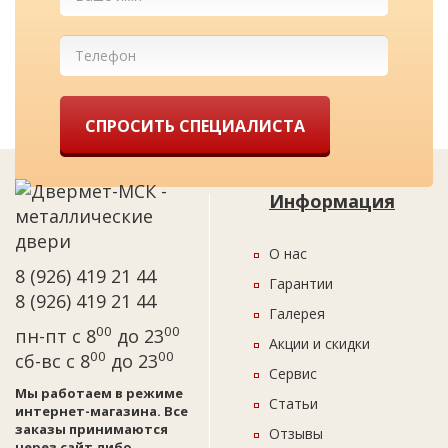
СПРОСИТЬ СПЕЦИАЛИСТА
Информация
О нас
8 (926) 419 21 44
Гарантии
8 (926) 419 21 44
Галерея
00
00
пн-пт с 8
до 23
Акции и скидки
00
00
сб-вс с 8
до 23
Сервис
Мы работаем в режиме
Статьи
интернет-магазина. Все
заказы принимаются
Отзывы
через сайт либо