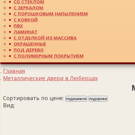
СО СТЕКЛОМ
С ЗЕРКАЛОМ
С ПОРОШКОВЫМ НАПЫЛЕНИЕМ
С КОВКОЙ
ПВХ
ЛАМИНАТ
С ОТДЕЛКОЙ ИЗ МАССИВА
ОКРАШЕННЫЕ
ПОД ДЕРЕВО
С ПОЛИМЕРНЫМ ПОКРЫТИЕМ
Главная
Металлические двери в Люберцах
Сортировать по цене:
подешевле
подороже
Вид: