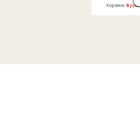
Корзина:
0
руб.