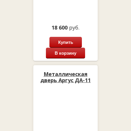
18 600
руб.
Купить
В корзину
Металлическая
дверь Аргус ДА-11