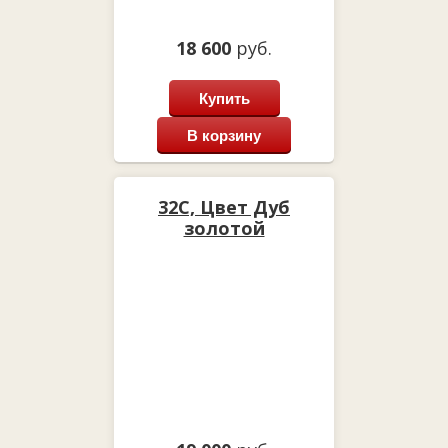
18 600
руб.
Купить
В корзину
32С, Цвет Дуб
золотой