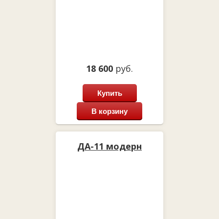
18 600
руб.
Купить
В корзину
ДА-11 модерн