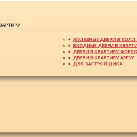
КВАРТИРУ
ЖЕЛЕЗНЫЕ ДВЕРИ В ХОЛЛ 
ВХОДНЫЕ ДВЕРИ В КВАРТ
ДВЕРИ В КВАРТИРУ ФОРП
ДВЕРИ В КВАРТИРУ АРГУС
ДЛЯ ЗАСТРОЙЩИКА