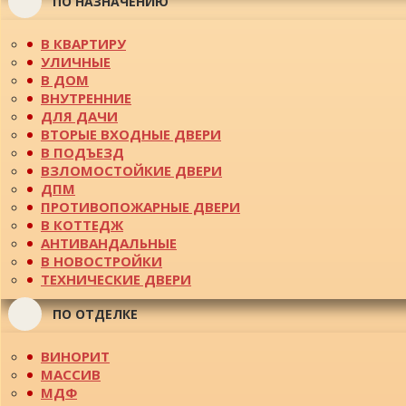
ПО НАЗНАЧЕНИЮ
В КВАРТИРУ
УЛИЧНЫЕ
В ДОМ
ВНУТРЕННИЕ
ДЛЯ ДАЧИ
ВТОРЫЕ ВХОДНЫЕ ДВЕРИ
В ПОДЪЕЗД
ВЗЛОМОСТОЙКИЕ ДВЕРИ
ДПМ
ПРОТИВОПОЖАРНЫЕ ДВЕРИ
В КОТТЕДЖ
АНТИВАНДАЛЬНЫЕ
В НОВОСТРОЙКИ
ТЕХНИЧЕСКИЕ ДВЕРИ
ПО ОТДЕЛКЕ
ВИНОРИТ
МАССИВ
МДФ