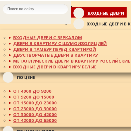
Toggle
ВХОДНЫЕ ДВЕРИ
navigation
ВХОДНЫЕ ДВЕРИ В 
ВХОДНЫЕ ДВЕРИ С ЗЕРКАЛОМ
ДВЕРИ В КВАРТИРУ С ШУМОИЗОЛЯЦИЕЙ
ДВЕРИ В ТАМБУР ПЕРЕД КВАРТИРОЙ
ДВУСТВОРЧАТЫЕ ДВЕРИ В КВАРТИРУ
МЕТАЛЛИЧЕСКИЕ ДВЕРИ В КВАРТИРУ РОССИЙСКИЕ
ВХОДНЫЕ ДВЕРИ В КВАРТИРУ БЕЛЫЕ
ПО ЦЕНЕ
ОТ 4000 ДО 9200
ОТ 9200 ДО 15000
ОТ 15000 ДО 23000
ОТ 23000 ДО 30000
ОТ 30000 ДО 42000
ОТ 42000 ДО 65000