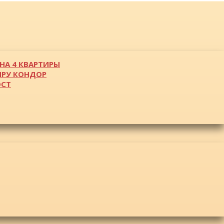
НА 4 КВАРТИРЫ
ИРУ КОНДОР
ОСТ