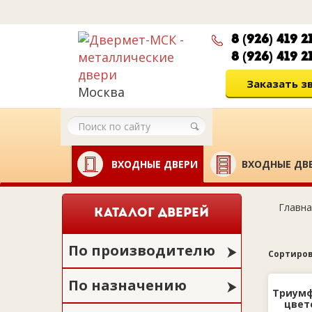
8 (926) 419 2
8 (926) 419 2
Заказать з
Москва
ВХОДНЫЕ ДВЕРИ
ВХОДНЫЕ ДВЕ
Главна
КАТАЛОГ ДВЕРЕЙ
По производителю
Сортиров
По назначению
Триумф
цвет