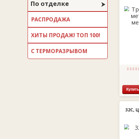
По отделке
РАСПРОДАЖА
ХИТЫ ПРОДАЖ! ТОП 100!
С ТЕРМОРАЗРЫВОМ
Купить
32С, 