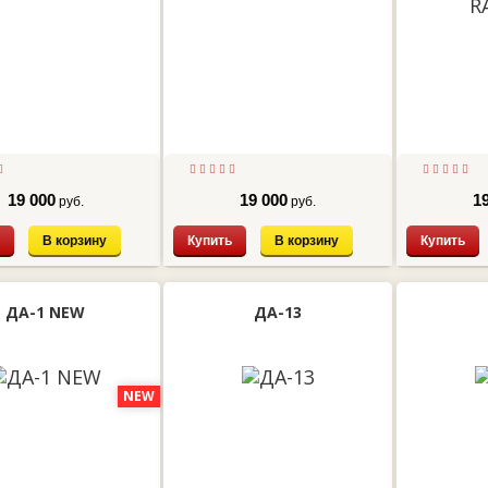
19 000
19 000
1
руб.
руб.
В корзину
Купить
В корзину
Купить
ДА-1 NEW
ДА-13
NEW