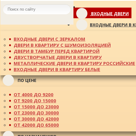
Toggle
ВХОДНЫЕ ДВЕРИ
navigation
ВХОДНЫЕ ДВЕРИ В 
ВХОДНЫЕ ДВЕРИ С ЗЕРКАЛОМ
ДВЕРИ В КВАРТИРУ С ШУМОИЗОЛЯЦИЕЙ
ДВЕРИ В ТАМБУР ПЕРЕД КВАРТИРОЙ
ДВУСТВОРЧАТЫЕ ДВЕРИ В КВАРТИРУ
МЕТАЛЛИЧЕСКИЕ ДВЕРИ В КВАРТИРУ РОССИЙСКИЕ
ВХОДНЫЕ ДВЕРИ В КВАРТИРУ БЕЛЫЕ
ПО ЦЕНЕ
ОТ 4000 ДО 9200
ОТ 9200 ДО 15000
ОТ 15000 ДО 23000
ОТ 23000 ДО 30000
ОТ 30000 ДО 42000
ОТ 42000 ДО 65000