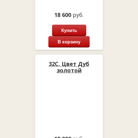
18 600
руб.
Купить
В корзину
32С, Цвет Дуб
золотой