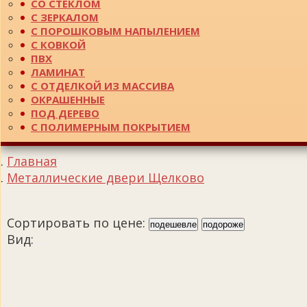
СО СТЕКЛОМ
С ЗЕРКАЛОМ
С ПОРОШКОВЫМ НАПЫЛЕНИЕМ
С КОВКОЙ
ПВХ
ЛАМИНАТ
С ОТДЕЛКОЙ ИЗ МАССИВА
ОКРАШЕННЫЕ
ПОД ДЕРЕВО
С ПОЛИМЕРНЫМ ПОКРЫТИЕМ
Главная
Металлические двери Щелково
Сортировать по цене:
подешевле
подороже
Вид: