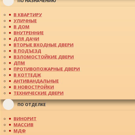
ПО НАЗНАЧЕНИЮ
В КВАРТИРУ
УЛИЧНЫЕ
В ДОМ
ВНУТРЕННИЕ
ДЛЯ ДАЧИ
ВТОРЫЕ ВХОДНЫЕ ДВЕРИ
В ПОДЪЕЗД
ВЗЛОМОСТОЙКИЕ ДВЕРИ
ДПМ
ПРОТИВОПОЖАРНЫЕ ДВЕРИ
В КОТТЕДЖ
АНТИВАНДАЛЬНЫЕ
В НОВОСТРОЙКИ
ТЕХНИЧЕСКИЕ ДВЕРИ
ПО ОТДЕЛКЕ
ВИНОРИТ
МАССИВ
МДФ