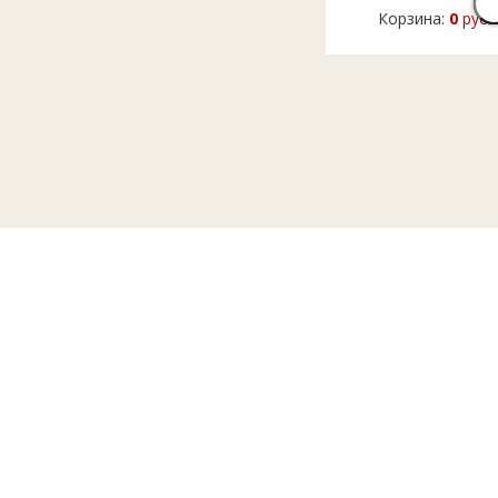
Корзина:
0
руб.