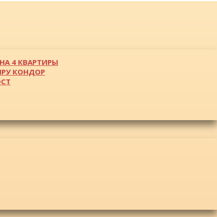
НА 4 КВАРТИРЫ
ИРУ КОНДОР
ОСТ