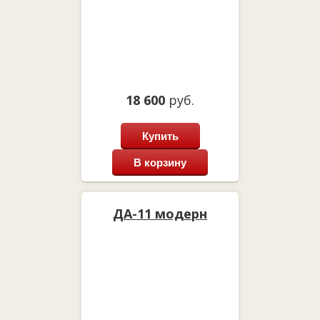
18 600
руб.
Купить
В корзину
ДА-11 модерн