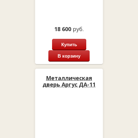
18 600
руб.
Купить
В корзину
Металлическая
дверь Аргус ДА-11