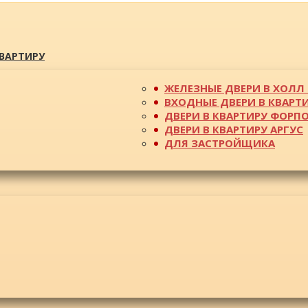
КВАРТИРУ
ЖЕЛЕЗНЫЕ ДВЕРИ В ХОЛЛ 
ВХОДНЫЕ ДВЕРИ В КВАРТ
ДВЕРИ В КВАРТИРУ ФОРП
ДВЕРИ В КВАРТИРУ АРГУС
ДЛЯ ЗАСТРОЙЩИКА