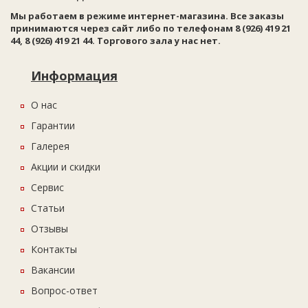
Мы работаем в режиме интернет-магазина. Все заказы
принимаются через сайт либо по телефонам 8 (926) 419 21
44, 8 (926) 419 21 44. Торгового зала у нас нет.
Информация
О нас
Гарантии
Галерея
Акции и скидки
Сервис
Статьи
Отзывы
Контакты
Вакансии
Вопрос-ответ