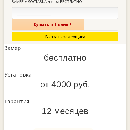
ЗАМЕР + ДОСТАВКА двери БЕСПЛАТНО!
Купить в 1 клик !
Вызвать замерщика
Замер
бесплатно
Установка
от 4000 руб.
Гарантия
12 месяцев