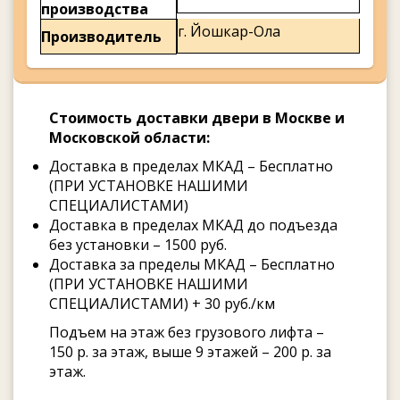
производства
г. Йошкар-Ола
Производитель
Стоимость доставки двери в Москве и
Московской области:
Доставка в пределах МКАД – Бесплатно
(ПРИ УСТАНОВКЕ НАШИМИ
СПЕЦИАЛИСТАМИ)
Доставка в пределах МКАД до подъезда
без установки – 1500 руб.
Доставка за пределы МКАД – Бесплатно
(ПРИ УСТАНОВКЕ НАШИМИ
СПЕЦИАЛИСТАМИ) + 30 руб./км
Подъем на этаж без грузового лифта –
150 р. за этаж, выше 9 этажей – 200 р. за
этаж.