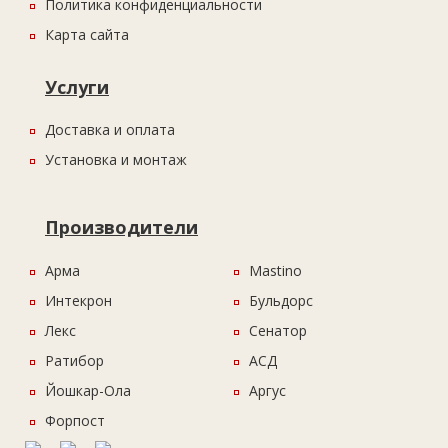
Политика конфиденциальности
Карта сайта
Услуги
Доставка и оплата
Установка и монтаж
Производители
Арма
Mastino
Интекрон
Бульдорс
Лекс
Сенатор
Ратибор
АСД
Йошкар-Ола
Аргус
Форпост