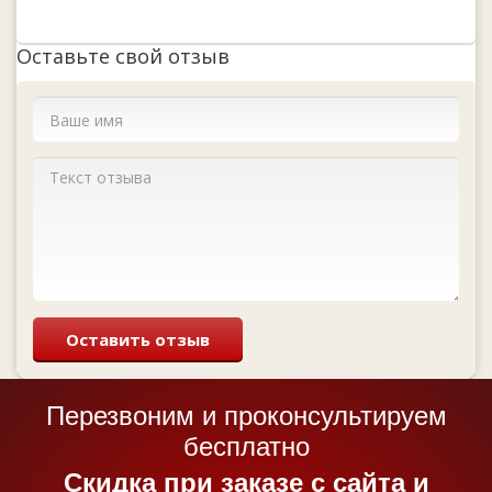
Оставьте свой отзыв
Оставить отзыв
Перезвоним и проконсультируем
бесплатно
Cкидка при заказе с сайта и