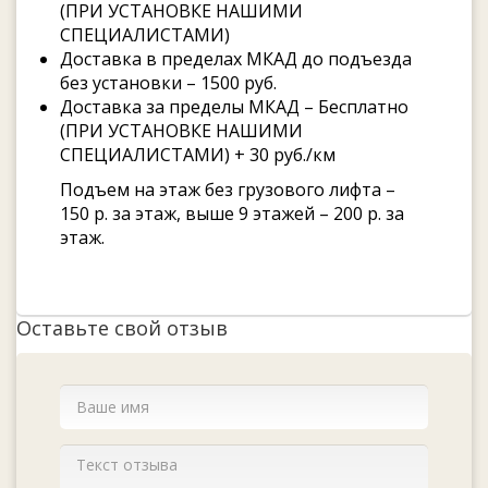
(ПРИ УСТАНОВКЕ НАШИМИ
СПЕЦИАЛИСТАМИ)
Доставка в пределах МКАД до подъезда
без установки – 1500 руб.
Доставка за пределы МКАД – Бесплатно
(ПРИ УСТАНОВКЕ НАШИМИ
СПЕЦИАЛИСТАМИ) + 30 руб./км
Подъем на этаж без грузового лифта –
150 р. за этаж, выше 9 этажей – 200 р. за
этаж.
Оставьте свой отзыв