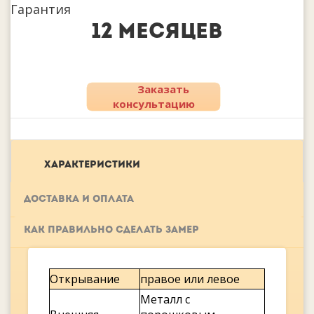
Гарантия
12 месяцев
Заказать
консультацию
ХАРАКТЕРИСТИКИ
ДОСТАВКА И ОПЛАТА
КАК ПРАВИЛЬНО СДЕЛАТЬ ЗАМЕР
Открывание
правое или левое
Металл с