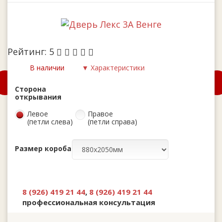
Рейтинг:
5
В наличии
▼ Характеристики
Сторона
открывания
Левое
Правое
(петли слева)
(петли справа)
Размер короба
8 (926) 419 21 44
,
8 (926) 419 21 44
профессиональная консультация