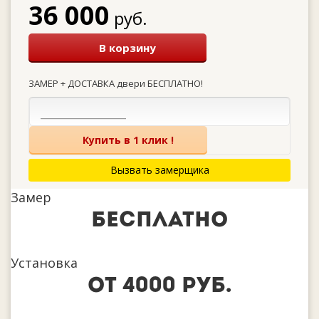
36 000
руб.
В корзину
ЗАМЕР + ДОСТАВКА двери БЕСПЛАТНО!
Купить в 1 клик !
Вызвать замерщика
Замер
бесплатно
Установка
от 4000 руб.