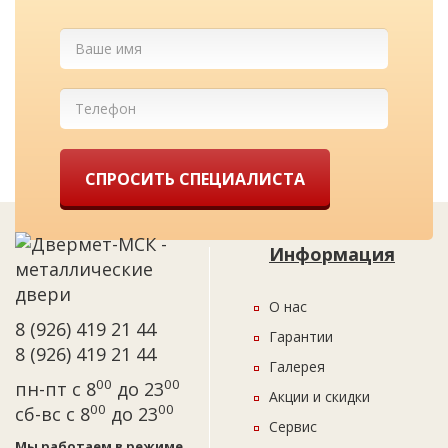
СПРОСИТЬ СПЕЦИАЛИСТА
Информация
О нас
8 (926) 419 21 44
Гарантии
8 (926) 419 21 44
Галерея
00
00
пн-пт с 8
до 23
Акции и скидки
00
00
сб-вс с 8
до 23
Сервис
Мы работаем в режиме