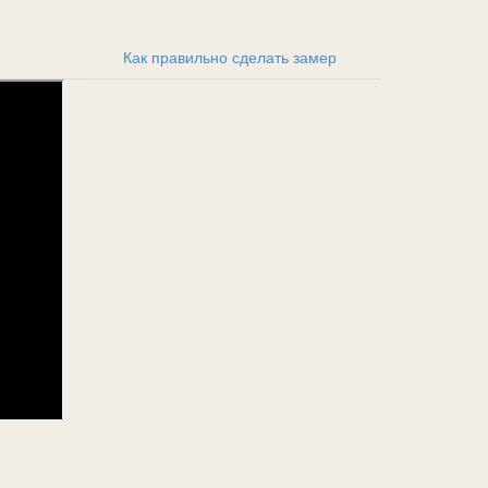
Как правильно сделать замер