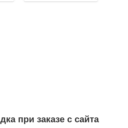
дка при заказе с сайта