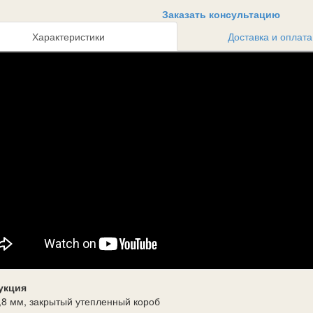
Заказать консультацию
Характеристики
Доставка и оплата
укция
,8 мм, закрытый утепленный короб