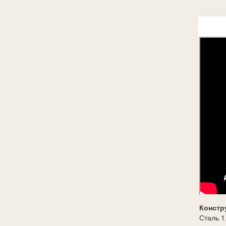
Констр
Сталь 1