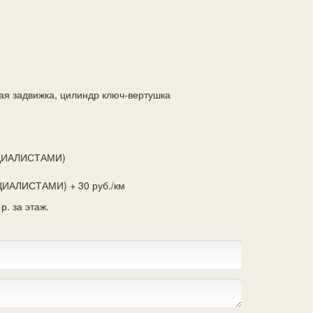
ная задвижка, цилиндр ключ-вертушка
ЕЦИАЛИСТАМИ)
ИАЛИСТАМИ) + 30 руб./км
р. за этаж.