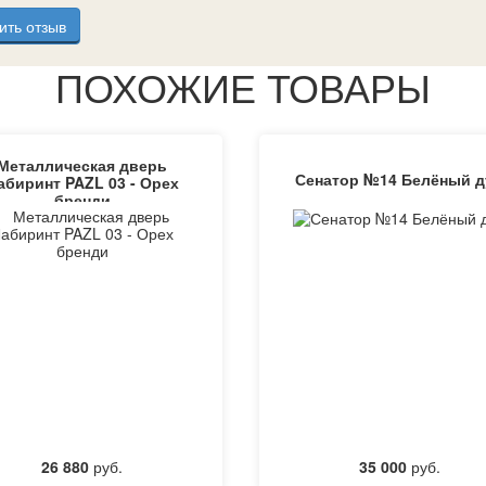
ить отзыв
ПОХОЖИЕ ТОВАРЫ
Металлическая дверь
Сенатор №14 Белёный д
абиринт PAZL 03 - Орех
бренди
26 880
руб.
35 000
руб.