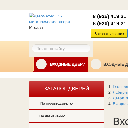
8 (926) 419 21
8 (926) 419 21
Москва
Заказать звонок
ВХОДНЫЕ ДВЕРИ
ВХОДНЫЕ Д
Главна
КАТАЛОГ ДВЕРЕЙ
Лабири
Двери Л
Входная
По производителю
Вх
По назначению