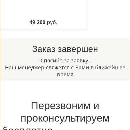
49 200
руб.
Заказ завершен
Спасибо за заявку.
Наш менеджер свяжется с Вами в ближейшее
время
Перезвоним и
проконсультируем