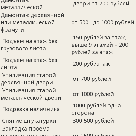
двери от 700 рублей
металлической
Демонтаж деревянной
или металлической
от 500 до 1000 рублей
фрамуги
150 рублей за этаж,
Подъем на этаж без
выше 9 этажей – 200
грузового лифта
рублей за этаж
Подъем на этаж без
200 руб./этаж
лифта
Утилизация старой
от 700 рублей
деревянной двери
Утилизация старой
от 1000 рублей
металлической двери
1000 рублей одна
Подрезка наличника
сторона
Снятие штукатурки
300-500 рублей
Закладка проема
пеноблоком с учетом
от 2500 рублей