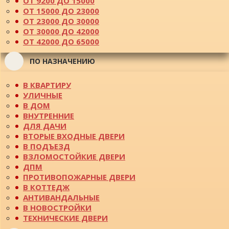
ОТ 9200 ДО 15000
ОТ 15000 ДО 23000
ОТ 23000 ДО 30000
ОТ 30000 ДО 42000
ОТ 42000 ДО 65000
ПО НАЗНАЧЕНИЮ
В КВАРТИРУ
УЛИЧНЫЕ
В ДОМ
ВНУТРЕННИЕ
ДЛЯ ДАЧИ
ВТОРЫЕ ВХОДНЫЕ ДВЕРИ
В ПОДЪЕЗД
ВЗЛОМОСТОЙКИЕ ДВЕРИ
ДПМ
ПРОТИВОПОЖАРНЫЕ ДВЕРИ
В КОТТЕДЖ
АНТИВАНДАЛЬНЫЕ
В НОВОСТРОЙКИ
ТЕХНИЧЕСКИЕ ДВЕРИ