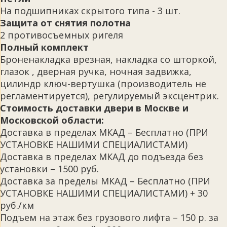
На подшипниках скрытого типа - 3 шт.
Защита от снятия полотна
2 противосъемных ригеля
Полный комплект
Броненакладка врезная, накладка со шторкой,
глазок , дверная ручка, ночная задвижка,
цилиндр ключ-вертушка (производитель не
регламентируется), регулируемый эксцентрик.
Стоимость доставки двери в Москве и
Московской области:
Доставка в пределах МКАД – Бесплатно (ПРИ
УСТАНОВКЕ НАШИМИ СПЕЦИАЛИСТАМИ)
Доставка в пределах МКАД до подъезда без
установки – 1500 руб.
Доставка за пределы МКАД – Бесплатно (ПРИ
УСТАНОВКЕ НАШИМИ СПЕЦИАЛИСТАМИ) + 30
руб./км
Подъем на этаж без грузового лифта – 150 р. за