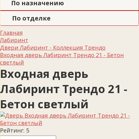
По назначению
По отделке
Главная
Лабиринт
Двери Лабиринт - Коллекция Трендо
Входная дверь Лабиринт Трендо 21 - Бетон
светлый
Входная дверь
Лабиринт Трендо 21 -
Бетон светлый
Рейтинг:
5