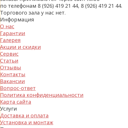
по телефонам 8 (926) 419 21 44, 8 (926) 419 21 44.
Торгового зала у нас нет.
Информация
О нас
Гарантии
Галерея
Акции и скидки
Сервис
Статьи
Отзывы
Контакты
Вакансии
Вопрос-ответ
Политика конфиденциальности
Карта сайта
Услуги
Доставка и оплата
Установка и монтаж