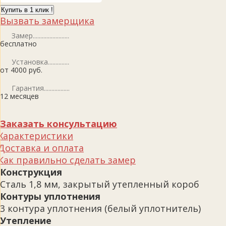
Купить в 1 клик !
Вызвать замерщика
Замер
бесплатно
Установка
от 4000 руб.
Гарантия
12 месяцев
Заказать консультацию
Характеристики
Доставка и оплата
Как правильно сделать замер
Конструкция
Сталь 1,8 мм, закрытый утепленный короб
Контуры уплотнения
3 контура уплотнения (белый уплотнитель)
Утепление