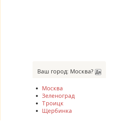
Ваш город: Москва?
Да
Москва
Зеленоград
Троицк
Щербинка