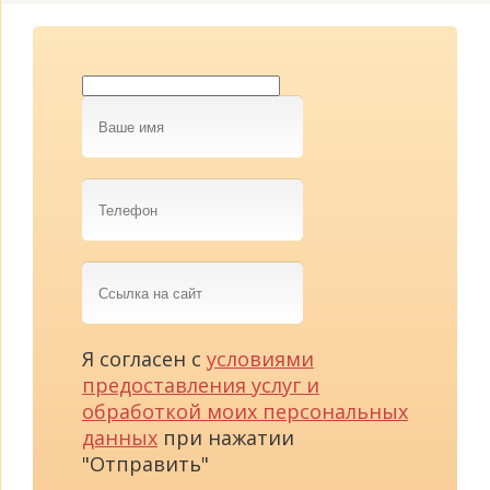
Ваше
имя
Телефон
Ссылка
на
сайт
Я согласен с
условиями
предоставления услуг и
обработкой моих персональных
данных
при нажатии
"Отправить"