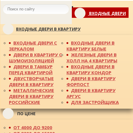
Toggle
ВХОДНЫЕ ДВЕРИ
navigation
ВХОДНЫЕ ДВЕРИ В КВАРТИРУ
ВХОДНЫЕ ДВЕРИ С
ВХОДНЫЕ ДВЕРИ В
ЗЕРКАЛОМ
КВАРТИРУ БЕЛЫЕ
ДВЕРИ В КВАРТИРУ С
ЖЕЛЕЗНЫЕ ДВЕРИ В
ШУМОИЗОЛЯЦИЕЙ
ХОЛЛ НА 4 КВАРТИРЫ
ДВЕРИ В ТАМБУР
ВХОДНЫЕ ДВЕРИ В
ПЕРЕД КВАРТИРОЙ
КВАРТИРУ КОНДОР
ДВУСТВОРЧАТЫЕ
ДВЕРИ В КВАРТИРУ
ДВЕРИ В КВАРТИРУ
ФОРПОСТ
МЕТАЛЛИЧЕСКИЕ
ДВЕРИ В КВАРТИРУ
ДВЕРИ В КВАРТИРУ
АРГУС
РОССИЙСКИЕ
ДЛЯ ЗАСТРОЙЩИКА
ПО ЦЕНЕ
ОТ 4000 ДО 9200