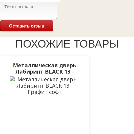
Оставить отзыв
ПОХОЖИЕ ТОВАРЫ
Металлическая дверь
Лабиринт BLACK 13 -
Графит софт