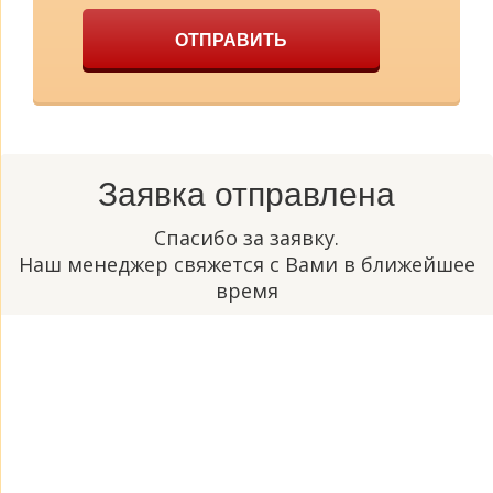
ОТПРАВИТЬ
Заявка отправлена
Спасибо за заявку.
Наш менеджер свяжется с Вами в ближейшее
время