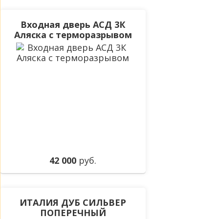
Входная дверь АСД 3К
Аляска с терморазрывом
42 000
руб.
ИТАЛИЯ ДУБ СИЛЬВЕР
ПОПЕРЕЧНЫЙ