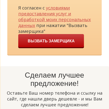
Я согласен с
условиями
предоставления услуг и
обработкой моих персональных
данных
при нажатии "Вызвать
замерщика"
ВЫЗВАТЬ ЗАМЕРЩИКА
Сделаем лучшее
предложение!
Оставьте Ваш номер телефона и ссылку на
сайт, где нашли дверь дешевле - и мы Вам
сделаем лучшее предложение!