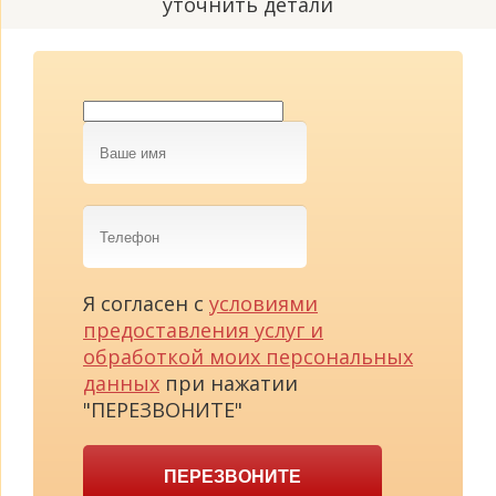
уточнить детали
Ваше
имя
Телефон
Я согласен с
условиями
предоставления услуг и
обработкой моих персональных
данных
при нажатии
"ПЕРЕЗВОНИТЕ"
ПЕРЕЗВОНИТЕ