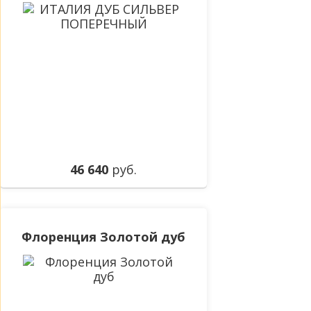
46 640
руб.
Флоренция Золотой дуб