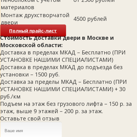
материалов
Монтаж друхстворчатой
4500 рублей
двери
Полный прайс-лист
Стоимость доставки двери в Москве и
Московской области:
Доставка в пределах МКАД – Бесплатно (ПРИ
УСТАНОВКЕ НАШИМИ СПЕЦИАЛИСТАМИ)
Доставка в пределах МКАД до подъезда без
установки – 1500 руб.
Доставка за пределы МКАД – Бесплатно (ПРИ
УСТАНОВКЕ НАШИМИ СПЕЦИАЛИСТАМИ) + 30
руб./км
Подъем на этаж без грузового лифта – 150 р. за
этаж, выше 9 этажей – 200 р. за этаж.
Оставьте свой отзыв