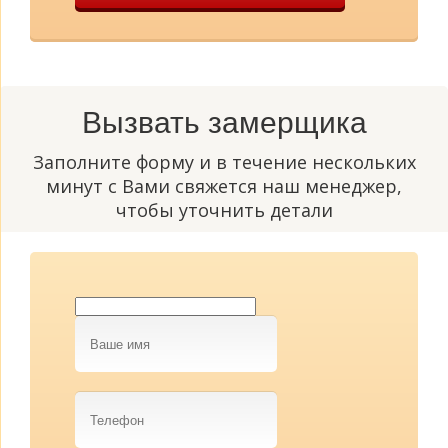
Вызвать замерщика
Заполните форму и в течение нескольких
минут с Вами свяжется наш менеджер,
чтобы уточнить детали
Ваше
имя
Телефон