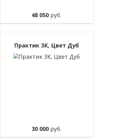
48 050
руб.
Практик 3К, Цвет Дуб
30 000
руб.