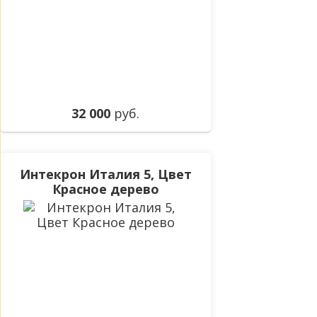
32 000
руб.
Интекрон Италия 5, Цвет
Красное дерево