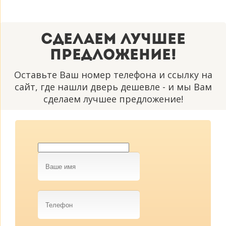
Сделаем лучшее
предложение!
Оставьте Ваш номер телефона и ссылку на
сайт, где нашли дверь дешевле - и мы Вам
сделаем лучшее предложение!
Ваше
имя
Телефон