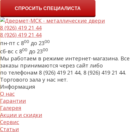
СПРОСИТЬ СПЕЦИАЛИСТА
8 (926) 419 21 44
8 (926) 419 21 44
00
00
пн-пт с 8
до 23
00
00
сб-вс с 8
до 23
Мы работаем в режиме интернет-магазина. Все
заказы принимаются через сайт либо
по телефонам 8 (926) 419 21 44, 8 (926) 419 21 44.
Торгового зала у нас нет.
Информация
О нас
Гарантии
Галерея
Акции и скидки
Сервис
Статьи