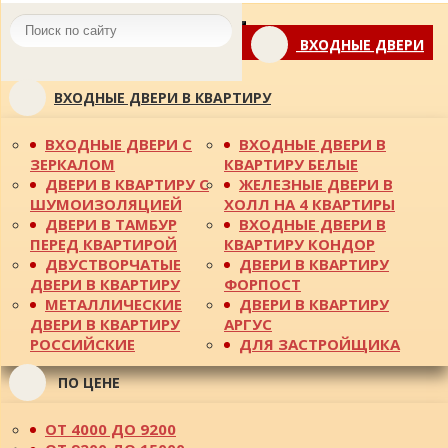
Toggle
ВХОДНЫЕ ДВЕРИ
navigation
ВХОДНЫЕ ДВЕРИ В КВАРТИРУ
ВХОДНЫЕ ДВЕРИ С
ВХОДНЫЕ ДВЕРИ В
ЗЕРКАЛОМ
КВАРТИРУ БЕЛЫЕ
ДВЕРИ В КВАРТИРУ С
ЖЕЛЕЗНЫЕ ДВЕРИ В
ШУМОИЗОЛЯЦИЕЙ
ХОЛЛ НА 4 КВАРТИРЫ
ДВЕРИ В ТАМБУР
ВХОДНЫЕ ДВЕРИ В
ПЕРЕД КВАРТИРОЙ
КВАРТИРУ КОНДОР
ДВУСТВОРЧАТЫЕ
ДВЕРИ В КВАРТИРУ
ДВЕРИ В КВАРТИРУ
ФОРПОСТ
МЕТАЛЛИЧЕСКИЕ
ДВЕРИ В КВАРТИРУ
ДВЕРИ В КВАРТИРУ
АРГУС
РОССИЙСКИЕ
ДЛЯ ЗАСТРОЙЩИКА
ПО ЦЕНЕ
ОТ 4000 ДО 9200