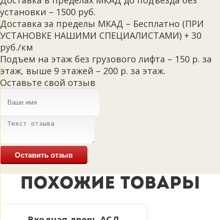
Доставка в пределах МКАД до подъезда без
установки – 1500 руб.
Доставка за пределы МКАД – Бесплатно (ПРИ
УСТАНОВКЕ НАШИМИ СПЕЦИАЛИСТАМИ) + 30
руб./км
Подъем на этаж без грузового лифта – 150 р. за
этаж, выше 9 этажей – 200 р. за этаж.
Оставьте свой отзыв
Оставить отзыв
ПОХОЖИЕ ТОВАРЫ
Входная дверь АСД