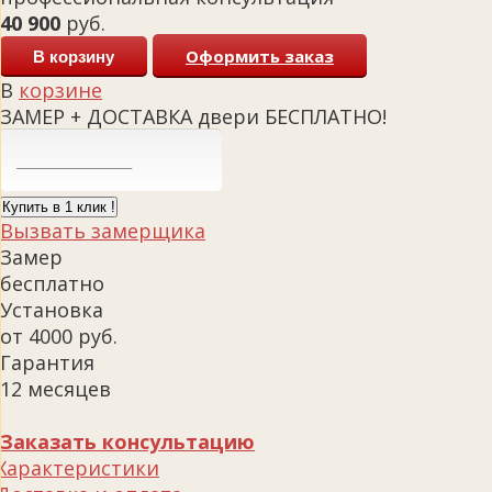
40 900
руб.
Оформить заказ
В корзину
В
корзине
ЗАМЕР + ДОСТАВКА двери БЕСПЛАТНО!
Купить в 1 клик !
Вызвать замерщика
Замер
бесплатно
Установка
от 4000 руб.
Гарантия
12 месяцев
Заказать консультацию
Характеристики