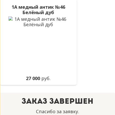
1А медный антик №46
Белёный дуб
27 000
руб.
Заказ завершен
Спасибо за заявку.