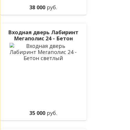
38 000
руб.
Входная дверь Лабиринт
Мегаполис 24 - Бетон
светлый
35 000
руб.