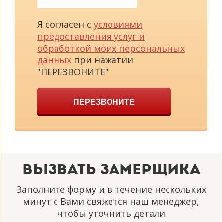
Я согласен с
условиями
предоставления услуг и
обработкой моих персональных
данных
при нажатии
"ПЕРЕЗВОНИТЕ"
ПЕРЕЗВОНИТЕ
Вызвать замерщика
Заполните форму и в течение нескольких
минут с Вами свяжется наш менеджер,
чтобы уточнить детали