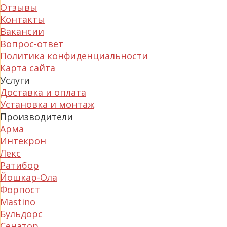
Отзывы
Контакты
Вакансии
Вопрос-ответ
Политика конфиденциальности
Карта сайта
Услуги
Доставка и оплата
Установка и монтаж
Производители
Арма
Интекрон
Лекс
Ратибор
Йошкар-Ола
Форпост
Mastino
Бульдорс
Сенатор