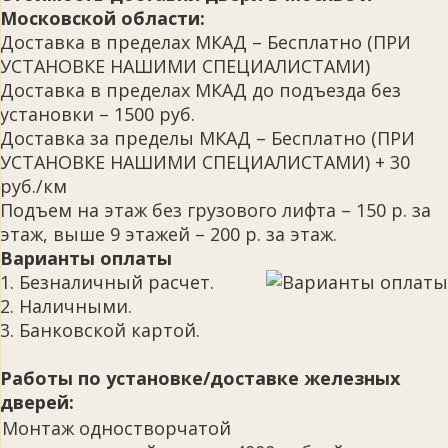
Московской области:
Доставка в пределах МКАД – Бесплатно (ПРИ
УСТАНОВКЕ НАШИМИ СПЕЦИАЛИСТАМИ)
Доставка в пределах МКАД до подъезда без
установки – 1500 руб.
Доставка за пределы МКАД – Бесплатно (ПРИ
УСТАНОВКЕ НАШИМИ СПЕЦИАЛИСТАМИ) + 30
руб./км
Подъем на этаж без грузового лифта – 150 р. за
этаж, выше 9 этажей – 200 р. за этаж.
Варианты оплаты
1. Безналичный расчет.
2. Наличными.
3. Банковской картой.
Работы по установке/доставке железных
дверей:
Монтаж одностворчатой