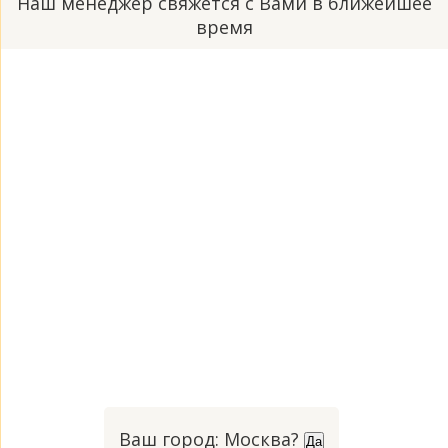
Наш менеджер свяжется с Вами в ближейшее
время
Ваш город: Москва?
Да