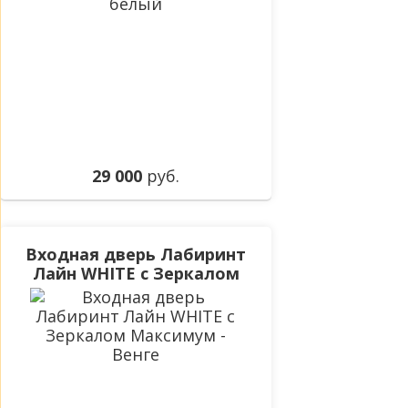
29 000
руб.
Входная дверь Лабиринт
Лайн WHITE с Зеркалом
Максимум - Венге