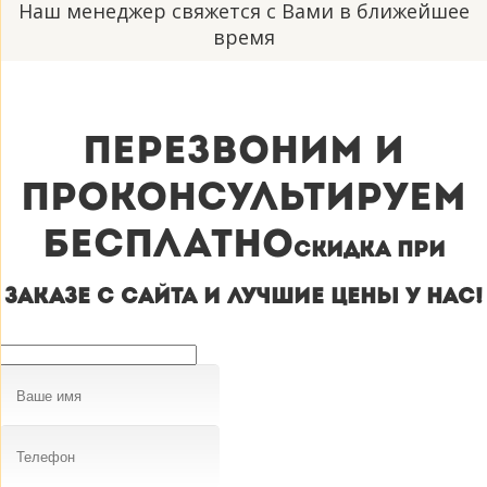
Наш менеджер свяжется с Вами в ближейшее
время
Перезвоним и
проконсультируем
бесплатно
Cкидка при
заказе с сайта и лучшие цены у нас!