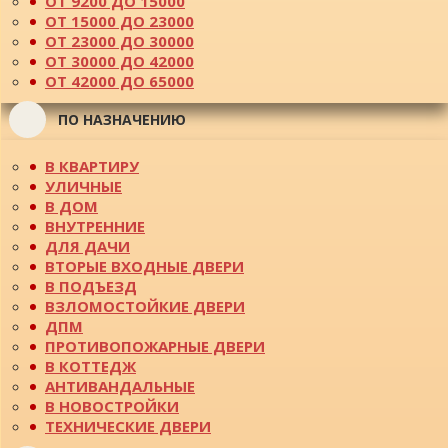
ОТ 9200 ДО 15000
ОТ 15000 ДО 23000
ОТ 23000 ДО 30000
ОТ 30000 ДО 42000
ОТ 42000 ДО 65000
ПО НАЗНАЧЕНИЮ
В КВАРТИРУ
УЛИЧНЫЕ
В ДОМ
ВНУТРЕННИЕ
ДЛЯ ДАЧИ
ВТОРЫЕ ВХОДНЫЕ ДВЕРИ
В ПОДЪЕЗД
ВЗЛОМОСТОЙКИЕ ДВЕРИ
ДПМ
ПРОТИВОПОЖАРНЫЕ ДВЕРИ
В КОТТЕДЖ
АНТИВАНДАЛЬНЫЕ
В НОВОСТРОЙКИ
ТЕХНИЧЕСКИЕ ДВЕРИ