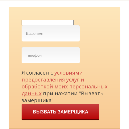
Ваше
имя
Телефон
Я согласен с
условиями
предоставления услуг и
обработкой моих персональных
данных
при нажатии "Вызвать
замерщика"
ВЫЗВАТЬ ЗАМЕРЩИКА