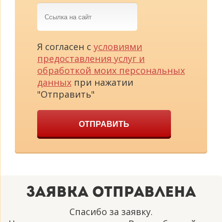
Ссылка
на
сайт
Я согласен с
условиями
предоставления услуг и
обработкой моих персональных
данных
при нажатии
"Отправить"
ОТПРАВИТЬ
Заявка отправлена
Спасибо за заявку.