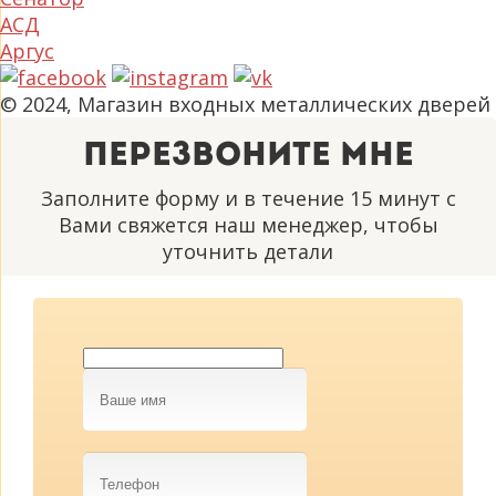
АСД
Аргус
© 2024, Магазин входных металлических дверей
Перезвоните мне
Заполните форму и в течение 15 минут с
Вами свяжется наш менеджер, чтобы
уточнить детали
Ваше
имя
Телефон