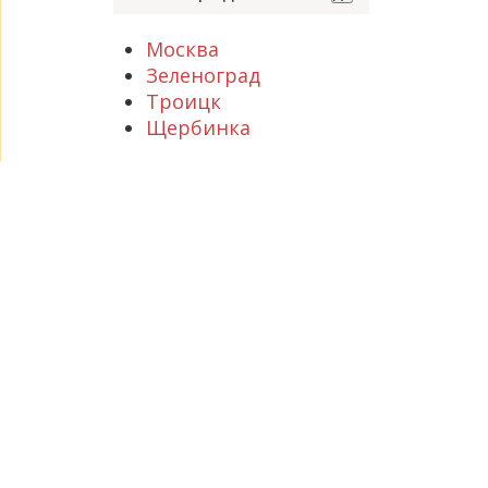
Москва
Зеленоград
Троицк
Щербинка