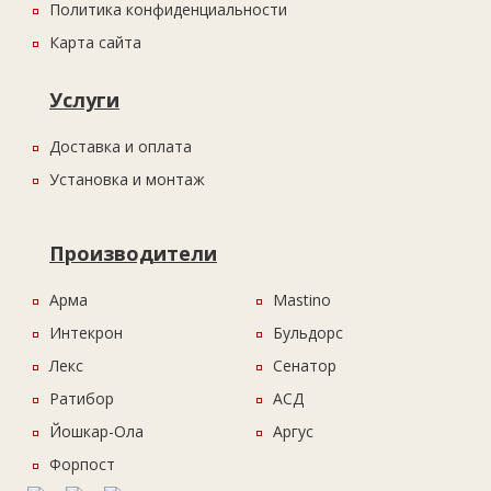
Политика конфиденциальности
Карта сайта
Услуги
Доставка и оплата
Установка и монтаж
Производители
Арма
Mastino
Интекрон
Бульдорс
Лекс
Сенатор
Ратибор
АСД
Йошкар-Ола
Аргус
Форпост