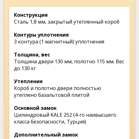
Конструкция
Сталь 1,8 мм, закрытый утепленный короб
Контуры уплотнения
3 контура (1 магнитный) уплотнения
Толщина, вес
Толщина двери 130 мм, полотно 115 мм. Вес
до 130 кг
Утепление
Короб и полотно двери полностью
утеплено базальтовой плитой
Основной замок
Цилиндровый KALE 252 (4-го наивысшего
класса безопасности, Турция)
Дополнительный замок