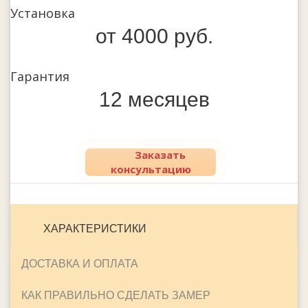
Установка
от 4000 руб.
Гарантия
12 месяцев
Заказать
консультацию
ХАРАКТЕРИСТИКИ
ДОСТАВКА И ОПЛАТА
КАК ПРАВИЛЬНО СДЕЛАТЬ ЗАМЕР