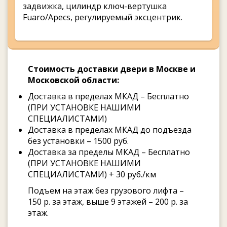
задвижка, цилиндр ключ-вертушка
Fuaro/Apecs, регулируемый эксцентрик.
Стоимость доставки двери в Москве и
Московской области:
Доставка в пределах МКАД – Бесплатно
(ПРИ УСТАНОВКЕ НАШИМИ
СПЕЦИАЛИСТАМИ)
Доставка в пределах МКАД до подъезда
без установки – 1500 руб.
Доставка за пределы МКАД – Бесплатно
(ПРИ УСТАНОВКЕ НАШИМИ
СПЕЦИАЛИСТАМИ) + 30 руб./км
Подъем на этаж без грузового лифта –
150 р. за этаж, выше 9 этажей – 200 р. за
этаж.