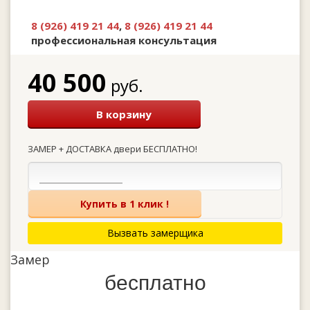
8 (926) 419 21 44
,
8 (926) 419 21 44
профессиональная консультация
40 500
руб.
В корзину
ЗАМЕР + ДОСТАВКА двери БЕСПЛАТНО!
Купить в 1 клик !
Вызвать замерщика
Замер
бесплатно