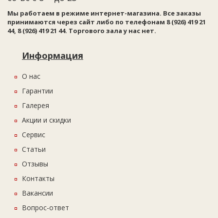
Мы работаем в режиме интернет-магазина. Все заказы
принимаются через сайт либо по телефонам 8 (926) 419 21
44, 8 (926) 419 21 44. Торгового зала у нас нет.
Информация
О нас
Гарантии
Галерея
Акции и скидки
Сервис
Статьи
Отзывы
Контакты
Вакансии
Вопрос-ответ