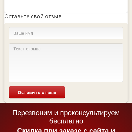
Оставьте свой отзыв
Оставить отзыв
Перезвоним и проконсультируем
бесплатно
Cкидка при заказе с сайта и