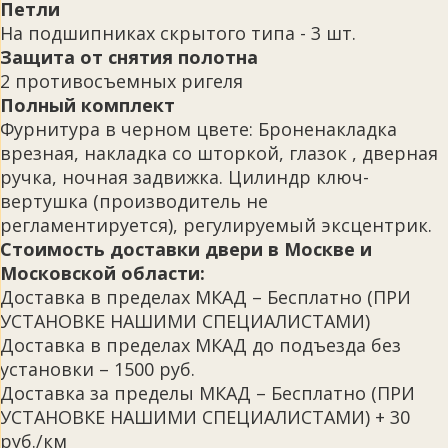
Петли
На подшипниках скрытого типа - 3 шт.
Защита от снятия полотна
2 противосъемных ригеля
Полный комплект
Фурнитура в черном цвете: Броненакладка
врезная, накладка со шторкой, глазок , дверная
ручка, ночная задвижка. Цилиндр ключ-
вертушка (производитель не
регламентируется), регулируемый эксцентрик.
Стоимость доставки двери в Москве и
Московской области:
Доставка в пределах МКАД – Бесплатно (ПРИ
УСТАНОВКЕ НАШИМИ СПЕЦИАЛИСТАМИ)
Доставка в пределах МКАД до подъезда без
установки – 1500 руб.
Доставка за пределы МКАД – Бесплатно (ПРИ
УСТАНОВКЕ НАШИМИ СПЕЦИАЛИСТАМИ) + 30
руб./км