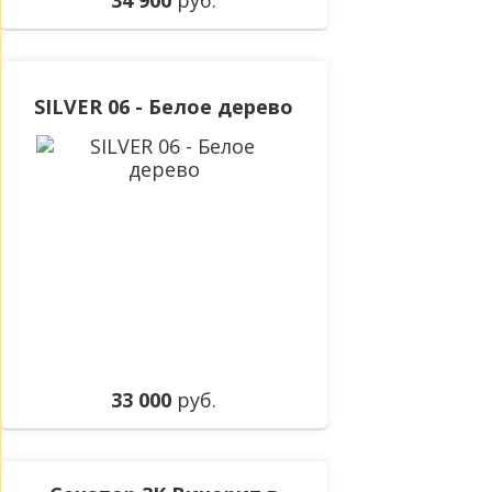
34 900
руб.
SILVER 06 - Белое дерево
33 000
руб.