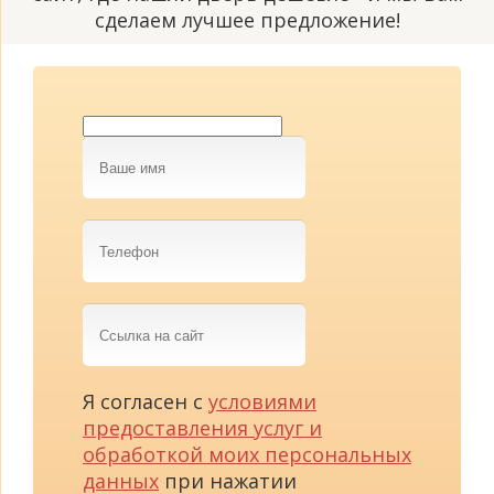
сделаем лучшее предложение!
Ваше
имя
Телефон
Ссылка
на
сайт
Я согласен с
условиями
предоставления услуг и
обработкой моих персональных
данных
при нажатии