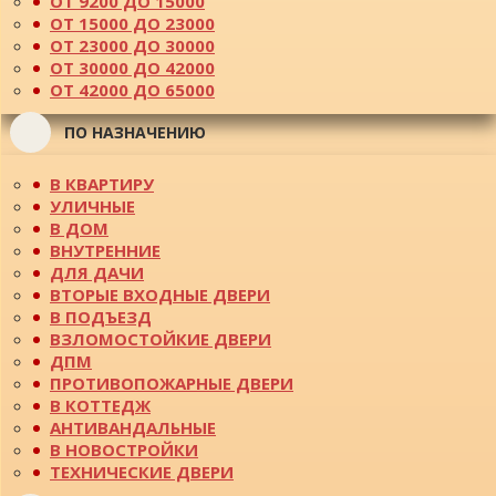
ОТ 9200 ДО 15000
ОТ 15000 ДО 23000
ОТ 23000 ДО 30000
ОТ 30000 ДО 42000
ОТ 42000 ДО 65000
ПО НАЗНАЧЕНИЮ
В КВАРТИРУ
УЛИЧНЫЕ
В ДОМ
ВНУТРЕННИЕ
ДЛЯ ДАЧИ
ВТОРЫЕ ВХОДНЫЕ ДВЕРИ
В ПОДЪЕЗД
ВЗЛОМОСТОЙКИЕ ДВЕРИ
ДПМ
ПРОТИВОПОЖАРНЫЕ ДВЕРИ
В КОТТЕДЖ
АНТИВАНДАЛЬНЫЕ
В НОВОСТРОЙКИ
ТЕХНИЧЕСКИЕ ДВЕРИ