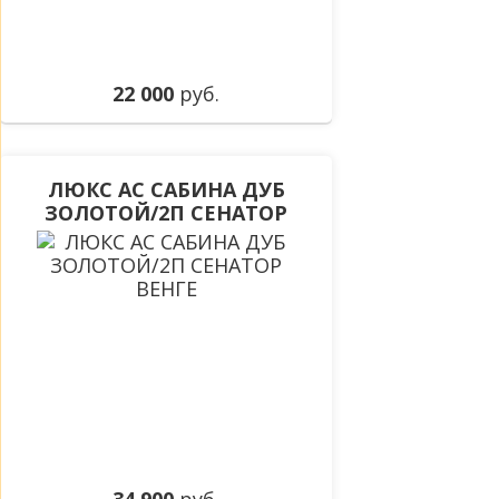
22 000
руб.
ЛЮКС АС САБИНА ДУБ
ЗОЛОТОЙ/2П СЕНАТОР
ВЕНГЕ