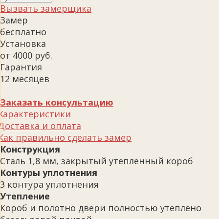
Вызвать замерщика
Замер
бесплатно
Установка
от 4000 руб.
Гарантия
12 месяцев
Заказать консультацию
Характеристики
Доставка и оплата
Как правильно сделать замер
Конструкция
Сталь 1,8 мм, закрытый утепленный короб
Контуры уплотнения
3 контура уплотнения
Утепление
Короб и полотно двери полностью утеплено