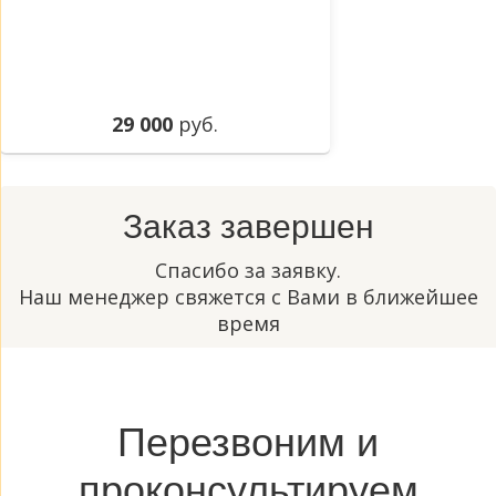
29 000
руб.
Заказ завершен
Спасибо за заявку.
Наш менеджер свяжется с Вами в ближейшее
время
Перезвоним и
проконсультируем