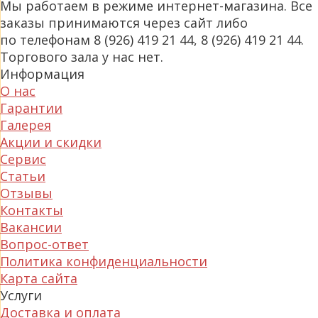
Мы работаем в режиме интернет-магазина. Все
заказы принимаются через сайт либо
по телефонам 8 (926) 419 21 44, 8 (926) 419 21 44.
Торгового зала у нас нет.
Информация
О нас
Гарантии
Галерея
Акции и скидки
Сервис
Статьи
Отзывы
Контакты
Вакансии
Вопрос-ответ
Политика конфиденциальности
Карта сайта
Услуги
Доставка и оплата