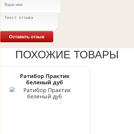
Оставить отзыв
ПОХОЖИЕ ТОВАРЫ
Ратибор Практик
беленый дуб