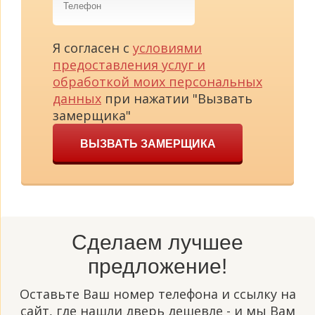
Я согласен с
условиями
предоставления услуг и
обработкой моих персональных
данных
при нажатии "Вызвать
замерщика"
ВЫЗВАТЬ ЗАМЕРЩИКА
Сделаем лучшее
предложение!
Оставьте Ваш номер телефона и ссылку на
сайт, где нашли дверь дешевле - и мы Вам