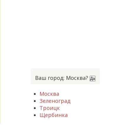
Ваш город: Москва?
Да
Москва
Зеленоград
Троицк
Щербинка