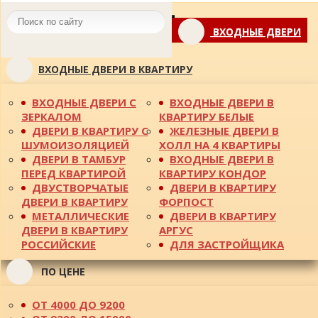
Toggle
ВХОДНЫЕ ДВЕРИ
navigation
ВХОДНЫЕ ДВЕРИ В КВАРТИРУ
ВХОДНЫЕ ДВЕРИ С
ВХОДНЫЕ ДВЕРИ В
ЗЕРКАЛОМ
КВАРТИРУ БЕЛЫЕ
ДВЕРИ В КВАРТИРУ С
ЖЕЛЕЗНЫЕ ДВЕРИ В
ШУМОИЗОЛЯЦИЕЙ
ХОЛЛ НА 4 КВАРТИРЫ
ДВЕРИ В ТАМБУР
ВХОДНЫЕ ДВЕРИ В
ПЕРЕД КВАРТИРОЙ
КВАРТИРУ КОНДОР
ДВУСТВОРЧАТЫЕ
ДВЕРИ В КВАРТИРУ
ДВЕРИ В КВАРТИРУ
ФОРПОСТ
МЕТАЛЛИЧЕСКИЕ
ДВЕРИ В КВАРТИРУ
ДВЕРИ В КВАРТИРУ
АРГУС
РОССИЙСКИЕ
ДЛЯ ЗАСТРОЙЩИКА
ПО ЦЕНЕ
ОТ 4000 ДО 9200