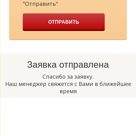
"Отправить"
ОТПРАВИТЬ
Заявка отправлена
Спасибо за заявку.
Наш менеджер свяжется с Вами в ближейшее
время