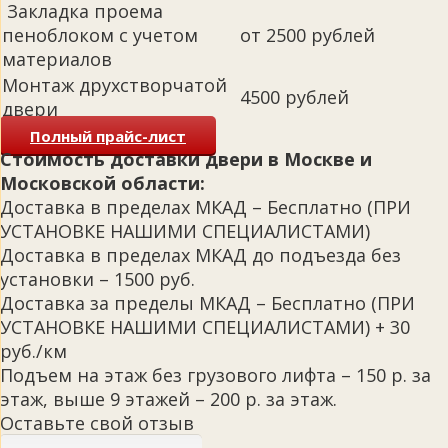
Закладка проема
пеноблоком с учетом
от 2500 рублей
материалов
Монтаж друхстворчатой
4500 рублей
двери
Полный прайс-лист
Стоимость доставки двери в Москве и
Московской области:
Доставка в пределах МКАД – Бесплатно (ПРИ
УСТАНОВКЕ НАШИМИ СПЕЦИАЛИСТАМИ)
Доставка в пределах МКАД до подъезда без
установки – 1500 руб.
Доставка за пределы МКАД – Бесплатно (ПРИ
УСТАНОВКЕ НАШИМИ СПЕЦИАЛИСТАМИ) + 30
руб./км
Подъем на этаж без грузового лифта – 150 р. за
этаж, выше 9 этажей – 200 р. за этаж.
Оставьте свой отзыв