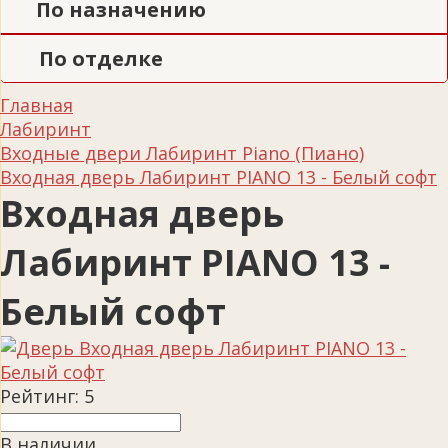
По назначению
По отделке
Главная
Лабиринт
Входные двери Лабиринт Piano (Пиано)
Входная дверь Лабиринт PIANO 13 - Белый софт
Входная дверь
Лабиринт PIANO 13 -
Белый софт
Рейтинг:
5
В наличии