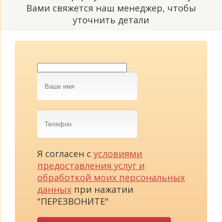
Вами свяжется наш менеджер, чтобы
уточнить детали
Ваше
имя
Телефон
Я согласен с
условиями
предоставления услуг и
обработкой моих персональных
данных
при нажатии
"ПЕРЕЗВОНИТЕ"