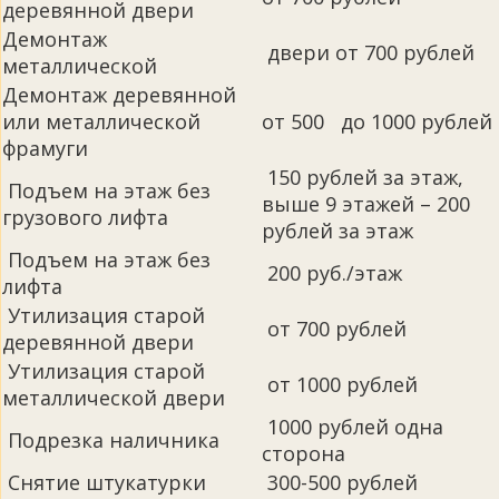
деревянной двери
Демонтаж
двери от 700 рублей
металлической
Демонтаж деревянной
или металлической
от 500 до 1000 рублей
фрамуги
150 рублей за этаж,
Подъем на этаж без
выше 9 этажей – 200
грузового лифта
рублей за этаж
Подъем на этаж без
200 руб./этаж
лифта
Утилизация старой
от 700 рублей
деревянной двери
Утилизация старой
от 1000 рублей
металлической двери
1000 рублей одна
Подрезка наличника
сторона
Снятие штукатурки
300-500 рублей