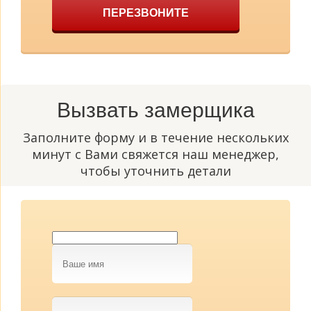
ПЕРЕЗВОНИТЕ
Вызвать замерщика
Заполните форму и в течение нескольких
минут с Вами свяжется наш менеджер,
чтобы уточнить детали
Ваше
имя
Телефон