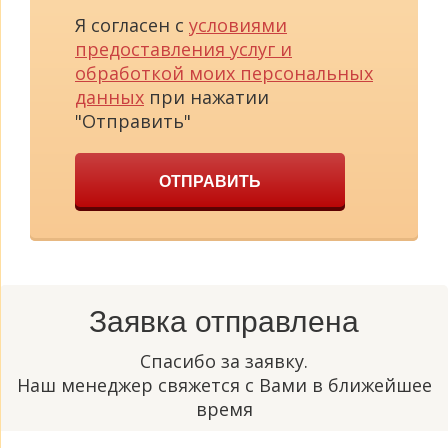
Я согласен с
условиями
предоставления услуг и
обработкой моих персональных
данных
при нажатии
"Отправить"
ОТПРАВИТЬ
Заявка отправлена
Спасибо за заявку.
Наш менеджер свяжется с Вами в ближейшее
время