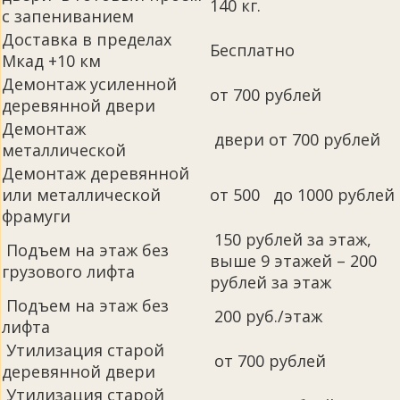
140 кг.
с запениванием
Доставка в пределах
Бесплатно
Мкад +10 км
Демонтаж усиленной
от 700 рублей
деревянной двери
Демонтаж
двери от 700 рублей
металлической
Демонтаж деревянной
или металлической
от 500 до 1000 рублей
фрамуги
150 рублей за этаж,
Подъем на этаж без
выше 9 этажей – 200
грузового лифта
рублей за этаж
Подъем на этаж без
200 руб./этаж
лифта
Утилизация старой
от 700 рублей
деревянной двери
Утилизация старой