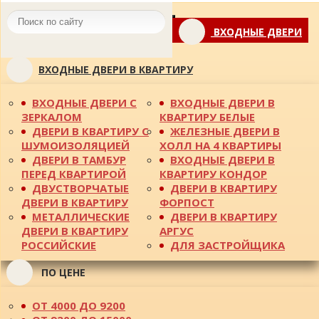
Toggle
ВХОДНЫЕ ДВЕРИ
navigation
ВХОДНЫЕ ДВЕРИ В КВАРТИРУ
ВХОДНЫЕ ДВЕРИ С
ВХОДНЫЕ ДВЕРИ В
ЗЕРКАЛОМ
КВАРТИРУ БЕЛЫЕ
ДВЕРИ В КВАРТИРУ С
ЖЕЛЕЗНЫЕ ДВЕРИ В
ШУМОИЗОЛЯЦИЕЙ
ХОЛЛ НА 4 КВАРТИРЫ
ДВЕРИ В ТАМБУР
ВХОДНЫЕ ДВЕРИ В
ПЕРЕД КВАРТИРОЙ
КВАРТИРУ КОНДОР
ДВУСТВОРЧАТЫЕ
ДВЕРИ В КВАРТИРУ
ДВЕРИ В КВАРТИРУ
ФОРПОСТ
МЕТАЛЛИЧЕСКИЕ
ДВЕРИ В КВАРТИРУ
ДВЕРИ В КВАРТИРУ
АРГУС
РОССИЙСКИЕ
ДЛЯ ЗАСТРОЙЩИКА
ПО ЦЕНЕ
ОТ 4000 ДО 9200