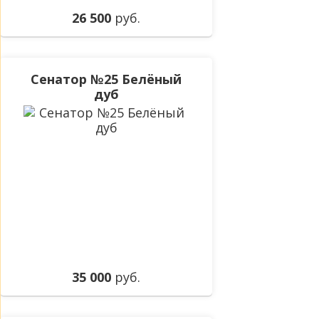
26 500
руб.
Сенатор №25 Белёный
дуб
35 000
руб.