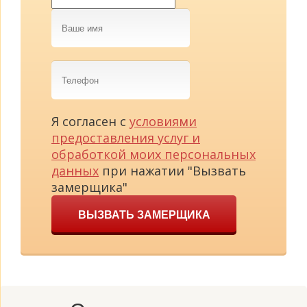
Ваше
имя
Телефон
Я согласен с
условиями
предоставления услуг и
обработкой моих персональных
данных
при нажатии "Вызвать
замерщика"
ВЫЗВАТЬ ЗАМЕРЩИКА