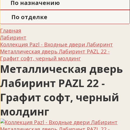
По назначению
По отделке
Главная
Лабиринт
Коллекция Pazl - Входные двери Лабиринт
Металлическая дверь Лабиринт PAZL 22 -
Графит софт, черный молдинг
Металлическая дверь
Лабиринт PAZL 22 -
Графит софт, черный
молдинг