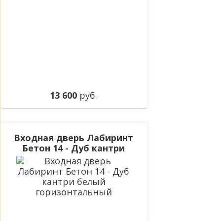
13 600
руб.
Входная дверь Лабиринт
Бетон 14 - Дуб кантри
белый горизонтальный