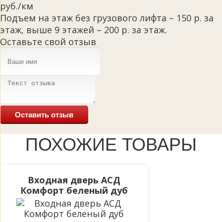
руб./км
Подъем на этаж без грузового лифта – 150 р. за
этаж, выше 9 этажей – 200 р. за этаж.
Оставьте свой отзыв
Оставить отзыв
ПОХОЖИЕ ТОВАРЫ
Входная дверь АСД
Комфорт беленый дуб