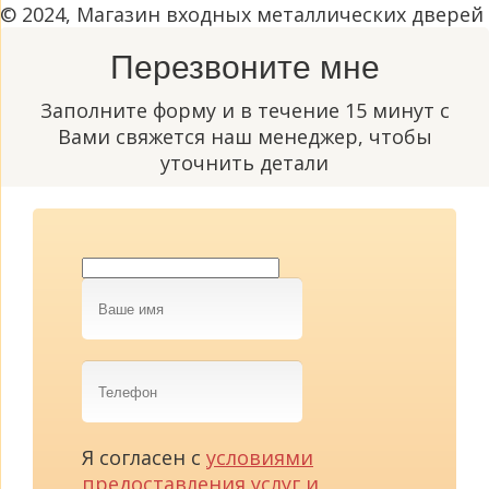
© 2024, Магазин входных металлических дверей
Перезвоните мне
Заполните форму и в течение 15 минут с
Вами свяжется наш менеджер, чтобы
уточнить детали
Ваше
имя
Телефон
Я согласен с
условиями
предоставления услуг и