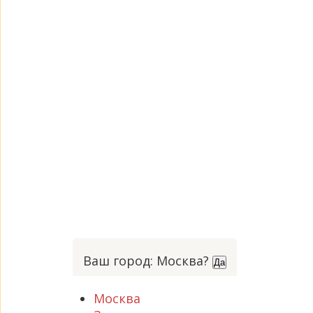
Ваш город: Москва?
Да
Москва