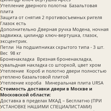
Утепление дверного полотна Базальтовая
плита
Защита от снятия 2 противосъемных ригеля
Глазок есть
Дополнительно Дверная ручка Модена, ночная
задвижка, цилиндр ключ-вертушка, глазок,
эксцентрик.
Петли На подшипниках скрытого типа - 3 шт.
Вес 98 кг
Броненакладка Врезная броненакладка,
сувальдная накладка со шторкой, цвет хром
Утепление Короб и полотно двери полностью
утеплено базальтовой плитой
Утепление короба Минеральная плита URSA
Стоимость доставки двери в Москве и
Московской области:
Доставка в пределах МКАД – Бесплатно (ПРИ
УСТАНОВКЕ НАШИМИ СПЕЦИАЛИСТАМИ)