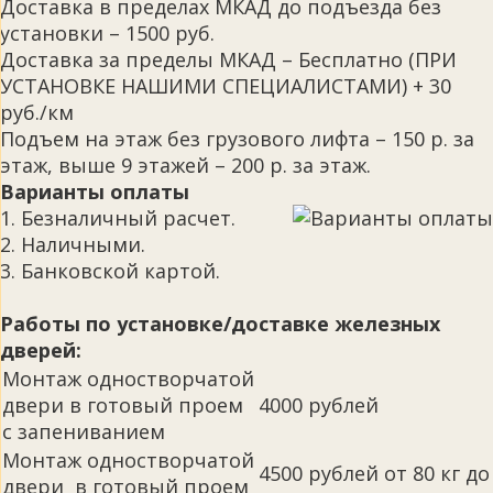
Доставка в пределах МКАД до подъезда без
установки – 1500 руб.
Доставка за пределы МКАД – Бесплатно (ПРИ
УСТАНОВКЕ НАШИМИ СПЕЦИАЛИСТАМИ) + 30
руб./км
Подъем на этаж без грузового лифта – 150 р. за
этаж, выше 9 этажей – 200 р. за этаж.
Варианты оплаты
1. Безналичный расчет.
2. Наличными.
3. Банковской картой.
Работы по установке/доставке железных
дверей:
Монтаж одностворчатой
двери в готовый проем
4000 рублей
с запениванием
Монтаж одностворчатой
4500 рублей от 80 кг до
двери в готовый проем