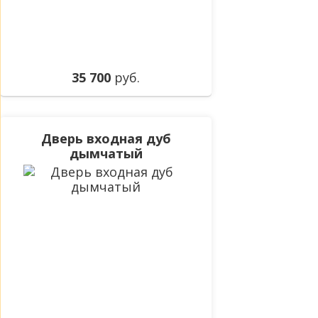
35 700
руб.
Дверь входная дуб
дымчатый