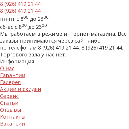
8 (926) 419 21 44
8 (926) 419 21 44
00
00
пн-пт с 8
до 23
00
00
сб-вс с 8
до 23
Мы работаем в режиме интернет-магазина. Все
заказы принимаются через сайт либо
по телефонам 8 (926) 419 21 44, 8 (926) 419 21 44.
Торгового зала у нас нет.
Информация
О нас
Гарантии
Галерея
Акции и скидки
Сервис
Статьи
Отзывы
Контакты
Вакансии