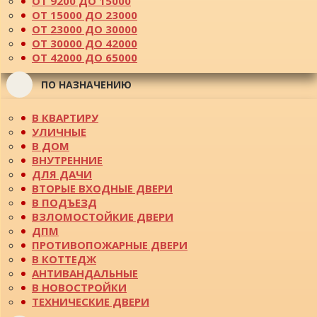
ОТ 9200 ДО 15000
ОТ 15000 ДО 23000
ОТ 23000 ДО 30000
ОТ 30000 ДО 42000
ОТ 42000 ДО 65000
ПО НАЗНАЧЕНИЮ
В КВАРТИРУ
УЛИЧНЫЕ
В ДОМ
ВНУТРЕННИЕ
ДЛЯ ДАЧИ
ВТОРЫЕ ВХОДНЫЕ ДВЕРИ
В ПОДЪЕЗД
ВЗЛОМОСТОЙКИЕ ДВЕРИ
ДПМ
ПРОТИВОПОЖАРНЫЕ ДВЕРИ
В КОТТЕДЖ
АНТИВАНДАЛЬНЫЕ
В НОВОСТРОЙКИ
ТЕХНИЧЕСКИЕ ДВЕРИ