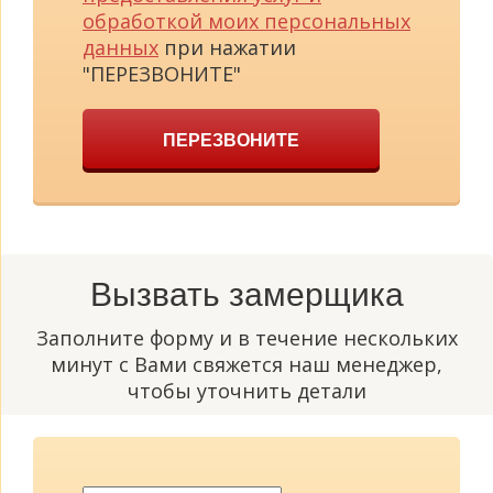
обработкой моих персональных
данных
при нажатии
"ПЕРЕЗВОНИТЕ"
ПЕРЕЗВОНИТЕ
Вызвать замерщика
Заполните форму и в течение нескольких
минут с Вами свяжется наш менеджер,
чтобы уточнить детали