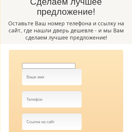
Сделаем лучшее
предложение!
Оставьте Ваш номер телефона и ссылку на
сайт, где нашли дверь дешевле - и мы Вам
сделаем лучшее предложение!
Ваше
имя
Телефон
Ссылка
на
сайт