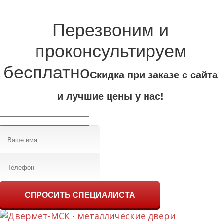
Перезвоним и
проконсультируем
бесплатно
Cкидка при заказе с сайта
и лучшие цены у нас!
СПРОСИТЬ СПЕЦИАЛИСТА