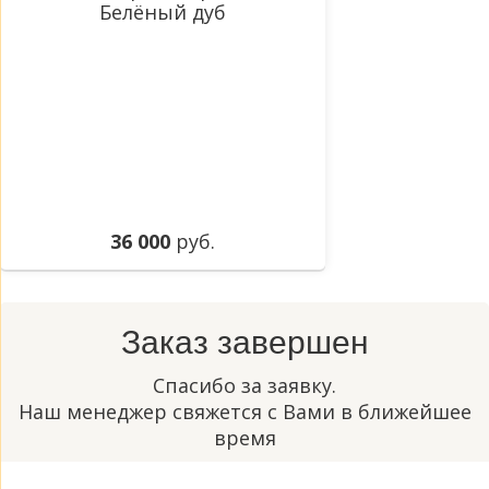
36 000
руб.
Заказ завершен
Спасибо за заявку.
Наш менеджер свяжется с Вами в ближейшее
время