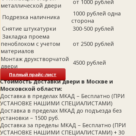
от 1000 рублей
металлической двери
1000 рублей одна
Подрезка наличника
сторона
Снятие штукатурки
300-500 рублей
Закладка проема
пеноблоком с учетом
от 2500 рублей
материалов
Монтаж друхстворчатой
4500 рублей
двери
Полный прайс-лист
Стоимость доставки двери в Москве и
Московской области:
Доставка в пределах МКАД – Бесплатно (ПРИ
УСТАНОВКЕ НАШИМИ СПЕЦИАЛИСТАМИ)
Доставка в пределах МКАД до подъезда без
установки – 1500 руб.
Доставка за пределы МКАД – Бесплатно (ПРИ
УСТАНОВКЕ НАШИМИ СПЕЦИАЛИСТАМИ) + 30