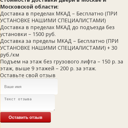
Московской области:
Доставка в пределах МКАД – Бесплатно (ПРИ
УСТАНОВКЕ НАШИМИ СПЕЦИАЛИСТАМИ)
Доставка в пределах МКАД до подъезда без
установки – 1500 руб.
Доставка за пределы МКАД – Бесплатно (ПРИ
УСТАНОВКЕ НАШИМИ СПЕЦИАЛИСТАМИ) + 30
руб./км
Подъем на этаж без грузового лифта – 150 р. за
этаж, выше 9 этажей – 200 р. за этаж.
Оставьте свой отзыв
Оставить отзыв