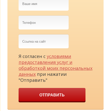
имя
Телефон
Ссылка
на
сайт
Я согласен с
условиями
предоставления услуг и
обработкой моих персональных
данных
при нажатии
"Отправить"
ОТПРАВИТЬ