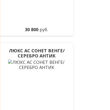
30 800
руб.
ЛЮКС АС СОНЕТ ВЕНГЕ/
СЕРЕБРО АНТИК