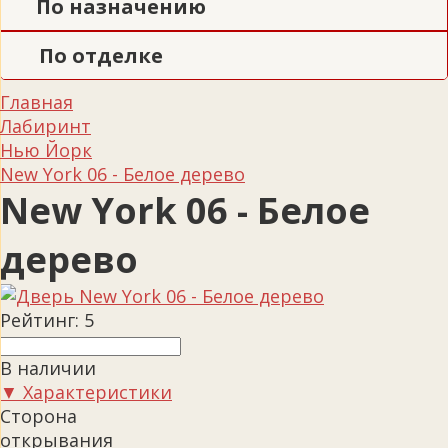
По назначению
По отделке
Главная
Лабиринт
Нью Йорк
New York 06 - Белое дерево
New York 06 - Белое
дерево
Рейтинг:
5
В наличии
▼ Характеристики
Сторона
открывания