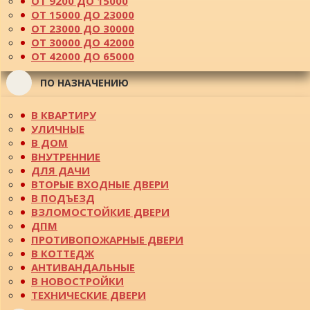
ОТ 9200 ДО 15000
ОТ 15000 ДО 23000
ОТ 23000 ДО 30000
ОТ 30000 ДО 42000
ОТ 42000 ДО 65000
ПО НАЗНАЧЕНИЮ
В КВАРТИРУ
УЛИЧНЫЕ
В ДОМ
ВНУТРЕННИЕ
ДЛЯ ДАЧИ
ВТОРЫЕ ВХОДНЫЕ ДВЕРИ
В ПОДЪЕЗД
ВЗЛОМОСТОЙКИЕ ДВЕРИ
ДПМ
ПРОТИВОПОЖАРНЫЕ ДВЕРИ
В КОТТЕДЖ
АНТИВАНДАЛЬНЫЕ
В НОВОСТРОЙКИ
ТЕХНИЧЕСКИЕ ДВЕРИ