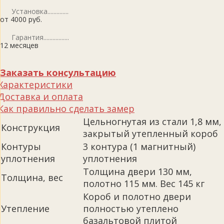
Установка
от 4000 руб.
Гарантия
12 месяцев
Заказать консультацию
Характеристики
Доставка и оплата
Как правильно сделать замер
Цельногнутая из стали 1,8 мм,
Конструкция
закрытый утепленный короб
Контуры
3 контура (1 магнитный)
уплотнения
уплотнения
Толщина двери 130 мм,
Толщина, вес
полотно 115 мм. Вес 145 кг
Короб и полотно двери
Утепление
полностью утеплено
базальтовой плитой