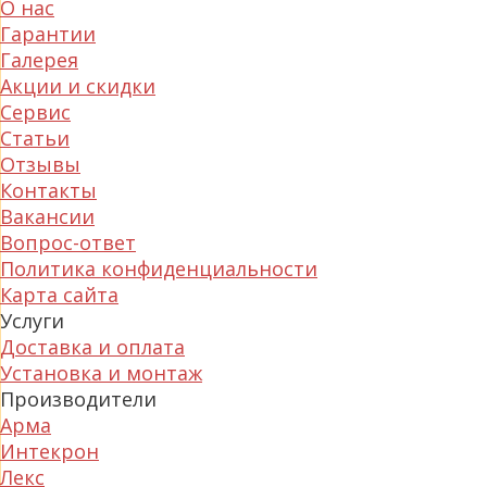
О нас
Гарантии
Галерея
Акции и скидки
Сервис
Статьи
Отзывы
Контакты
Вакансии
Вопрос-ответ
Политика конфиденциальности
Карта сайта
Услуги
Доставка и оплата
Установка и монтаж
Производители
Арма
Интекрон
Лекс