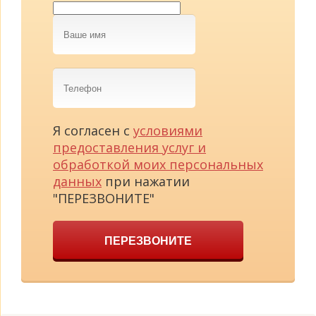
Ваше
имя
Телефон
Я согласен с
условиями
предоставления услуг и
обработкой моих персональных
данных
при нажатии
"ПЕРЕЗВОНИТЕ"
ПЕРЕЗВОНИТЕ