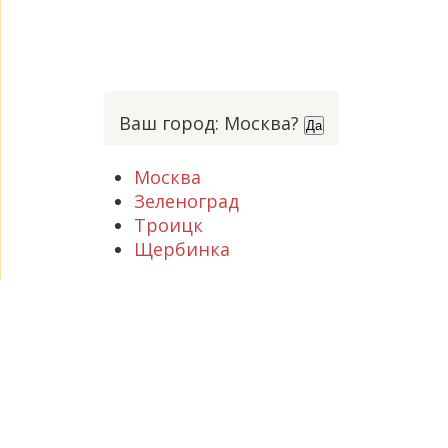
Ваш город: Москва?
Да
Москва
Зеленоград
Троицк
Щербинка