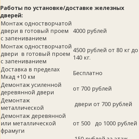
Работы по установке/доставке железных
дверей:
Монтаж одностворчатой
двери в готовый проем
4000 рублей
с запениванием
Монтаж одностворчатой
4500 рублей от 80 кг до
двери в готовый проем
140 кг.
с запениванием
Доставка в пределах
Бесплатно
Мкад +10 км
Демонтаж усиленной
от 700 рублей
деревянной двери
Демонтаж
двери от 700 рублей
металлической
Демонтаж деревянной
или металлической
от 500 до 1000 рублей
фрамуги
150 рублей за этаж,