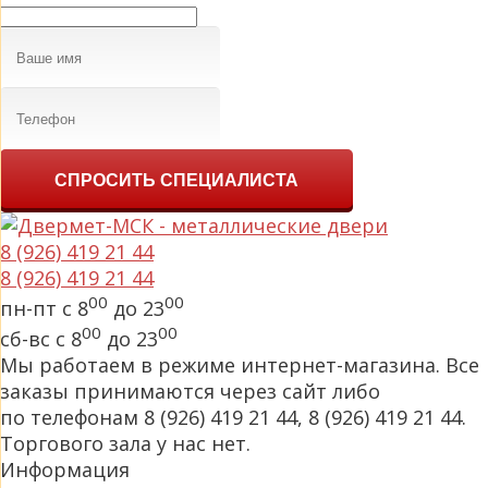
СПРОСИТЬ СПЕЦИАЛИСТА
8 (926) 419 21 44
8 (926) 419 21 44
00
00
пн-пт с 8
до 23
00
00
сб-вс с 8
до 23
Мы работаем в режиме интернет-магазина. Все
заказы принимаются через сайт либо
по телефонам 8 (926) 419 21 44, 8 (926) 419 21 44.
Торгового зала у нас нет.
Информация