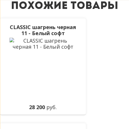
ПОХОЖИЕ ТОВАРЫ
CLASSIC шагрень черная
11 - Белый софт
28 200
руб.