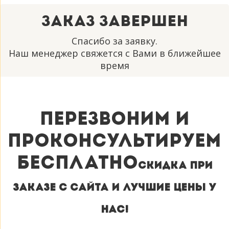
Заказ завершен
Спасибо за заявку.
Наш менеджер свяжется с Вами в ближейшее
время
Перезвоним и
проконсультируем
бесплатно
Cкидка при
заказе с сайта и лучшие цены у
нас!