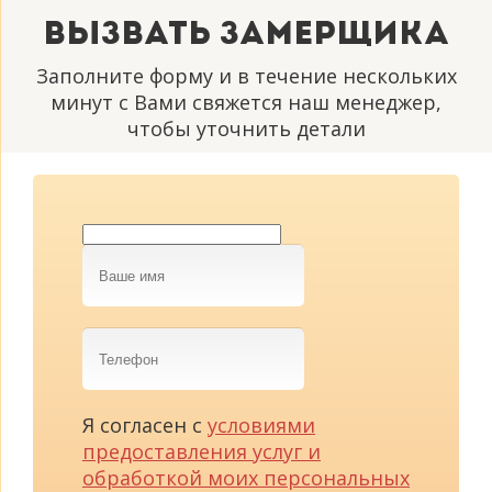
Вызвать замерщика
Заполните форму и в течение нескольких
минут с Вами свяжется наш менеджер,
чтобы уточнить детали
Ваше
имя
Телефон
Я согласен с
условиями
предоставления услуг и
обработкой моих персональных