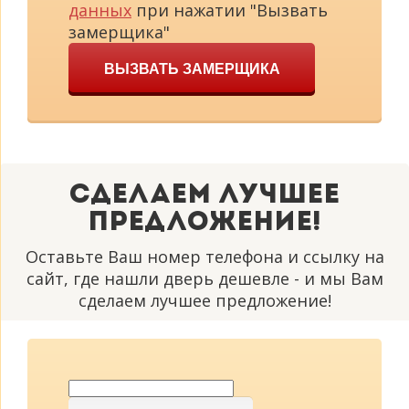
данных
при нажатии "Вызвать
замерщика"
ВЫЗВАТЬ ЗАМЕРЩИКА
Сделаем лучшее
предложение!
Оставьте Ваш номер телефона и ссылку на
сайт, где нашли дверь дешевле - и мы Вам
сделаем лучшее предложение!
Ваше