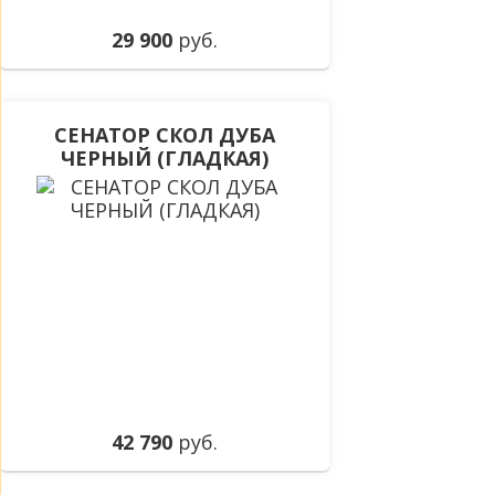
29 900
руб.
СЕНАТОР СКОЛ ДУБА
ЧЕРНЫЙ (ГЛАДКАЯ)
42 790
руб.