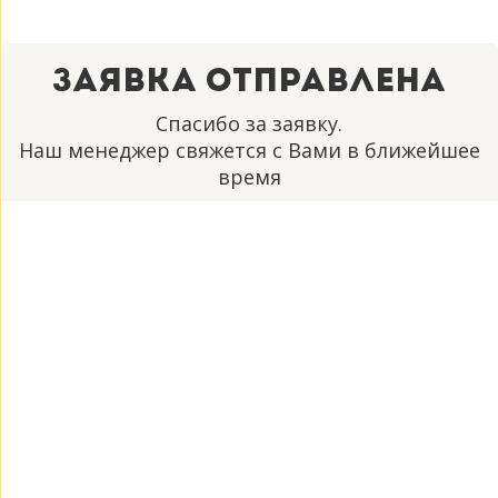
Заявка отправлена
Спасибо за заявку.
Наш менеджер свяжется с Вами в ближейшее
время