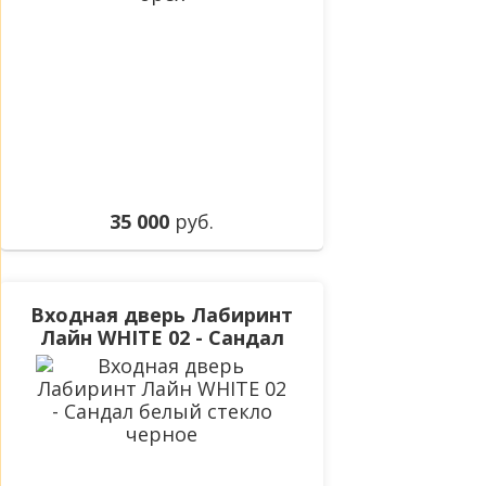
35 000
руб.
Входная дверь Лабиринт
Лайн WHITE 02 - Сандал
белый стекло черное