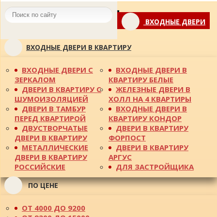
Toggle
ВХОДНЫЕ ДВЕРИ
navigation
ВХОДНЫЕ ДВЕРИ В КВАРТИРУ
ВХОДНЫЕ ДВЕРИ С
ВХОДНЫЕ ДВЕРИ В
ЗЕРКАЛОМ
КВАРТИРУ БЕЛЫЕ
ДВЕРИ В КВАРТИРУ С
ЖЕЛЕЗНЫЕ ДВЕРИ В
ШУМОИЗОЛЯЦИЕЙ
ХОЛЛ НА 4 КВАРТИРЫ
ДВЕРИ В ТАМБУР
ВХОДНЫЕ ДВЕРИ В
ПЕРЕД КВАРТИРОЙ
КВАРТИРУ КОНДОР
ДВУСТВОРЧАТЫЕ
ДВЕРИ В КВАРТИРУ
ДВЕРИ В КВАРТИРУ
ФОРПОСТ
МЕТАЛЛИЧЕСКИЕ
ДВЕРИ В КВАРТИРУ
ДВЕРИ В КВАРТИРУ
АРГУС
РОССИЙСКИЕ
ДЛЯ ЗАСТРОЙЩИКА
ПО ЦЕНЕ
ОТ 4000 ДО 9200