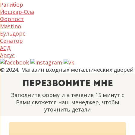
Ратибор
Йошкар-Ола
Форпост
Mastino
Бульдорс
Сенатор
АСД
Аргус
© 2024, Магазин входных металлических дверей
Перезвоните мне
Заполните форму и в течение 15 минут с
Вами свяжется наш менеджер, чтобы
уточнить детали