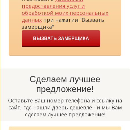
предоставления услуг и
обработкой моих персональных
данных
при нажатии "Вызвать
замерщика"
ВЫЗВАТЬ ЗАМЕРЩИКА
Сделаем лучшее
предложение!
Оставьте Ваш номер телефона и ссылку на
сайт, где нашли дверь дешевле - и мы Вам
сделаем лучшее предложение!