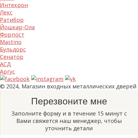
Интекрон
Лекс
Ратибор
Йошкар-Ола
Форпост
Mastino
Бульдорс
Сенатор
АСД
Аргус
© 2024, Магазин входных металлических дверей
Перезвоните мне
Заполните форму и в течение 15 минут с
Вами свяжется наш менеджер, чтобы
уточнить детали