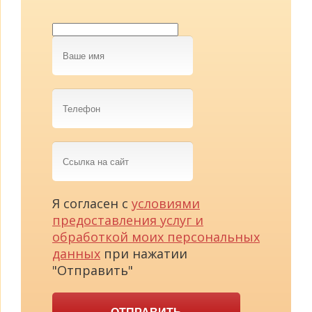
Ваше
имя
Телефон
Ссылка
на
сайт
Я согласен с
условиями
предоставления услуг и
обработкой моих персональных
данных
при нажатии
"Отправить"