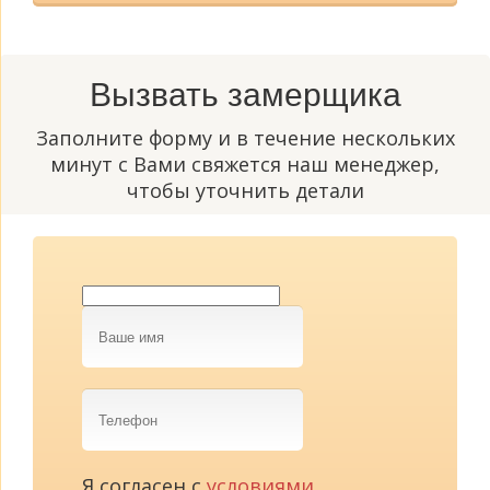
Вызвать замерщика
Заполните форму и в течение нескольких
минут с Вами свяжется наш менеджер,
чтобы уточнить детали
Ваше
имя
Телефон
Я согласен с
условиями