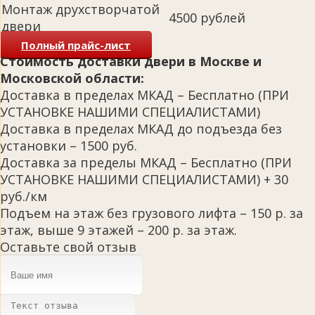
Монтаж друхстворчатой
4500 рублей
двери
Полный прайс-лист
Стоимость доставки двери в Москве и
Московской области:
Доставка в пределах МКАД – Бесплатно (ПРИ
УСТАНОВКЕ НАШИМИ СПЕЦИАЛИСТАМИ)
Доставка в пределах МКАД до подъезда без
установки – 1500 руб.
Доставка за пределы МКАД – Бесплатно (ПРИ
УСТАНОВКЕ НАШИМИ СПЕЦИАЛИСТАМИ) + 30
руб./км
Подъем на этаж без грузового лифта – 150 р. за
этаж, выше 9 этажей – 200 р. за этаж.
Оставьте свой отзыв