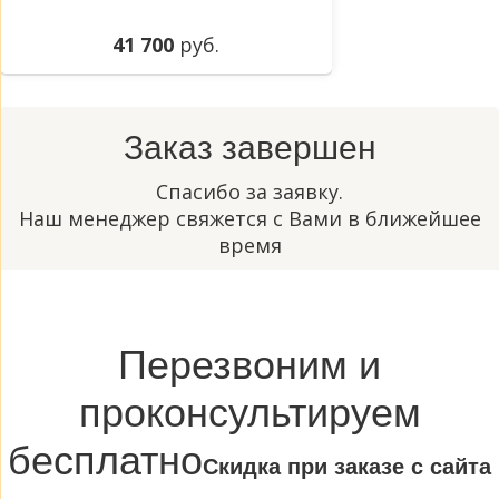
41 700
руб.
Заказ завершен
Спасибо за заявку.
Наш менеджер свяжется с Вами в ближейшее
время
Перезвоним и
проконсультируем
бесплатно
Cкидка при заказе с сайта