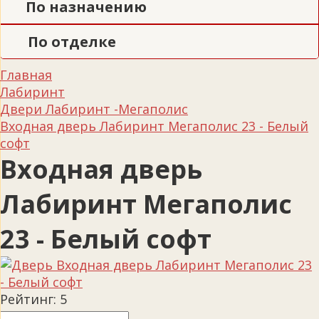
По назначению
По отделке
Главная
Лабиринт
Двери Лабиринт -Мегаполис
Входная дверь Лабиринт Мегаполис 23 - Белый
софт
Входная дверь
Лабиринт Мегаполис
23 - Белый софт
Рейтинг:
5