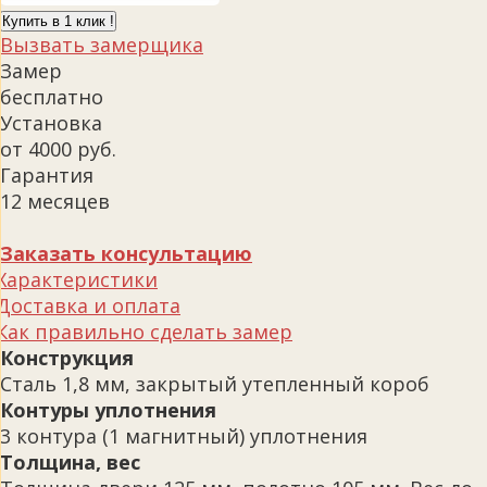
Купить в 1 клик !
Вызвать замерщика
Замер
бесплатно
Установка
от 4000 руб.
Гарантия
12 месяцев
Заказать консультацию
Характеристики
Доставка и оплата
Как правильно сделать замер
Конструкция
Сталь 1,8 мм, закрытый утепленный короб
Контуры уплотнения
3 контура (1 магнитный) уплотнения
Толщина, вес