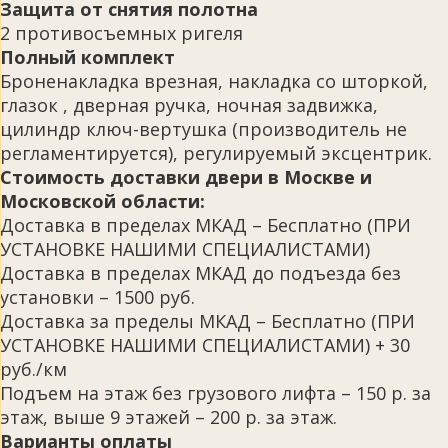
Защита от снятия полотна
2 противосъемных ригеля
Полный комплект
Броненакладка врезная, накладка со шторкой,
глазок , дверная ручка, ночная задвижка,
цилиндр ключ-вертушка (производитель не
регламентируется), регулируемый эксцентрик.
Стоимость доставки двери в Москве и
Московской области:
Доставка в пределах МКАД – Бесплатно (ПРИ
УСТАНОВКЕ НАШИМИ СПЕЦИАЛИСТАМИ)
Доставка в пределах МКАД до подъезда без
установки – 1500 руб.
Доставка за пределы МКАД – Бесплатно (ПРИ
УСТАНОВКЕ НАШИМИ СПЕЦИАЛИСТАМИ) + 30
руб./км
Подъем на этаж без грузового лифта – 150 р. за
этаж, выше 9 этажей – 200 р. за этаж.
Варианты оплаты