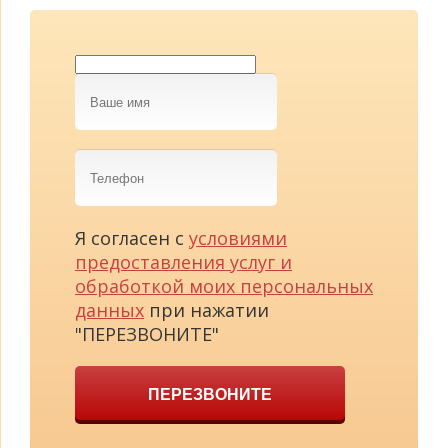
Ваше
имя
Телефон
Я согласен с
условиями
предоставления услуг и
обработкой моих персональных
данных
при нажатии
"ПЕРЕЗВОНИТЕ"
ПЕРЕЗВОНИТЕ