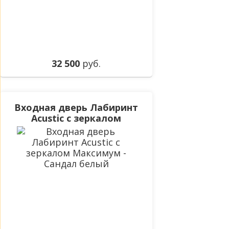
32 500
руб.
Входная дверь Лабиринт
Acustic с зеркалом
Максимум - Сандал
белый