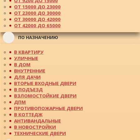
ОТ 9200 ДО 15000
ОТ 15000 ДО 23000
ОТ 23000 ДО 30000
ОТ 30000 ДО 42000
ОТ 42000 ДО 65000
ПО НАЗНАЧЕНИЮ
В КВАРТИРУ
УЛИЧНЫЕ
В ДОМ
ВНУТРЕННИЕ
ДЛЯ ДАЧИ
ВТОРЫЕ ВХОДНЫЕ ДВЕРИ
В ПОДЪЕЗД
ВЗЛОМОСТОЙКИЕ ДВЕРИ
ДПМ
ПРОТИВОПОЖАРНЫЕ ДВЕРИ
В КОТТЕДЖ
АНТИВАНДАЛЬНЫЕ
В НОВОСТРОЙКИ
ТЕХНИЧЕСКИЕ ДВЕРИ