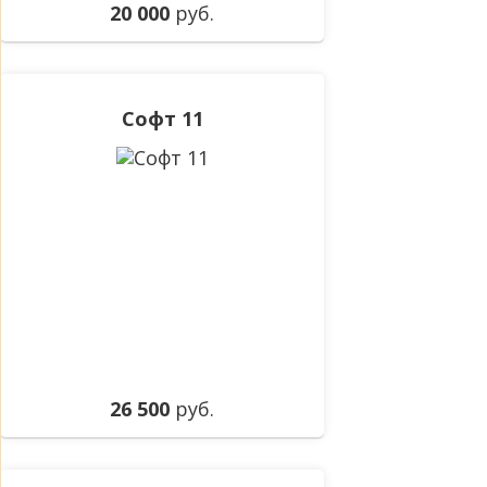
20 000
руб.
Софт 11
26 500
руб.