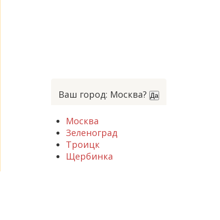
Ваш город: Москва?
Да
Москва
Зеленоград
Троицк
Щербинка