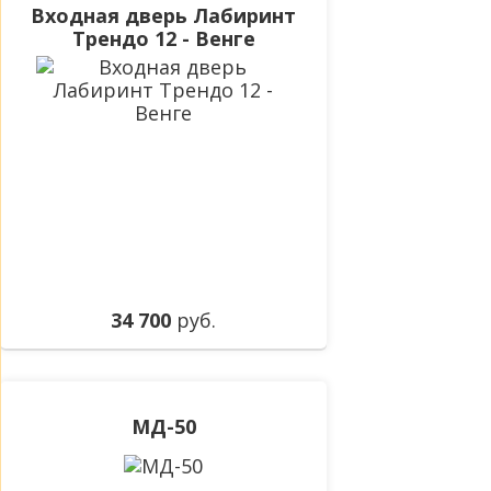
Входная дверь Лабиринт
Трендо 12 - Венге
34 700
руб.
МД-50