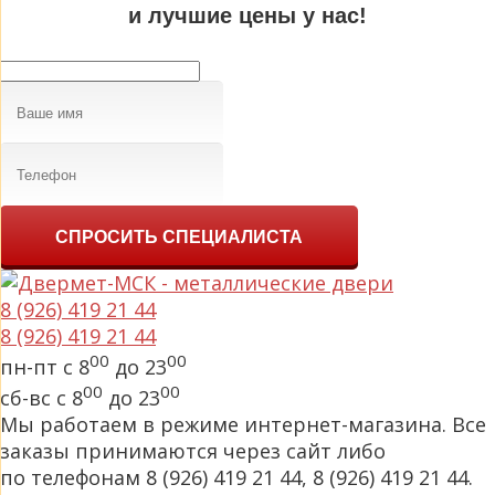
и лучшие цены у нас!
СПРОСИТЬ СПЕЦИАЛИСТА
8 (926) 419 21 44
8 (926) 419 21 44
00
00
пн-пт с 8
до 23
00
00
сб-вс с 8
до 23
Мы работаем в режиме интернет-магазина. Все
заказы принимаются через сайт либо
по телефонам 8 (926) 419 21 44, 8 (926) 419 21 44.