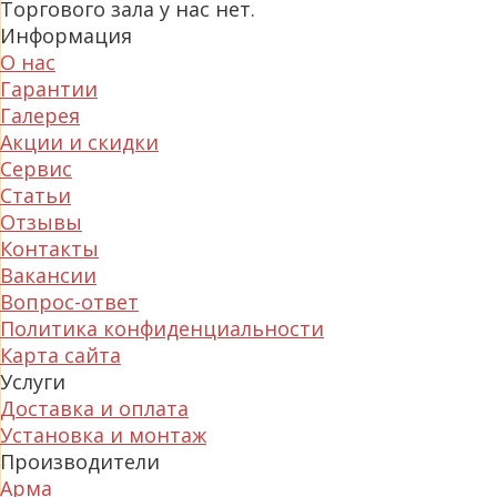
Торгового зала у нас нет.
Информация
О нас
Гарантии
Галерея
Акции и скидки
Сервис
Статьи
Отзывы
Контакты
Вакансии
Вопрос-ответ
Политика конфиденциальности
Карта сайта
Услуги
Доставка и оплата
Установка и монтаж
Производители
Арма