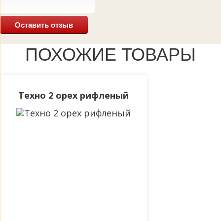
Оставить отзыв
ПОХОЖИЕ ТОВАРЫ
Техно 2 орех рифленый