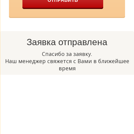
ОТПРАВИТЬ
Заявка отправлена
Спасибо за заявку.
Наш менеджер свяжется с Вами в ближейшее
время