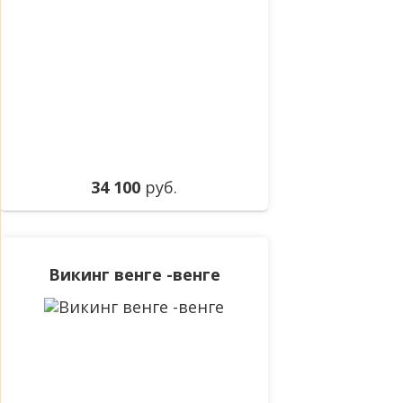
34 100
руб.
Викинг венге -венге