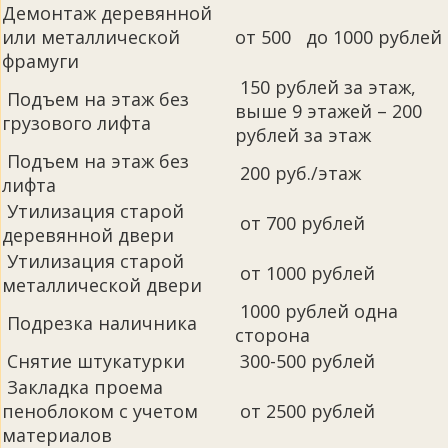
Демонтаж деревянной
или металлической
от 500 до 1000 рублей
фрамуги
150 рублей за этаж,
Подъем на этаж без
выше 9 этажей – 200
грузового лифта
рублей за этаж
Подъем на этаж без
200 руб./этаж
лифта
Утилизация старой
от 700 рублей
деревянной двери
Утилизация старой
от 1000 рублей
металлической двери
1000 рублей одна
Подрезка наличника
сторона
Снятие штукатурки
300-500 рублей
Закладка проема
пеноблоком с учетом
от 2500 рублей
материалов