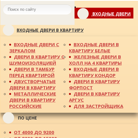
Toggle
ВХОДНЫЕ ДВЕРИ
navigation
ВХОДНЫЕ ДВЕРИ В КВАРТИРУ
ВХОДНЫЕ ДВЕРИ С
ВХОДНЫЕ ДВЕРИ В
ЗЕРКАЛОМ
КВАРТИРУ БЕЛЫЕ
ДВЕРИ В КВАРТИРУ С
ЖЕЛЕЗНЫЕ ДВЕРИ В
ШУМОИЗОЛЯЦИЕЙ
ХОЛЛ НА 4 КВАРТИРЫ
ДВЕРИ В ТАМБУР
ВХОДНЫЕ ДВЕРИ В
ПЕРЕД КВАРТИРОЙ
КВАРТИРУ КОНДОР
ДВУСТВОРЧАТЫЕ
ДВЕРИ В КВАРТИРУ
ДВЕРИ В КВАРТИРУ
ФОРПОСТ
МЕТАЛЛИЧЕСКИЕ
ДВЕРИ В КВАРТИРУ
ДВЕРИ В КВАРТИРУ
АРГУС
РОССИЙСКИЕ
ДЛЯ ЗАСТРОЙЩИКА
ПО ЦЕНЕ
ОТ 4000 ДО 9200