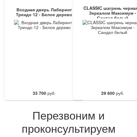
CLASSIC шагрень черная
Входная дверь Лабиринт
Зеркалом Максимум -
Трендо 12 - Белое дерево
Сандал белый
33 700
руб.
29 600
руб.
Перезвоним и
проконсультируем