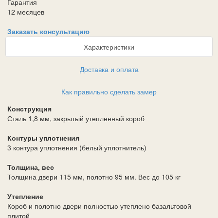
Гарантия
12 месяцев
Заказать консультацию
Характеристики
Доставка и оплата
Как правильно сделать замер
Конструкция
Сталь 1,8 мм, закрытый утепленный короб
Контуры уплотнения
3 контура уплотнения (белый уплотнитель)
Толщина, вес
Толщина двери 115 мм, полотно 95 мм. Вес до 105 кг
Утепление
Короб и полотно двери полностью утеплено базальтовой
плитой