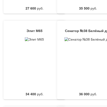
27 600
руб.
35 500
руб.
Элит М65
Сенатор №38 Белёный д
34 400
руб.
36 000
руб.