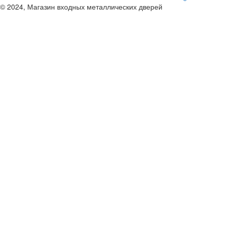
© 2024, Магазин входных металлических дверей