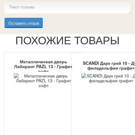
Оставить отзыв
ПОХОЖИЕ ТОВАРЫ
Металлическая дверь
SCANDI Дарк грей 10 - Д
Лабиринт PAZL 13 - Графит
филадельфия графит
софт