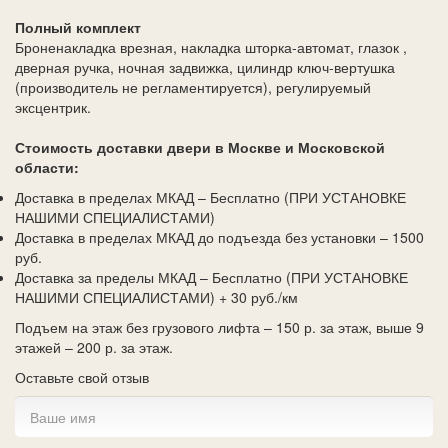
Полный комплект
Броненакладка врезная, накладка шторка-автомат, глазок ,
дверная ручка, ночная задвижка, цилиндр ключ-вертушка
(производитель не регламентируется), регулируемый
эксцентрик.
Стоимость доставки двери в Москве и Московской
области:
Доставка в пределах МКАД – Бесплатно (ПРИ УСТАНОВКЕ
НАШИМИ СПЕЦИАЛИСТАМИ)
Доставка в пределах МКАД до подъезда без установки – 1500
руб.
Доставка за пределы МКАД – Бесплатно (ПРИ УСТАНОВКЕ
НАШИМИ СПЕЦИАЛИСТАМИ) + 30 руб./км
Подъем на этаж без грузового лифта – 150 р. за этаж, выше 9
этажей – 200 р. за этаж.
Оставьте свой отзыв