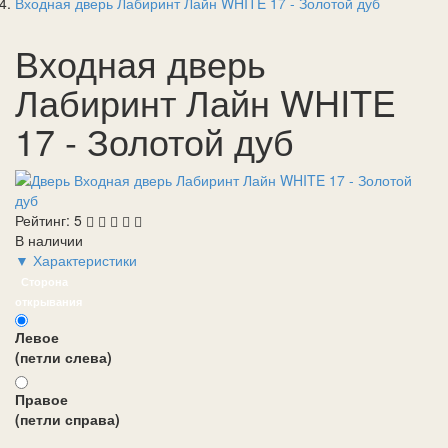
Входная дверь Лабиринт Лайн WHITE 17 - Золотой дуб
Входная дверь
Лабиринт Лайн WHITE
17 - Золотой дуб
Рейтинг:
5
В наличии
▼ Характеристики
Сторона
открывания
Левое
(петли слева)
Правое
(петли справа)