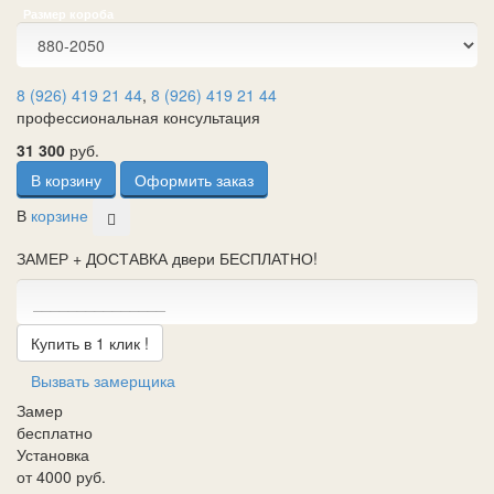
Размер короба
8 (926) 419 21 44
,
8 (926) 419 21 44
профессиональная консультация
31 300
руб.
В корзину
Оформить заказ
В
корзине
ЗАМЕР + ДОСТАВКА двери БЕСПЛАТНО!
Купить в 1 клик !
Вызвать замерщика
Замер
бесплатно
Установка
от 4000 руб.