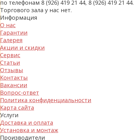
по телефонам 8 (926) 419 21 44, 8 (926) 419 21 44.
Торгового зала у нас нет.
Информация
О нас
Гарантии
Галерея
Акции и скидки
Сервис
Статьи
Отзывы
Контакты
Вакансии
Вопрос-ответ
Политика конфиденциальности
Карта сайта
Услуги
Доставка и оплата
Установка и монтаж
Производители