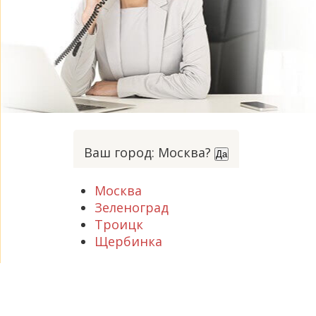
Ваш город: Москва?
Да
Москва
Зеленоград
Троицк
Щербинка