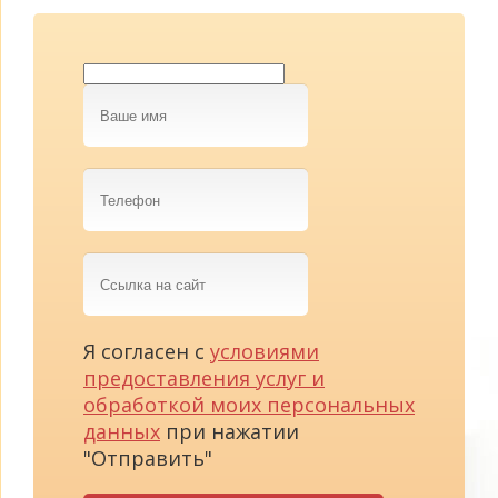
Ваше
имя
Телефон
Ссылка
на
сайт
Я согласен с
условиями
предоставления услуг и
обработкой моих персональных
данных
при нажатии
"Отправить"