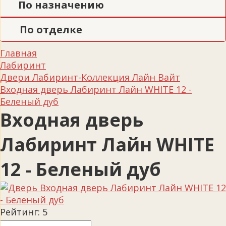
По назначению
По отделке
Главная
Лабиринт
Двери Лабиринт-Коллекция Лайн Вайт
Входная дверь Лабиринт Лайн WHITE 12 -
Беленый дуб
Входная дверь
Лабиринт Лайн WHITE
12 - Беленый дуб
Рейтинг:
5