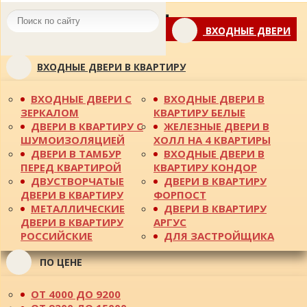
Toggle
ВХОДНЫЕ ДВЕРИ
navigation
ВХОДНЫЕ ДВЕРИ В КВАРТИРУ
ВХОДНЫЕ ДВЕРИ С
ВХОДНЫЕ ДВЕРИ В
ЗЕРКАЛОМ
КВАРТИРУ БЕЛЫЕ
ДВЕРИ В КВАРТИРУ С
ЖЕЛЕЗНЫЕ ДВЕРИ В
ШУМОИЗОЛЯЦИЕЙ
ХОЛЛ НА 4 КВАРТИРЫ
ДВЕРИ В ТАМБУР
ВХОДНЫЕ ДВЕРИ В
ПЕРЕД КВАРТИРОЙ
КВАРТИРУ КОНДОР
ДВУСТВОРЧАТЫЕ
ДВЕРИ В КВАРТИРУ
ДВЕРИ В КВАРТИРУ
ФОРПОСТ
МЕТАЛЛИЧЕСКИЕ
ДВЕРИ В КВАРТИРУ
ДВЕРИ В КВАРТИРУ
АРГУС
РОССИЙСКИЕ
ДЛЯ ЗАСТРОЙЩИКА
ПО ЦЕНЕ
ОТ 4000 ДО 9200