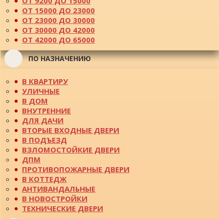
ОТ 9200 ДО 15000
ОТ 15000 ДО 23000
ОТ 23000 ДО 30000
ОТ 30000 ДО 42000
ОТ 42000 ДО 65000
ПО НАЗНАЧЕНИЮ
В КВАРТИРУ
УЛИЧНЫЕ
В ДОМ
ВНУТРЕННИЕ
ДЛЯ ДАЧИ
ВТОРЫЕ ВХОДНЫЕ ДВЕРИ
В ПОДЪЕЗД
ВЗЛОМОСТОЙКИЕ ДВЕРИ
ДПМ
ПРОТИВОПОЖАРНЫЕ ДВЕРИ
В КОТТЕДЖ
АНТИВАНДАЛЬНЫЕ
В НОВОСТРОЙКИ
ТЕХНИЧЕСКИЕ ДВЕРИ