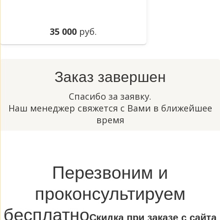
35 000
руб.
Заказ завершен
Спасибо за заявку.
Наш менеджер свяжется с Вами в ближейшее
время
Перезвоним и
проконсультируем
бесплатно
Cкидка при заказе с сайта