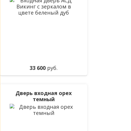
33 600
руб.
Дверь входная орех
темный