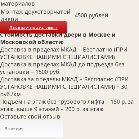
материалов
Монтаж друхстворчатой
4500 рублей
двери
Полный прайс-лист
Стоимость доставки двери в Москве и
Московской области:
Доставка в пределах МКАД – Бесплатно (ПРИ
УСТАНОВКЕ НАШИМИ СПЕЦИАЛИСТАМИ)
Доставка в пределах МКАД до подъезда без
установки – 1500 руб.
Доставка за пределы МКАД – Бесплатно (ПРИ
УСТАНОВКЕ НАШИМИ СПЕЦИАЛИСТАМИ) + 30
руб./км
Подъем на этаж без грузового лифта – 150 р. за
этаж, выше 9 этажей – 200 р. за этаж.
Оставьте свой отзыв