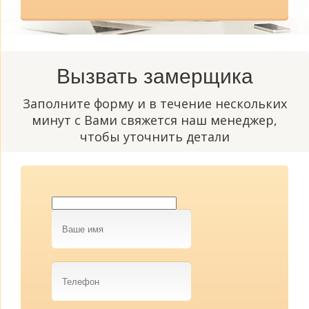
Вызвать замерщика
Заполните форму и в течение нескольких
минут с Вами свяжется наш менеджер,
чтобы уточнить детали
Ваше
имя
Телефон