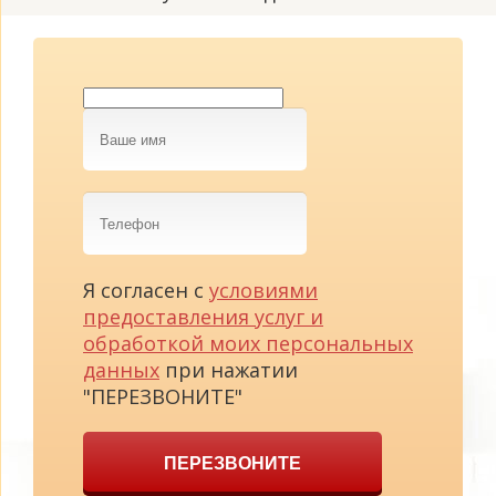
Ваше
имя
Телефон
Я согласен с
условиями
предоставления услуг и
обработкой моих персональных
данных
при нажатии
"ПЕРЕЗВОНИТЕ"
ПЕРЕЗВОНИТЕ