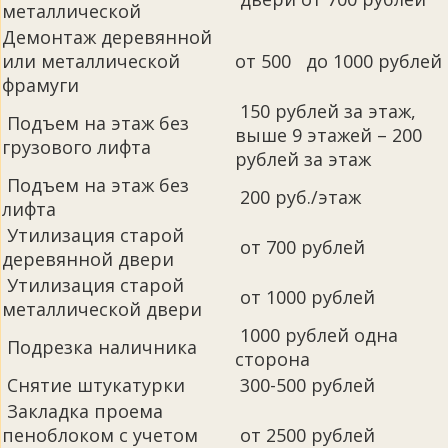
металлической
Демонтаж деревянной
или металлической
от 500 до 1000 рублей
фрамуги
150 рублей за этаж,
Подъем на этаж без
выше 9 этажей – 200
грузового лифта
рублей за этаж
Подъем на этаж без
200 руб./этаж
лифта
Утилизация старой
от 700 рублей
деревянной двери
Утилизация старой
от 1000 рублей
металлической двери
1000 рублей одна
Подрезка наличника
сторона
Снятие штукатурки
300-500 рублей
Закладка проема
пеноблоком с учетом
от 2500 рублей