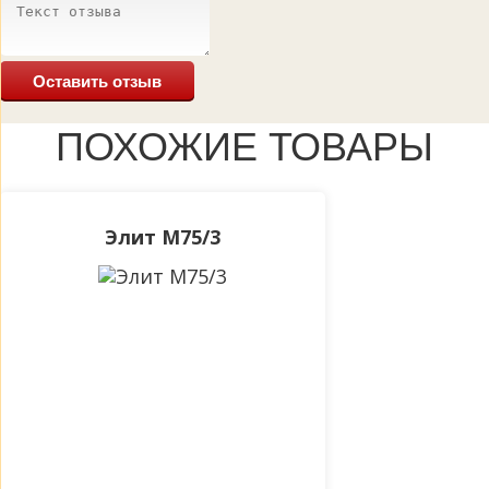
Оставить отзыв
ПОХОЖИЕ ТОВАРЫ
Элит М75/3