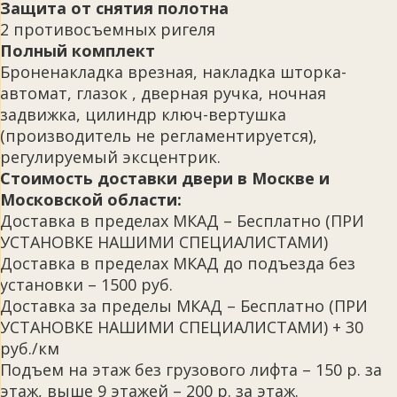
Защита от снятия полотна
2 противосъемных ригеля
Полный комплект
Броненакладка врезная, накладка шторка-
автомат, глазок , дверная ручка, ночная
задвижка, цилиндр ключ-вертушка
(производитель не регламентируется),
регулируемый эксцентрик.
Стоимость доставки двери в Москве и
Московской области:
Доставка в пределах МКАД – Бесплатно (ПРИ
УСТАНОВКЕ НАШИМИ СПЕЦИАЛИСТАМИ)
Доставка в пределах МКАД до подъезда без
установки – 1500 руб.
Доставка за пределы МКАД – Бесплатно (ПРИ
УСТАНОВКЕ НАШИМИ СПЕЦИАЛИСТАМИ) + 30
руб./км
Подъем на этаж без грузового лифта – 150 р. за
этаж, выше 9 этажей – 200 р. за этаж.