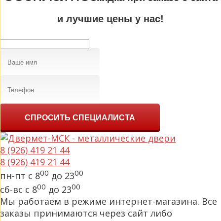
и лучшие цены у нас!
СПРОСИТЬ СПЕЦИАЛИСТА
8 (926) 419 21 44
8 (926) 419 21 44
00
00
пн-пт с 8
до 23
00
00
сб-вс с 8
до 23
Мы работаем в режиме интернет-магазина. Все
заказы принимаются через сайт либо