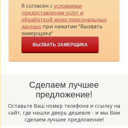
Я согласен с
условиями
предоставления услуг и
обработкой моих персональных
данных
при нажатии "Вызвать
замерщика"
ВЫЗВАТЬ ЗАМЕРЩИКА
Сделаем лучшее
предложение!
Оставьте Ваш номер телефона и ссылку на
сайт, где нашли дверь дешевле - и мы Вам
сделаем лучшее предложение!