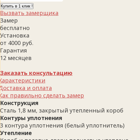
Купить в 1 клик !
Вызвать замерщика
Замер
бесплатно
Установка
от 4000 руб.
Гарантия
12 месяцев
Заказать консультацию
Характеристики
Доставка и оплата
Как правильно сделать замер
Конструкция
Сталь 1,8 мм, закрытый утепленный короб
Контуры уплотнения
3 контура уплотнения (белый уплотнитель)
Утепление