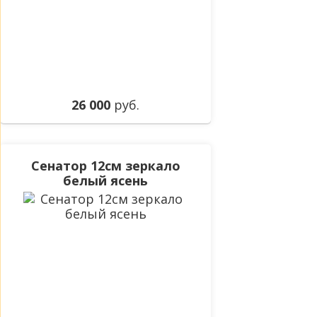
26 000
руб.
Сенатор 12см зеркало
белый ясень