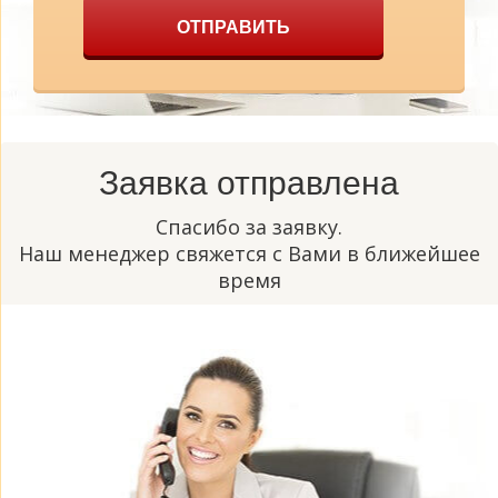
ОТПРАВИТЬ
Заявка отправлена
Спасибо за заявку.
Наш менеджер свяжется с Вами в ближейшее
время