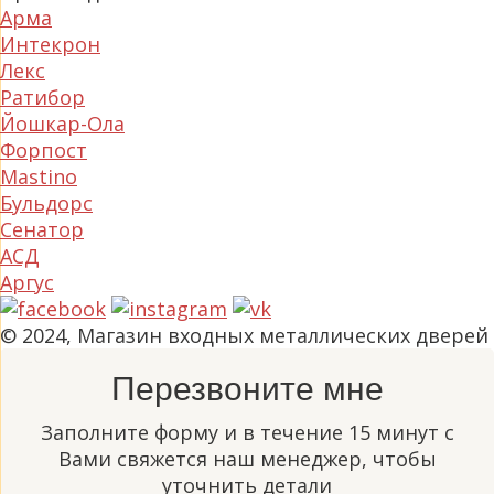
Арма
Интекрон
Лекс
Ратибор
Йошкар-Ола
Форпост
Mastino
Бульдорс
Сенатор
АСД
Аргус
© 2024, Магазин входных металлических дверей
Перезвоните мне
Заполните форму и в течение 15 минут с
Вами свяжется наш менеджер, чтобы
уточнить детали