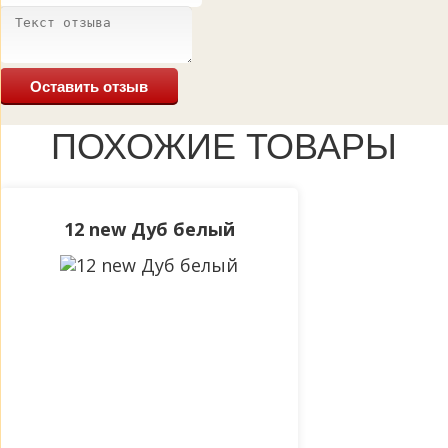
Оставить отзыв
ПОХОЖИЕ ТОВАРЫ
12 new Дуб белый