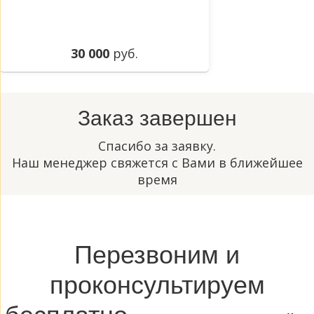
30 000
руб.
Заказ завершен
Спасибо за заявку.
Наш менеджер свяжется с Вами в ближейшее
время
Перезвоним и
проконсультируем