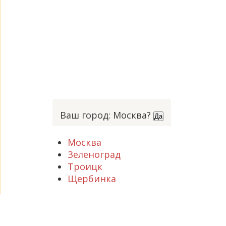
Ваш город: Москва?
Да
Москва
Зеленоград
Троицк
Щербинка