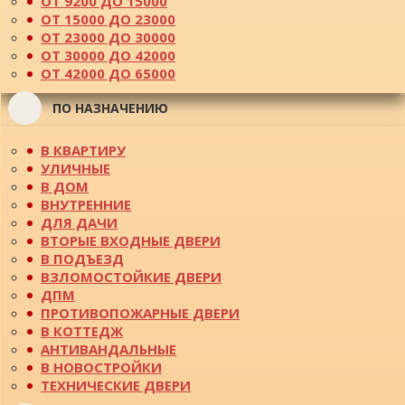
ОТ 9200 ДО 15000
ОТ 15000 ДО 23000
ОТ 23000 ДО 30000
ОТ 30000 ДО 42000
ОТ 42000 ДО 65000
ПО НАЗНАЧЕНИЮ
В КВАРТИРУ
УЛИЧНЫЕ
В ДОМ
ВНУТРЕННИЕ
ДЛЯ ДАЧИ
ВТОРЫЕ ВХОДНЫЕ ДВЕРИ
В ПОДЪЕЗД
ВЗЛОМОСТОЙКИЕ ДВЕРИ
ДПМ
ПРОТИВОПОЖАРНЫЕ ДВЕРИ
В КОТТЕДЖ
АНТИВАНДАЛЬНЫЕ
В НОВОСТРОЙКИ
ТЕХНИЧЕСКИЕ ДВЕРИ