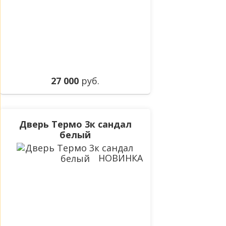
27 000
руб.
Дверь Термо 3к сандал
белый
НОВИНКА