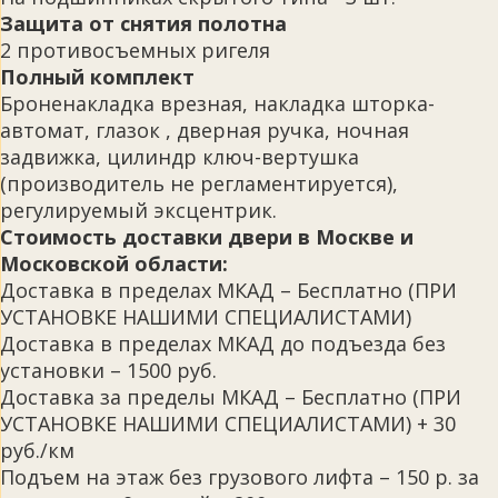
Защита от снятия полотна
2 противосъемных ригеля
Полный комплект
Броненакладка врезная, накладка шторка-
автомат, глазок , дверная ручка, ночная
задвижка, цилиндр ключ-вертушка
(производитель не регламентируется),
регулируемый эксцентрик.
Стоимость доставки двери в Москве и
Московской области:
Доставка в пределах МКАД – Бесплатно (ПРИ
УСТАНОВКЕ НАШИМИ СПЕЦИАЛИСТАМИ)
Доставка в пределах МКАД до подъезда без
установки – 1500 руб.
Доставка за пределы МКАД – Бесплатно (ПРИ
УСТАНОВКЕ НАШИМИ СПЕЦИАЛИСТАМИ) + 30
руб./км
Подъем на этаж без грузового лифта – 150 р. за