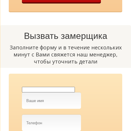
Вызвать замерщика
Заполните форму и в течение нескольких
минут с Вами свяжется наш менеджер,
чтобы уточнить детали
Ваше
имя
Телефон