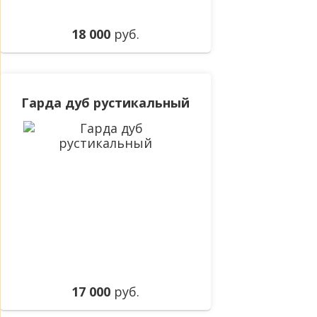
18 000
руб.
Гарда дуб рустикальный
17 000
руб.