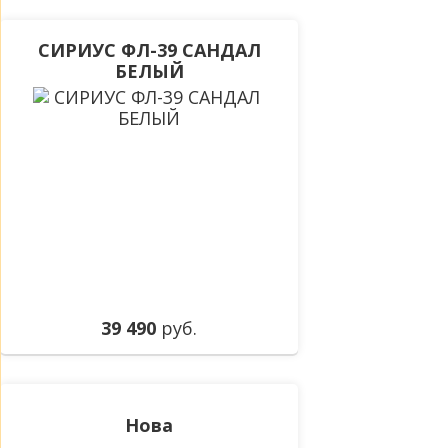
СИРИУС ФЛ-39 САНДАЛ
БЕЛЫЙ
39 490
руб.
Нова