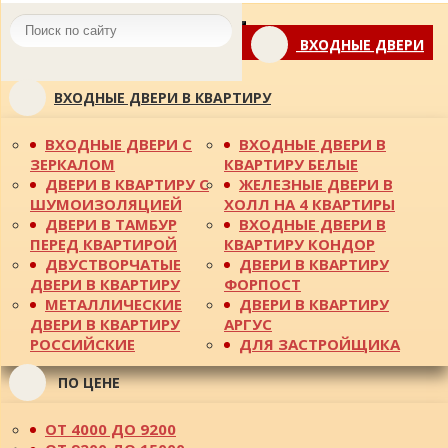
Toggle
ВХОДНЫЕ ДВЕРИ
navigation
ВХОДНЫЕ ДВЕРИ В КВАРТИРУ
ВХОДНЫЕ ДВЕРИ С
ВХОДНЫЕ ДВЕРИ В
ЗЕРКАЛОМ
КВАРТИРУ БЕЛЫЕ
ДВЕРИ В КВАРТИРУ С
ЖЕЛЕЗНЫЕ ДВЕРИ В
ШУМОИЗОЛЯЦИЕЙ
ХОЛЛ НА 4 КВАРТИРЫ
ДВЕРИ В ТАМБУР
ВХОДНЫЕ ДВЕРИ В
ПЕРЕД КВАРТИРОЙ
КВАРТИРУ КОНДОР
ДВУСТВОРЧАТЫЕ
ДВЕРИ В КВАРТИРУ
ДВЕРИ В КВАРТИРУ
ФОРПОСТ
МЕТАЛЛИЧЕСКИЕ
ДВЕРИ В КВАРТИРУ
ДВЕРИ В КВАРТИРУ
АРГУС
РОССИЙСКИЕ
ДЛЯ ЗАСТРОЙЩИКА
ПО ЦЕНЕ
ОТ 4000 ДО 9200