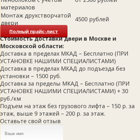
материалов
Монтаж друхстворчатой
4500 рублей
двери
Полный прайс-лист
Стоимость доставки двери в Москве и
Московской области:
Доставка в пределах МКАД – Бесплатно (ПРИ
УСТАНОВКЕ НАШИМИ СПЕЦИАЛИСТАМИ)
Доставка в пределах МКАД до подъезда без
установки – 1500 руб.
Доставка за пределы МКАД – Бесплатно (ПРИ
УСТАНОВКЕ НАШИМИ СПЕЦИАЛИСТАМИ) + 30
руб./км
Подъем на этаж без грузового лифта – 150 р. за
этаж, выше 9 этажей – 200 р. за этаж.
Оставьте свой отзыв