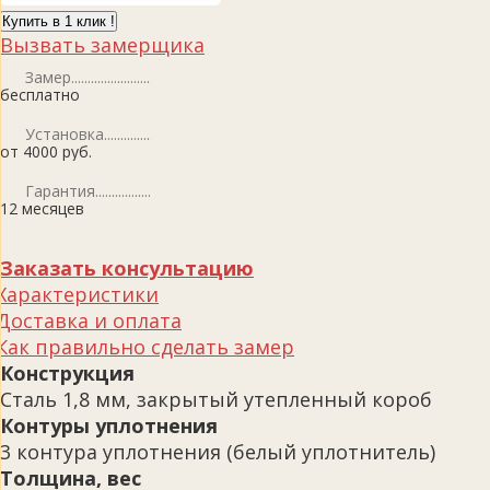
Купить в 1 клик !
Вызвать замерщика
Замер
бесплатно
Установка
от 4000 руб.
Гарантия
12 месяцев
Заказать консультацию
Характеристики
Доставка и оплата
Как правильно сделать замер
Конструкция
Сталь 1,8 мм, закрытый утепленный короб
Контуры уплотнения
3 контура уплотнения (белый уплотнитель)
Толщина, вес