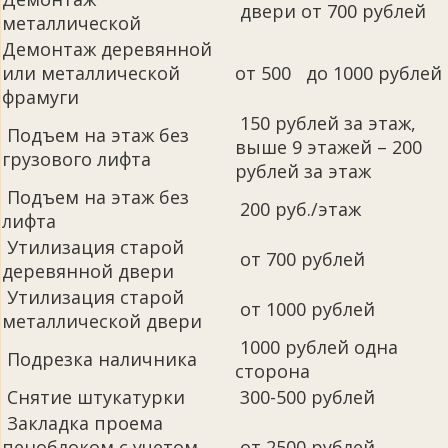
двери от 700 рублей
металлической
Демонтаж деревянной
или металлической
от 500 до 1000 рублей
фрамуги
150 рублей за этаж,
Подъем на этаж без
выше 9 этажей – 200
грузового лифта
рублей за этаж
Подъем на этаж без
200 руб./этаж
лифта
Утилизация старой
от 700 рублей
деревянной двери
Утилизация старой
от 1000 рублей
металлической двери
1000 рублей одна
Подрезка наличника
сторона
Снятие штукатурки
300-500 рублей
Закладка проема
пеноблоком с учетом
от 2500 рублей