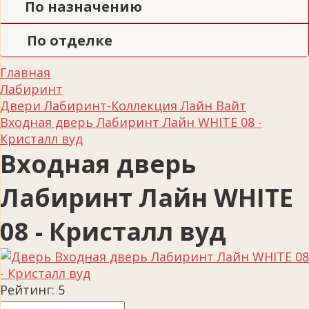
По назначению
По отделке
Главная
Лабиринт
Двери Лабиринт-Коллекция Лайн Вайт
Входная дверь Лабиринт Лайн WHITE 08 -
Кристалл вуд
Входная дверь
Лабиринт Лайн WHITE
08 - Кристалл вуд
Рейтинг:
5