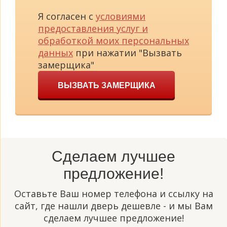
Я согласен с
условиями
предоставления услуг и
обработкой моих персональных
данных
при нажатии "Вызвать
замерщика"
ВЫЗВАТЬ ЗАМЕРЩИКА
Сделаем лучшее
предложение!
Оставьте Ваш номер телефона и ссылку на
сайт, где нашли дверь дешевле - и мы Вам
сделаем лучшее предложение!