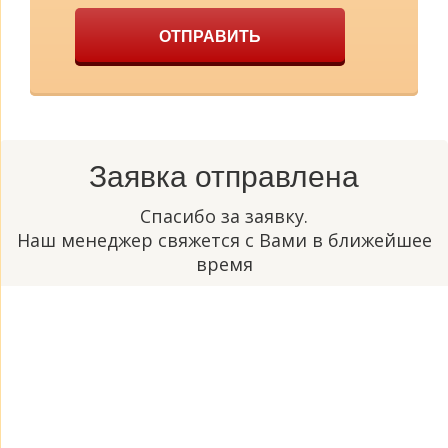
ОТПРАВИТЬ
Заявка отправлена
Спасибо за заявку.
Наш менеджер свяжется с Вами в ближейшее
время