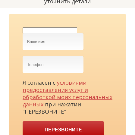
уточнить детали
Ваше
имя
Телефон
Я согласен с
условиями
предоставления услуг и
обработкой моих персональных
данных
при нажатии
"ПЕРЕЗВОНИТЕ"
ПЕРЕЗВОНИТЕ