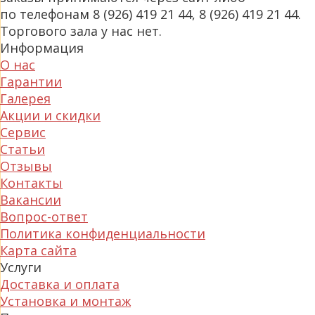
по телефонам 8 (926) 419 21 44, 8 (926) 419 21 44.
Торгового зала у нас нет.
Информация
О нас
Гарантии
Галерея
Акции и скидки
Сервис
Статьи
Отзывы
Контакты
Вакансии
Вопрос-ответ
Политика конфиденциальности
Карта сайта
Услуги
Доставка и оплата
Установка и монтаж