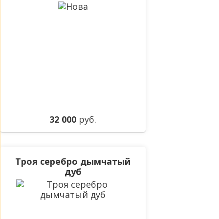
32 000
руб.
Троя серебро дымчатый
дуб