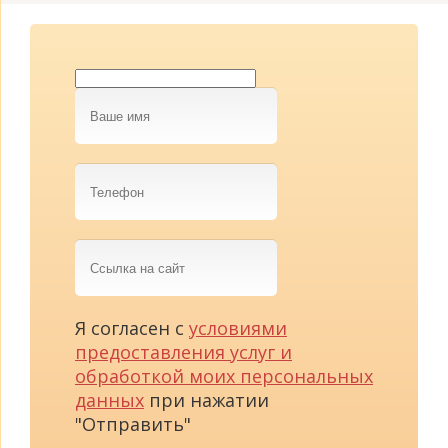
Ваше
имя
Телефон
Ссылка
на
сайт
Я согласен с
условиями
предоставления услуг и
обработкой моих персональных
данных
при нажатии
"Отправить"