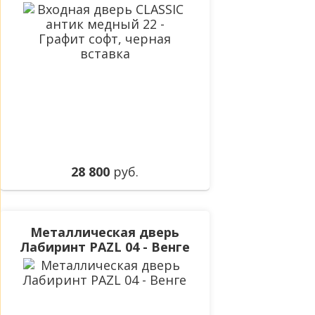
Графит софт, черная
вставка
28 800
руб.
Металлическая дверь
Лабиринт PAZL 04 - Венге