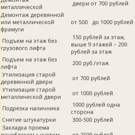
двери от 700 рублей
металлической
Демонтаж деревянной
или металлической
от 500 до 1000 рублей
фрамуги
150 рублей за этаж,
Подъем на этаж без
выше 9 этажей – 200
грузового лифта
рублей за этаж
Подъем на этаж без
200 руб./этаж
лифта
Утилизация старой
от 700 рублей
деревянной двери
Утилизация старой
от 1000 рублей
металлической двери
1000 рублей одна
Подрезка наличника
сторона
Снятие штукатурки
300-500 рублей
Закладка проема
пеноблоком с учетом
от 2500 рублей