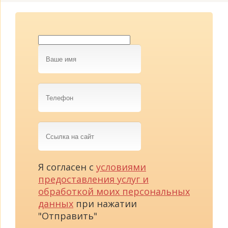
Ваше
имя
Телефон
Ссылка
на
сайт
Я согласен с
условиями
предоставления услуг и
обработкой моих персональных
данных
при нажатии
"Отправить"