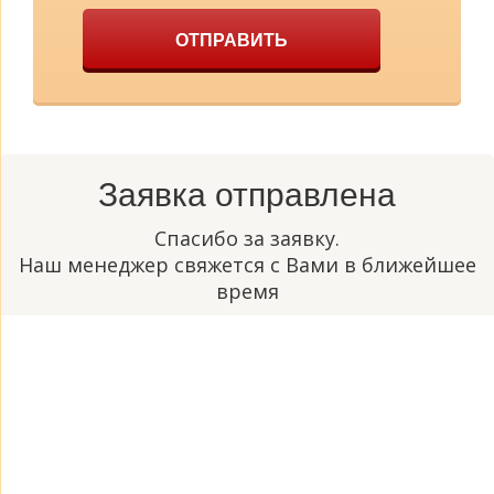
ОТПРАВИТЬ
Заявка отправлена
Спасибо за заявку.
Наш менеджер свяжется с Вами в ближейшее
время