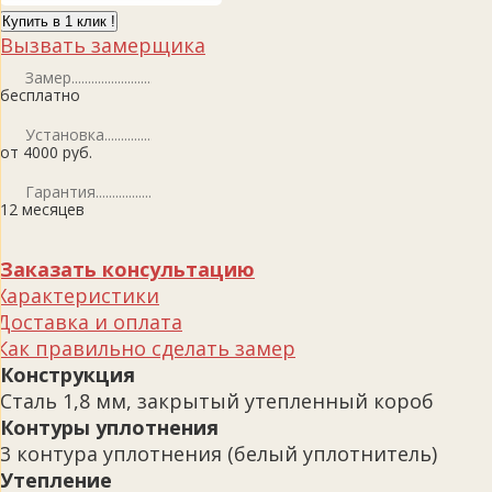
Купить в 1 клик !
Вызвать замерщика
Замер
бесплатно
Установка
от 4000 руб.
Гарантия
12 месяцев
Заказать консультацию
Характеристики
Доставка и оплата
Как правильно сделать замер
Конструкция
Сталь 1,8 мм, закрытый утепленный короб
Контуры уплотнения
3 контура уплотнения (белый уплотнитель)
Утепление