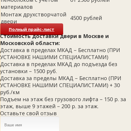
материалов
Монтаж друхстворчатой
4500 рублей
двери
Полный прайс-лист
Стоимость доставки двери в Москве и
Московской области:
Доставка в пределах МКАД – Бесплатно (ПРИ
УСТАНОВКЕ НАШИМИ СПЕЦИАЛИСТАМИ)
Доставка в пределах МКАД до подъезда без
установки – 1500 руб.
Доставка за пределы МКАД – Бесплатно (ПРИ
УСТАНОВКЕ НАШИМИ СПЕЦИАЛИСТАМИ) + 30
руб./км
Подъем на этаж без грузового лифта – 150 р. за
этаж, выше 9 этажей – 200 р. за этаж.
Оставьте свой отзыв