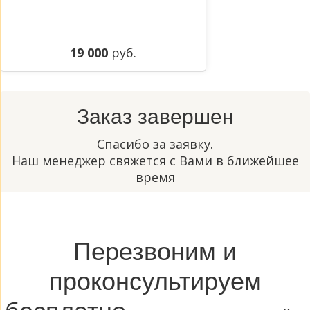
19 000
руб.
Заказ завершен
Спасибо за заявку.
Наш менеджер свяжется с Вами в ближейшее
время
Перезвоним и
проконсультируем