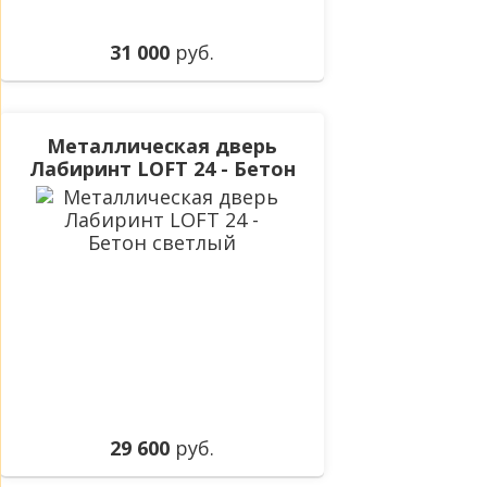
31 000
руб.
Металлическая дверь
Лабиринт LOFT 24 - Бетон
светлый
29 600
руб.