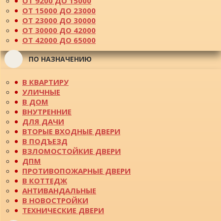
ОТ 9200 ДО 15000
ОТ 15000 ДО 23000
ОТ 23000 ДО 30000
ОТ 30000 ДО 42000
ОТ 42000 ДО 65000
ПО НАЗНАЧЕНИЮ
В КВАРТИРУ
УЛИЧНЫЕ
В ДОМ
ВНУТРЕННИЕ
ДЛЯ ДАЧИ
ВТОРЫЕ ВХОДНЫЕ ДВЕРИ
В ПОДЪЕЗД
ВЗЛОМОСТОЙКИЕ ДВЕРИ
ДПМ
ПРОТИВОПОЖАРНЫЕ ДВЕРИ
В КОТТЕДЖ
АНТИВАНДАЛЬНЫЕ
В НОВОСТРОЙКИ
ТЕХНИЧЕСКИЕ ДВЕРИ