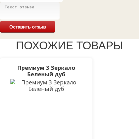
Оставить отзыв
ПОХОЖИЕ ТОВАРЫ
Премиум 3 Зеркало
Беленый дуб