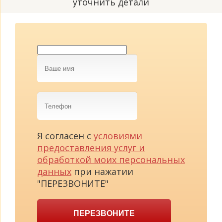
уточнить детали
Ваше
имя
Телефон
Я согласен с
условиями
предоставления услуг и
обработкой моих персональных
данных
при нажатии
"ПЕРЕЗВОНИТЕ"
ПЕРЕЗВОНИТЕ