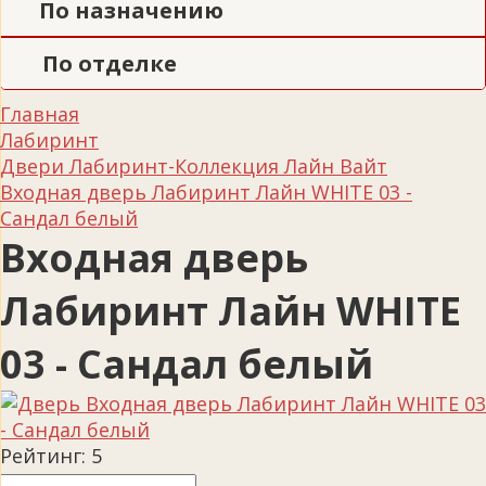
По назначению
По отделке
Главная
Лабиринт
Двери Лабиринт-Коллекция Лайн Вайт
Входная дверь Лабиринт Лайн WHITE 03 -
Сандал белый
Входная дверь
Лабиринт Лайн WHITE
03 - Сандал белый
Рейтинг:
5