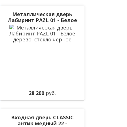
Металлическая дверь
Лабиринт PAZL 01 - Белое
дерево, стекло черное
28 200
руб.
Входная дверь CLASSIC
антик медный 22 -