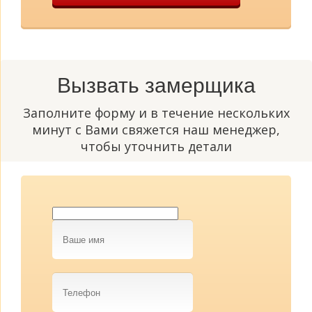
Вызвать замерщика
Заполните форму и в течение нескольких
минут с Вами свяжется наш менеджер,
чтобы уточнить детали
Ваше
имя
Телефон