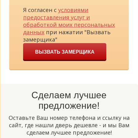
Я согласен с
условиями
предоставления услуг и
обработкой моих персональных
данных
при нажатии "Вызвать
замерщика"
ВЫЗВАТЬ ЗАМЕРЩИКА
Сделаем лучшее
предложение!
Оставьте Ваш номер телефона и ссылку на
сайт, где нашли дверь дешевле - и мы Вам
сделаем лучшее предложение!