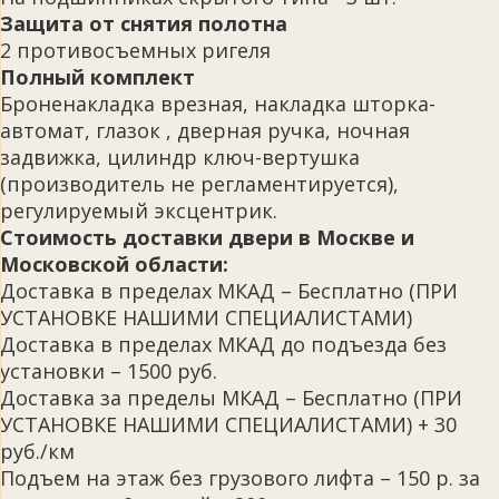
Защита от снятия полотна
2 противосъемных ригеля
Полный комплект
Броненакладка врезная, накладка шторка-
автомат, глазок , дверная ручка, ночная
задвижка, цилиндр ключ-вертушка
(производитель не регламентируется),
регулируемый эксцентрик.
Стоимость доставки двери в Москве и
Московской области:
Доставка в пределах МКАД – Бесплатно (ПРИ
УСТАНОВКЕ НАШИМИ СПЕЦИАЛИСТАМИ)
Доставка в пределах МКАД до подъезда без
установки – 1500 руб.
Доставка за пределы МКАД – Бесплатно (ПРИ
УСТАНОВКЕ НАШИМИ СПЕЦИАЛИСТАМИ) + 30
руб./км
Подъем на этаж без грузового лифта – 150 р. за