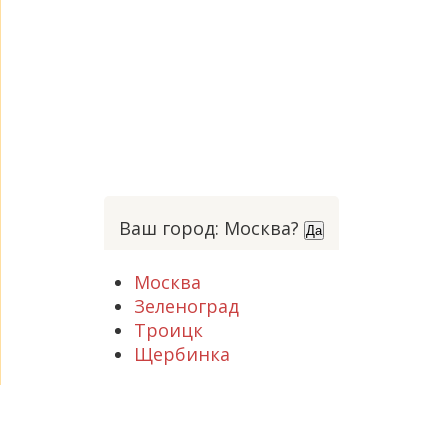
Ваш город: Москва?
Да
Москва
Зеленоград
Троицк
Щербинка