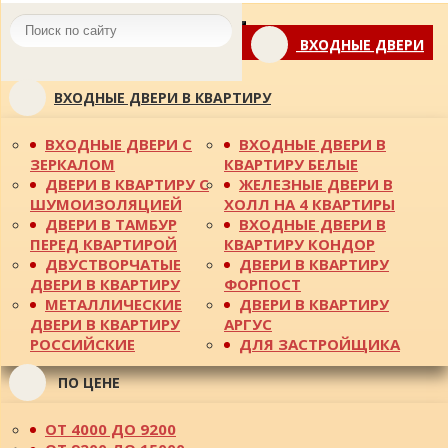
Toggle
ВХОДНЫЕ ДВЕРИ
navigation
ВХОДНЫЕ ДВЕРИ В КВАРТИРУ
ВХОДНЫЕ ДВЕРИ С
ВХОДНЫЕ ДВЕРИ В
ЗЕРКАЛОМ
КВАРТИРУ БЕЛЫЕ
ДВЕРИ В КВАРТИРУ С
ЖЕЛЕЗНЫЕ ДВЕРИ В
ШУМОИЗОЛЯЦИЕЙ
ХОЛЛ НА 4 КВАРТИРЫ
ДВЕРИ В ТАМБУР
ВХОДНЫЕ ДВЕРИ В
ПЕРЕД КВАРТИРОЙ
КВАРТИРУ КОНДОР
ДВУСТВОРЧАТЫЕ
ДВЕРИ В КВАРТИРУ
ДВЕРИ В КВАРТИРУ
ФОРПОСТ
МЕТАЛЛИЧЕСКИЕ
ДВЕРИ В КВАРТИРУ
ДВЕРИ В КВАРТИРУ
АРГУС
РОССИЙСКИЕ
ДЛЯ ЗАСТРОЙЩИКА
ПО ЦЕНЕ
ОТ 4000 ДО 9200