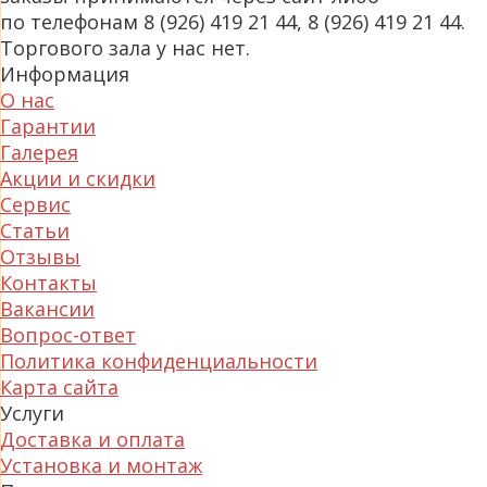
по телефонам 8 (926) 419 21 44, 8 (926) 419 21 44.
Торгового зала у нас нет.
Информация
О нас
Гарантии
Галерея
Акции и скидки
Сервис
Статьи
Отзывы
Контакты
Вакансии
Вопрос-ответ
Политика конфиденциальности
Карта сайта
Услуги
Доставка и оплата
Установка и монтаж