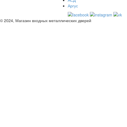
АСД
Аргус
© 2024, Магазин входных металлических дверей