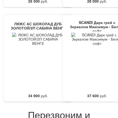
26 500
руб.
28 000
руб.
SCANDI Дарк грей с
ЛЮКС АС ШОКОЛАД ДУБ
Зеркалом Максимум - Бе
ЗОЛОТОЙ/2П САБИНА ВЕНГЕ
софт
34 900
руб.
37 600
руб.
Перезвоним и