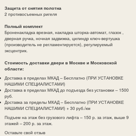
Защита от снятия полотна
2 противосъемных ригеля
Полный комплект
Броненакладка врезная, накладка шторка-автомат, глазок ,
дверная ручка, ночная задвижка, цилиндр ключ-вертушка
(производитель не регламентируется), регулируемый
эксцентрик.
Стоимость доставки двери в Москве и Московской
области:
Доставка в пределах МКАД – Бесплатно (ПРИ УСТАНОВКЕ
НАШИМИ СПЕЦИАЛИСТАМИ)
Доставка в пределах МКАД до подъезда без установки – 1500
руб.
Доставка за пределы МКАД – Бесплатно (ПРИ УСТАНОВКЕ
НАШИМИ СПЕЦИАЛИСТАМИ) + 30 руб./км
Подъем на этаж без грузового лифта – 150 р. за этаж, выше 9
этажей – 200 р. за этаж.
Оставьте свой отзыв