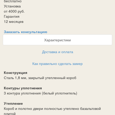
бесплатно
Установка
от 4000 руб.
Гарантия
12 месяцев
Заказать консультацию
Характеристики
Доставка и оплата
Как правильно сделать замер
Конструкция
Сталь 1,8 мм, закрытый утепленный короб
Контуры уплотнения
3 контура уплотнения (белый уплотнитель)
Утепление
Короб и полотно двери полностью утеплено базальтовой
плитой