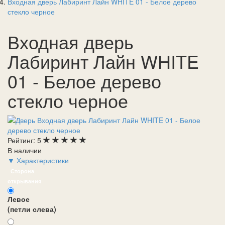
Входная дверь Лабиринт Лайн WHITE 01 - Белое дерево
стекло черное
Входная дверь
Лабиринт Лайн WHITE
01 - Белое дерево
стекло черное
Рейтинг:
5
В наличии
▼ Характеристики
Сторона
открывания
Левое
(петли слева)