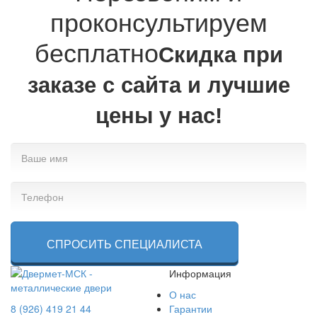
проконсультируем
бесплатно
Cкидка при
заказе с сайта и лучшие
цены у нас!
СПРОСИТЬ СПЕЦИАЛИСТА
Информация
О нас
8 (926) 419 21 44
Гарантии