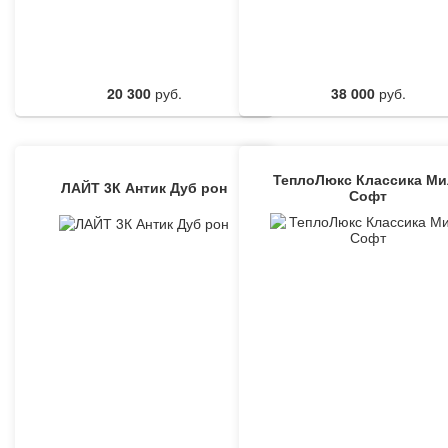
20 300
руб.
38 000
руб.
ТеплоЛюкс Классика Ми
ЛАЙТ 3К Антик Дуб рон
Софт