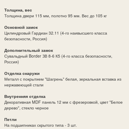
Толщина, вес
Толщина двери 115 мм, полотно 95 мм. Вес до 105 кг
Основной замок
Цилиндровый Гардиан 32.11 (4-го наивысшего класса
безопасности, Россия)
Дополнительный замок
Сувальдный Border ЗВ 8-6 К5 (4-го класса безопасности,
Россия)
Отделка снаружи
Металл с покрытием "Шагрень" белая, зеркальная вставка из
нержавеющей стали
Внутренняя отделка
Декоративная MDF панель 12 мм с фрезеровкой, цвет "Белое
дерево", стекло черное
Петли
На подшипниках скрытого типа - 3 шт.