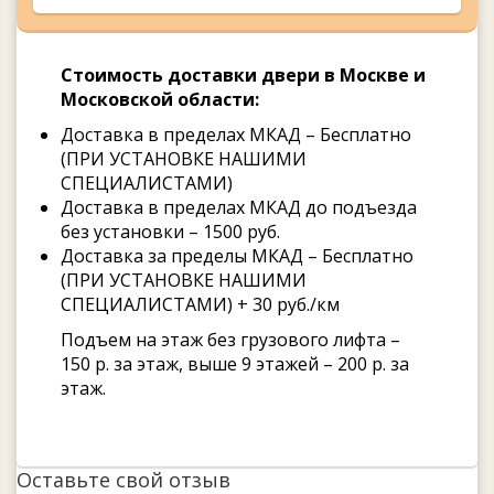
Стоимость доставки двери в Москве и
Московской области:
Доставка в пределах МКАД – Бесплатно
(ПРИ УСТАНОВКЕ НАШИМИ
СПЕЦИАЛИСТАМИ)
Доставка в пределах МКАД до подъезда
без установки – 1500 руб.
Доставка за пределы МКАД – Бесплатно
(ПРИ УСТАНОВКЕ НАШИМИ
СПЕЦИАЛИСТАМИ) + 30 руб./км
Подъем на этаж без грузового лифта –
150 р. за этаж, выше 9 этажей – 200 р. за
этаж.
Оставьте свой отзыв