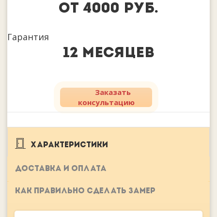
от 4000 руб.
Гарантия
12 месяцев
Заказать
консультацию
ХАРАКТЕРИСТИКИ
ДОСТАВКА И ОПЛАТА
КАК ПРАВИЛЬНО СДЕЛАТЬ ЗАМЕР