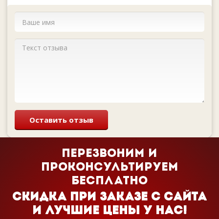
Оставить отзыв
Перезвоним и
проконсультируем
бесплатно
Cкидка при заказе с сайта
и лучшие цены у нас!