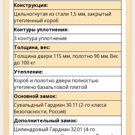
Конструкция
Цельногнутая из стали 1,5 мм, закрытый
утепленный короб
Контуры уплотнения
3 контура уплотнения
Толщина, вес
Толщина двери 115 мм, полотно 90 мм. Вес
до 100 кг
Утепление
Короб и полотно двери полностью
утеплено базальтовой плитой
Основной замок
Сувальдный Гардиан 30.11 (2-го класса
безопасности, Россия)
Дополнительный замок
Цилиндровый Гардиан 32.01 (4-го