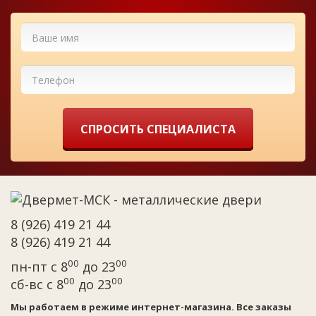
СПРОСИТЬ СПЕЦИАЛИСТА
8 (926) 419 21 44
8 (926) 419 21 44
00
00
пн-пт с 8
до 23
00
00
сб-вс с 8
до 23
Мы работаем в режиме интернет-магазина. Все заказы