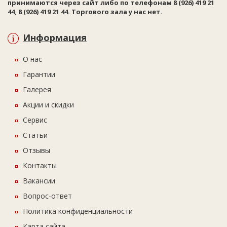
принимаются через сайт либо по телефонам 8 (926) 419 21
44, 8 (926) 419 21 44. Торгового зала у нас нет.
Информация
О нас
Гарантии
Галерея
Акции и скидки
Сервис
Статьи
Отзывы
Контакты
Вакансии
Вопрос-ответ
Политика конфиденциальности
Карта сайта