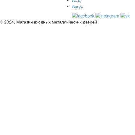
АСД
Аргус
© 2024, Магазин входных металлических дверей