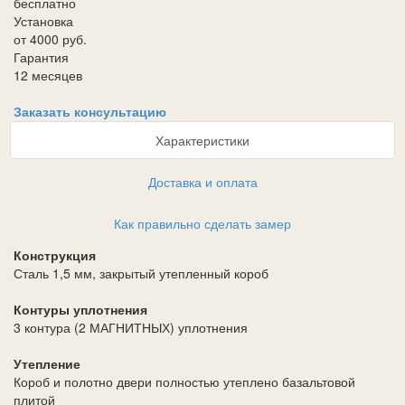
бесплатно
Установка
от 4000 руб.
Гарантия
12 месяцев
Заказать консультацию
Характеристики
Доставка и оплата
Как правильно сделать замер
Конструкция
Сталь 1,5 мм, закрытый утепленный короб
Контуры уплотнения
3 контура (2 МАГНИТНЫХ) уплотнения
Утепление
Короб и полотно двери полностью утеплено базальтовой
плитой