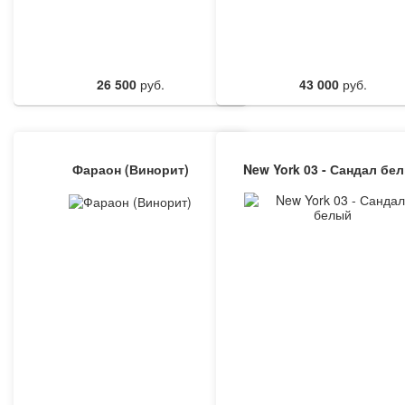
26 500
руб.
43 000
руб.
Фараон (Винорит)
New York 03 - Сандал бе