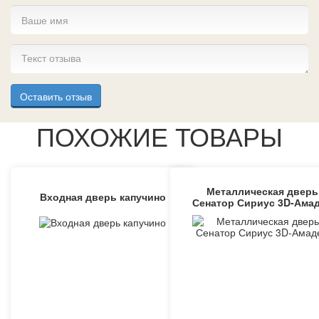
Оставить отзыв
ПОХОЖИЕ ТОВАРЫ
Металлическая дверь
Входная дверь капучино
Сенатор Сириус 3D-Ама