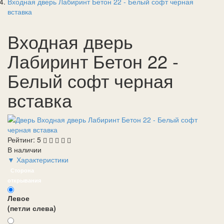
Входная дверь Лабиринт Бетон 22 - Белый софт черная
вставка
Входная дверь
Лабиринт Бетон 22 -
Белый софт черная
вставка
Рейтинг:
5
В наличии
▼ Характеристики
Сторона
открывания
Левое
(петли слева)