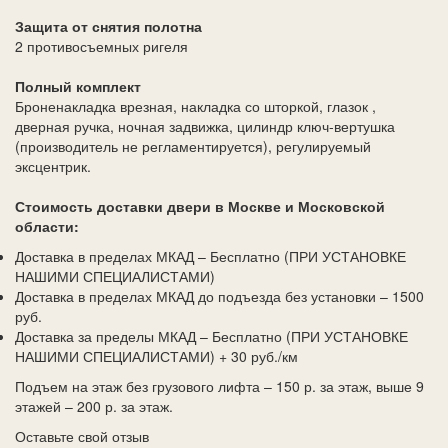
Защита от снятия полотна
2 противосъемных ригеля
Полный комплект
Броненакладка врезная, накладка со шторкой, глазок ,
дверная ручка, ночная задвижка, цилиндр ключ-вертушка
(производитель не регламентируется), регулируемый
эксцентрик.
Стоимость доставки двери в Москве и Московской
области:
Доставка в пределах МКАД – Бесплатно (ПРИ УСТАНОВКЕ
НАШИМИ СПЕЦИАЛИСТАМИ)
Доставка в пределах МКАД до подъезда без установки – 1500
руб.
Доставка за пределы МКАД – Бесплатно (ПРИ УСТАНОВКЕ
НАШИМИ СПЕЦИАЛИСТАМИ) + 30 руб./км
Подъем на этаж без грузового лифта – 150 р. за этаж, выше 9
этажей – 200 р. за этаж.
Оставьте свой отзыв