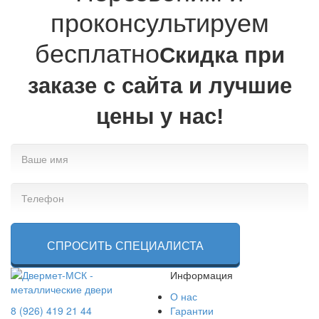
проконсультируем
бесплатно
Cкидка при
заказе с сайта и лучшие
цены у нас!
СПРОСИТЬ СПЕЦИАЛИСТА
Информация
О нас
8 (926) 419 21 44
Гарантии