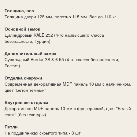
Толщина, вес
Толщина двери 125 мм, полотно 115 мм. Вес до 110 кг
Основной замок
Цилиндровый KALE 252 (4-го наивысшего класса
безопасности, Турция)
Дополнительный замок
Сувальдный Border ЗВ 8-6 К5 (4-го класса безопасности,
Россия)
Отделка снаружи
Современная декоративная MDF панель 10 мм с наличником,
цвет "Бетон темный"
Внутренняя отделка
Декоративная MDF панель 10 мм с фрезеровкой, цвет "Белый
софт" (без текстуры)
Петли
На подшипниках скрытого типа - 3 шт.