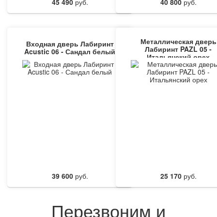
45 490
руб.
40 800
руб.
Металлическая дверь
Входная дверь Лабиринт
Лабиринт PAZL 05 -
Acustic 06 - Сандал белый
Итальянский орех
39 600
руб.
25 170
руб.
Перезвоним и