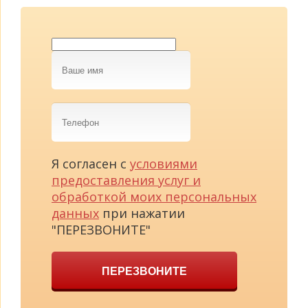
Ваше
имя
Телефон
Я согласен с
условиями
предоставления услуг и
обработкой моих персональных
данных
при нажатии
"ПЕРЕЗВОНИТЕ"
ПЕРЕЗВОНИТЕ