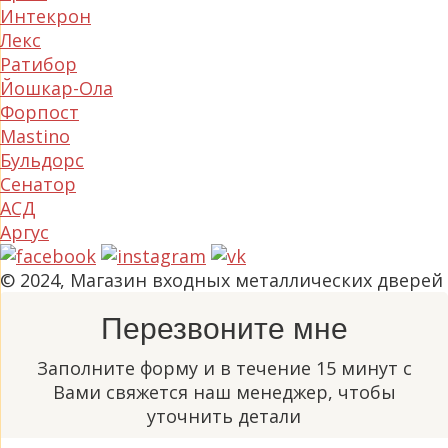
Интекрон
Лекс
Ратибор
Йошкар-Ола
Форпост
Mastino
Бульдорс
Сенатор
АСД
Аргус
© 2024, Магазин входных металлических дверей
Перезвоните мне
Заполните форму и в течение 15 минут с
Вами свяжется наш менеджер, чтобы
уточнить детали