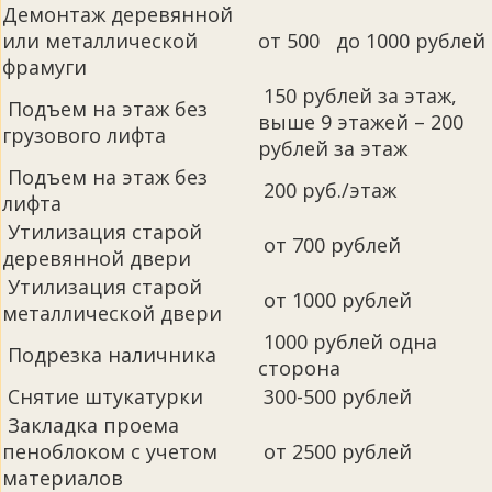
Демонтаж деревянной
или металлической
от 500 до 1000 рублей
фрамуги
150 рублей за этаж,
Подъем на этаж без
выше 9 этажей – 200
грузового лифта
рублей за этаж
Подъем на этаж без
200 руб./этаж
лифта
Утилизация старой
от 700 рублей
деревянной двери
Утилизация старой
от 1000 рублей
металлической двери
1000 рублей одна
Подрезка наличника
сторона
Снятие штукатурки
300-500 рублей
Закладка проема
пеноблоком с учетом
от 2500 рублей
материалов