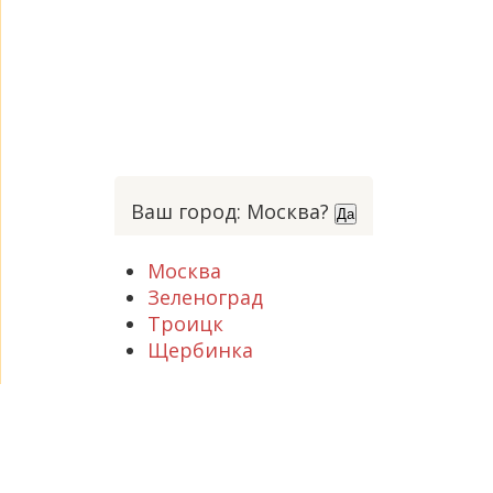
Ваш город: Москва?
Да
Москва
Зеленоград
Троицк
Щербинка