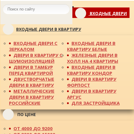
Toggle
ВХОДНЫЕ ДВЕРИ
navigation
ВХОДНЫЕ ДВЕРИ В КВАРТИРУ
ВХОДНЫЕ ДВЕРИ С
ВХОДНЫЕ ДВЕРИ В
ЗЕРКАЛОМ
КВАРТИРУ БЕЛЫЕ
ДВЕРИ В КВАРТИРУ С
ЖЕЛЕЗНЫЕ ДВЕРИ В
ШУМОИЗОЛЯЦИЕЙ
ХОЛЛ НА 4 КВАРТИРЫ
ДВЕРИ В ТАМБУР
ВХОДНЫЕ ДВЕРИ В
ПЕРЕД КВАРТИРОЙ
КВАРТИРУ КОНДОР
ДВУСТВОРЧАТЫЕ
ДВЕРИ В КВАРТИРУ
ДВЕРИ В КВАРТИРУ
ФОРПОСТ
МЕТАЛЛИЧЕСКИЕ
ДВЕРИ В КВАРТИРУ
ДВЕРИ В КВАРТИРУ
АРГУС
РОССИЙСКИЕ
ДЛЯ ЗАСТРОЙЩИКА
ПО ЦЕНЕ
ОТ 4000 ДО 9200