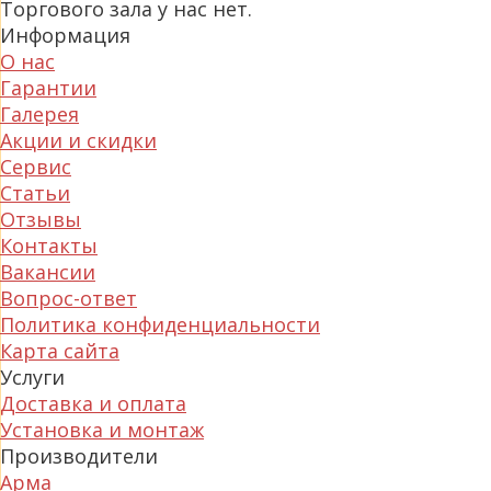
Торгового зала у нас нет.
Информация
О нас
Гарантии
Галерея
Акции и скидки
Сервис
Статьи
Отзывы
Контакты
Вакансии
Вопрос-ответ
Политика конфиденциальности
Карта сайта
Услуги
Доставка и оплата
Установка и монтаж
Производители
Арма