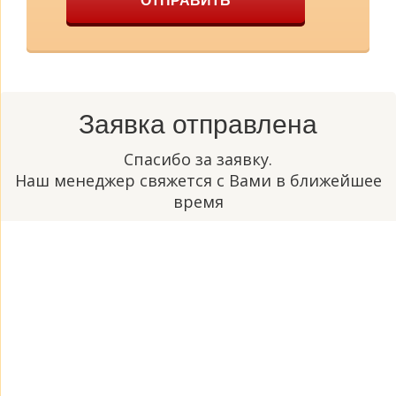
ОТПРАВИТЬ
Заявка отправлена
Спасибо за заявку.
Наш менеджер свяжется с Вами в ближейшее
время