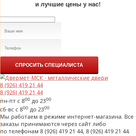
и лучшие цены у нас!
СПРОСИТЬ СПЕЦИАЛИСТА
8 (926) 419 21 44
8 (926) 419 21 44
00
00
пн-пт с 8
до 23
00
00
сб-вс с 8
до 23
Мы работаем в режиме интернет-магазина. Все
заказы принимаются через сайт либо
по телефонам 8 (926) 419 21 44, 8 (926) 419 21 44.