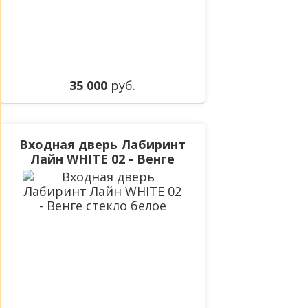
35 000
руб.
Входная дверь Лабиринт
Лайн WHITE 02 - Венге
стекло белое