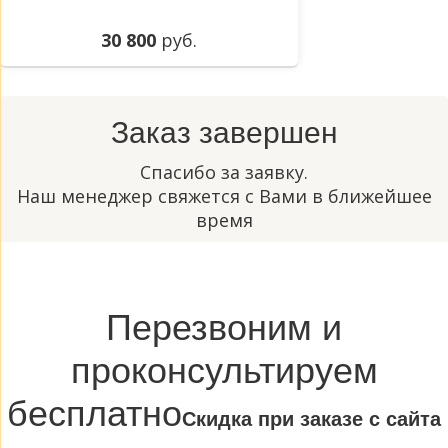
30 800
руб.
Заказ завершен
Спасибо за заявку.
Наш менеджер свяжется с Вами в ближейшее
время
Перезвоним и
проконсультируем
бесплатно
Cкидка при заказе с сайта