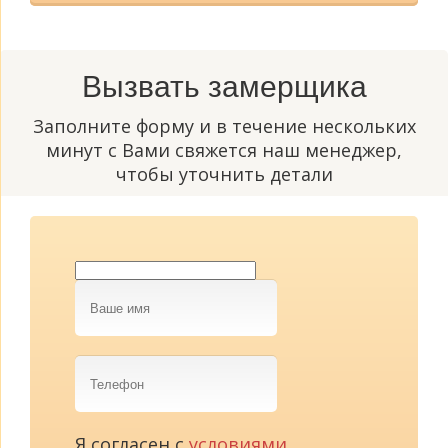
Вызвать замерщика
Заполните форму и в течение нескольких
минут с Вами свяжется наш менеджер,
чтобы уточнить детали
Ваше
имя
Телефон
Я согласен с
условиями