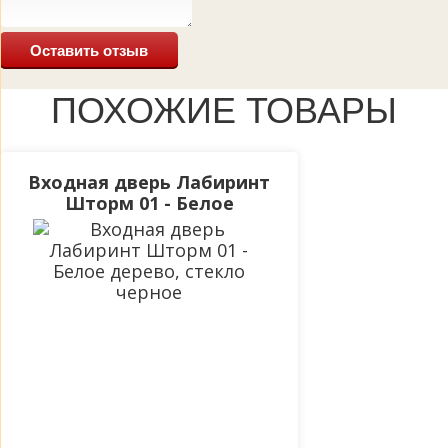
Оставить отзыв
ПОХОЖИЕ ТОВАРЫ
Входная дверь Лабиринт
Шторм 01 - Белое
дерево, стекло черное