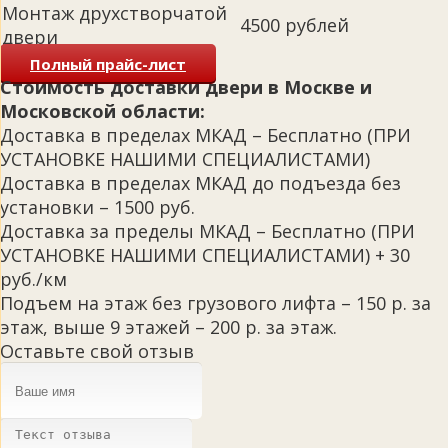
Монтаж друхстворчатой
4500 рублей
двери
Полный прайс-лист
Стоимость доставки двери в Москве и
Московской области:
Доставка в пределах МКАД – Бесплатно (ПРИ
УСТАНОВКЕ НАШИМИ СПЕЦИАЛИСТАМИ)
Доставка в пределах МКАД до подъезда без
установки – 1500 руб.
Доставка за пределы МКАД – Бесплатно (ПРИ
УСТАНОВКЕ НАШИМИ СПЕЦИАЛИСТАМИ) + 30
руб./км
Подъем на этаж без грузового лифта – 150 р. за
этаж, выше 9 этажей – 200 р. за этаж.
Оставьте свой отзыв