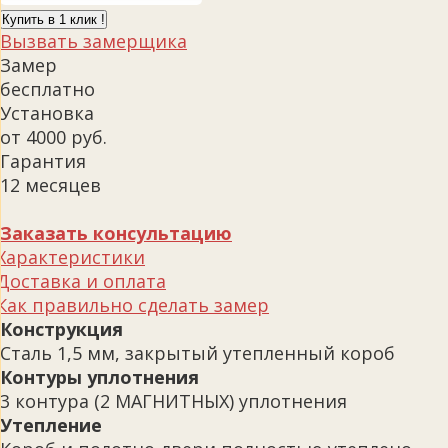
Купить в 1 клик !
Вызвать замерщика
Замер
бесплатно
Установка
от 4000 руб.
Гарантия
12 месяцев
Заказать консультацию
Характеристики
Доставка и оплата
Как правильно сделать замер
Конструкция
Сталь 1,5 мм, закрытый утепленный короб
Контуры уплотнения
3 контура (2 МАГНИТНЫХ) уплотнения
Утепление