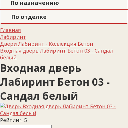
По назначению
По отделке
Главная
Лабиринт
Двери Лабиринт - Коллекция Бетон
Входная дверь Лабиринт Бетон 03 - Сандал
белый
Входная дверь
Лабиринт Бетон 03 -
Сандал белый
Рейтинг:
5