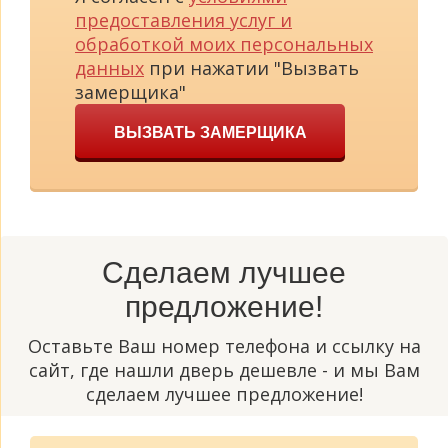
предоставления услуг и
обработкой моих персональных
данных
при нажатии "Вызвать
замерщика"
ВЫЗВАТЬ ЗАМЕРЩИКА
Сделаем лучшее
предложение!
Оставьте Ваш номер телефона и ссылку на
сайт, где нашли дверь дешевле - и мы Вам
сделаем лучшее предложение!