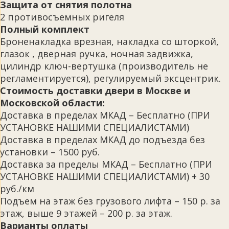
Защита от снятия полотна
2 противосъемных ригеля
Полный комплект
Броненакладка врезная, накладка со шторкой,
глазок , дверная ручка, ночная задвижка,
цилиндр ключ-вертушка (производитель не
регламентируется), регулируемый эксцентрик.
Стоимость доставки двери в Москве и
Московской области:
Доставка в пределах МКАД – Бесплатно (ПРИ
УСТАНОВКЕ НАШИМИ СПЕЦИАЛИСТАМИ)
Доставка в пределах МКАД до подъезда без
установки – 1500 руб.
Доставка за пределы МКАД – Бесплатно (ПРИ
УСТАНОВКЕ НАШИМИ СПЕЦИАЛИСТАМИ) + 30
руб./км
Подъем на этаж без грузового лифта – 150 р. за
этаж, выше 9 этажей – 200 р. за этаж.
Варианты оплаты