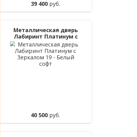
39 400
руб.
Металлическая дверь
Лабиринт Платинум с
Зеркалом 19 - Белый
софт
40 500
руб.