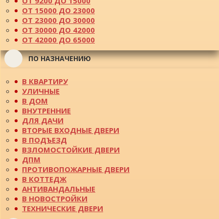
ОТ 9200 ДО 15000
ОТ 15000 ДО 23000
ОТ 23000 ДО 30000
ОТ 30000 ДО 42000
ОТ 42000 ДО 65000
ПО НАЗНАЧЕНИЮ
В КВАРТИРУ
УЛИЧНЫЕ
В ДОМ
ВНУТРЕННИЕ
ДЛЯ ДАЧИ
ВТОРЫЕ ВХОДНЫЕ ДВЕРИ
В ПОДЪЕЗД
ВЗЛОМОСТОЙКИЕ ДВЕРИ
ДПМ
ПРОТИВОПОЖАРНЫЕ ДВЕРИ
В КОТТЕДЖ
АНТИВАНДАЛЬНЫЕ
В НОВОСТРОЙКИ
ТЕХНИЧЕСКИЕ ДВЕРИ