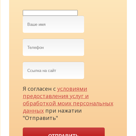
Ваше
имя
Телефон
Ссылка
на
сайт
Я согласен с
условиями
предоставления услуг и
обработкой моих персональных
данных
при нажатии
"Отправить"