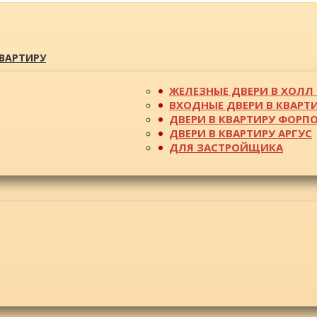
КВАРТИРУ
ЖЕЛЕЗНЫЕ ДВЕРИ В ХОЛЛ 
ВХОДНЫЕ ДВЕРИ В КВАРТ
ДВЕРИ В КВАРТИРУ ФОРП
ДВЕРИ В КВАРТИРУ АРГУС
ДЛЯ ЗАСТРОЙЩИКА