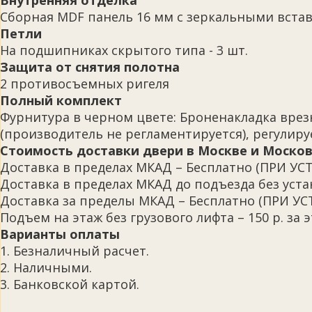
Внутренняя отделка
Сборная MDF панель 16 мм с зеркальными встав
Петли
На подшипниках скрытого типа - 3 шт.
Защита от снятия полотна
2 противосъемных ригеля
Полный комплект
Фурнитура в черном цвете: Броненакладка врезн
(производитель не регламентируется), регулир
Стоимость доставки двери в Москве и Москов
Доставка в пределах МКАД – Бесплатно (ПРИ
Доставка в пределах МКАД до подъезда без устан
Доставка за пределы МКАД – Бесплатно (ПРИ 
Подъем на этаж без грузового лифта – 150 р. за э
Варианты оплаты
1. Безналичный расчет.
2. Наличными.
3. Банковской картой.