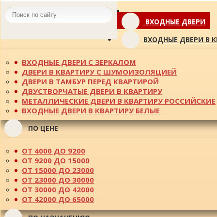
Toggle
ВХОДНЫЕ ДВЕРИ
navigation
ВХОДНЫЕ ДВЕРИ В 
ВХОДНЫЕ ДВЕРИ С ЗЕРКАЛОМ
ДВЕРИ В КВАРТИРУ С ШУМОИЗОЛЯЦИЕЙ
ДВЕРИ В ТАМБУР ПЕРЕД КВАРТИРОЙ
ДВУСТВОРЧАТЫЕ ДВЕРИ В КВАРТИРУ
МЕТАЛЛИЧЕСКИЕ ДВЕРИ В КВАРТИРУ РОССИЙСКИЕ
ВХОДНЫЕ ДВЕРИ В КВАРТИРУ БЕЛЫЕ
ПО ЦЕНЕ
ОТ 4000 ДО 9200
ОТ 9200 ДО 15000
ОТ 15000 ДО 23000
ОТ 23000 ДО 30000
ОТ 30000 ДО 42000
ОТ 42000 ДО 65000