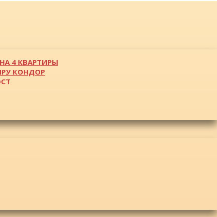
НА 4 КВАРТИРЫ
ИРУ КОНДОР
ОСТ