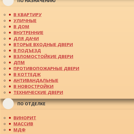
ПО НАЗНАЧЕНИЮ
В КВАРТИРУ
УЛИЧНЫЕ
В ДОМ
ВНУТРЕННИЕ
ДЛЯ ДАЧИ
ВТОРЫЕ ВХОДНЫЕ ДВЕРИ
В ПОДЪЕЗД
ВЗЛОМОСТОЙКИЕ ДВЕРИ
ДПМ
ПРОТИВОПОЖАРНЫЕ ДВЕРИ
В КОТТЕДЖ
АНТИВАНДАЛЬНЫЕ
В НОВОСТРОЙКИ
ТЕХНИЧЕСКИЕ ДВЕРИ
ПО ОТДЕЛКЕ
ВИНОРИТ
МАССИВ
МДФ