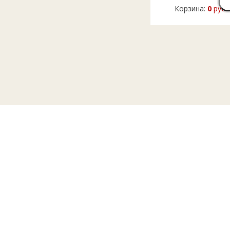
Корзина:
0
руб.