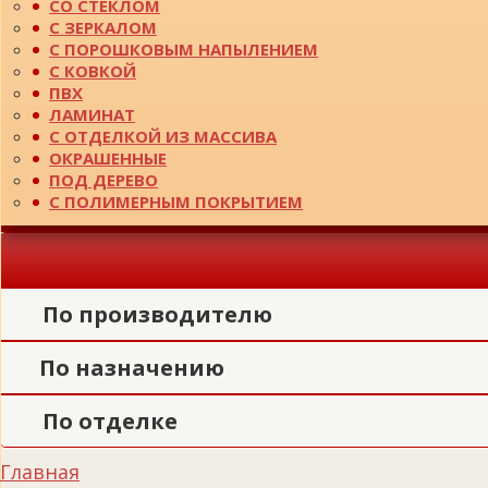
СО СТЕКЛОМ
С ЗЕРКАЛОМ
С ПОРОШКОВЫМ НАПЫЛЕНИЕМ
С КОВКОЙ
ПВХ
ЛАМИНАТ
С ОТДЕЛКОЙ ИЗ МАССИВА
ОКРАШЕННЫЕ
ПОД ДЕРЕВО
С ПОЛИМЕРНЫМ ПОКРЫТИЕМ
По производителю
По назначению
По отделке
Главная