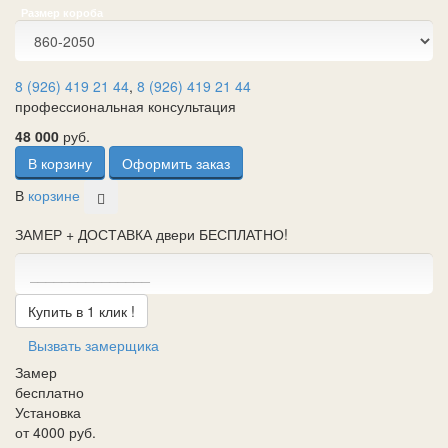
Размер короба
8 (926) 419 21 44
,
8 (926) 419 21 44
профессиональная консультация
48 000
руб.
В корзину
Оформить заказ
В
корзине
ЗАМЕР + ДОСТАВКА двери БЕСПЛАТНО!
Купить в 1 клик !
Вызвать замерщика
Замер
бесплатно
Установка
от 4000 руб.