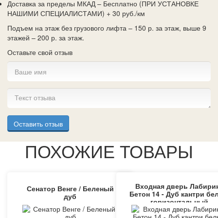
Доставка за пределы МКАД – Бесплатно (ПРИ УСТАНОВКЕ
НАШИМИ СПЕЦИАЛИСТАМИ) + 30 руб./км
Подъем на этаж без грузового лифта – 150 р. за этаж, выше 9
этажей – 200 р. за этаж.
Оставьте свой отзыв
Оставить отзыв
ПОХОЖИЕ ТОВАРЫ
Входная дверь Лабири
Сенатор Венге / Беленый
Бетон 14 - Дуб кантри бе
дуб
горизонтальный