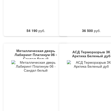
54 190
руб.
36 500
руб.
Металлическая дверь
АСД Терморазрыв 3К
Лабиринт Платинум 06 -
Арктика Беленый дуб
Сандал белый