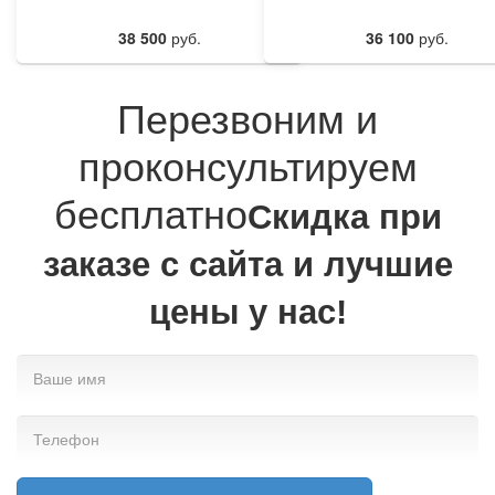
38 500
руб.
36 100
руб.
Перезвоним и
проконсультируем
бесплатно
Cкидка при
заказе с сайта и лучшие
цены у нас!