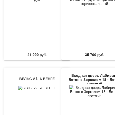
41 990
руб.
35 700
руб.
Входная дверь Лабири
ВЕЛЬС-2 L-6 ВЕНГЕ
Бетон с Зеркалом 18 - Бе
светлый