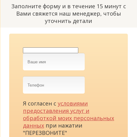
Заполните форму и в течение 15 минут с
Вами свяжется наш менеджер, чтобы
уточнить детали
Ваше
имя
Телефон
Я согласен с
условиями
предоставления услуг и
обработкой моих персональных
данных
при нажатии
"ПЕРЕЗВОНИТЕ"