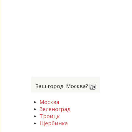
Ваш город: Москва?
Да
Москва
Зеленоград
Троицк
Щербинка