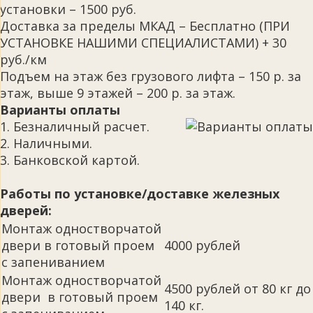
установки – 1500 руб.
Доставка за пределы МКАД – Бесплатно (ПРИ
УСТАНОВКЕ НАШИМИ СПЕЦИАЛИСТАМИ) + 30
руб./км
Подъем на этаж без грузового лифта – 150 р. за
этаж, выше 9 этажей – 200 р. за этаж.
Варианты оплаты
1. Безналичный расчет.
2. Наличными.
3. Банковской картой.
Работы по установке/доставке железных
дверей:
Монтаж одностворчатой
двери в готовый проем
4000 рублей
с запениванием
Монтаж одностворчатой
4500 рублей от 80 кг до
двери в готовый проем
140 кг.