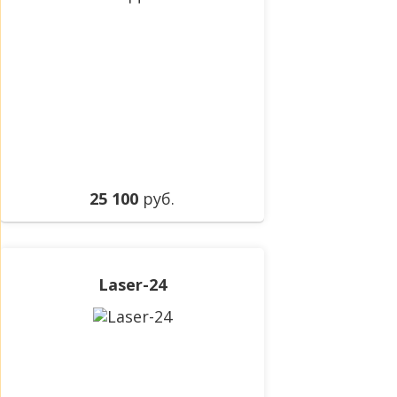
25 100
руб.
Laser-24