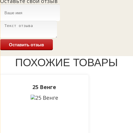
Оставьте свой отзыв
Оставить отзыв
ПОХОЖИЕ ТОВАРЫ
25 Венге