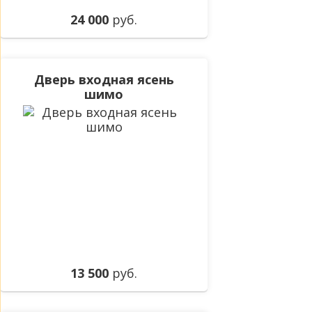
24 000
руб.
Дверь входная ясень
шимо
13 500
руб.