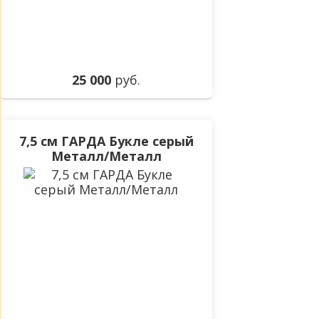
25 000
руб.
7,5 см ГАРДА Букле серый
Металл/Металл