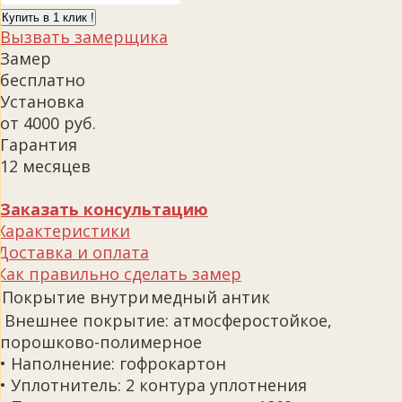
Купить в 1 клик !
Вызвать замерщика
Замер
бесплатно
Установка
от 4000 руб.
Гарантия
12 месяцев
Заказать консультацию
Характеристики
Доставка и оплата
Как правильно сделать замер
Покрытие внутри
медный антик
Внешнее покрытие: атмосферостойкое,
порошково-полимерное
• Наполнение: гофрокартон
• Уплотнитель: 2 контура уплотнения