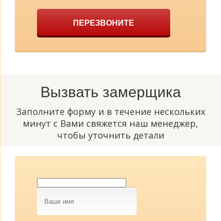
ПЕРЕЗВОНИТЕ
Вызвать замерщика
Заполните форму и в течение нескольких
минут с Вами свяжется наш менеджер,
чтобы уточнить детали
Ваше
имя