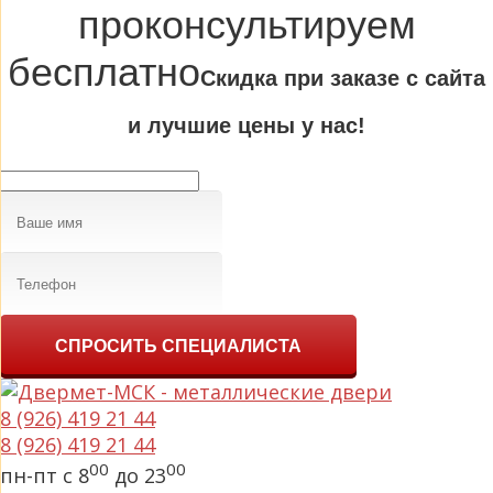
проконсультируем
бесплатно
Cкидка при заказе с сайта
и лучшие цены у нас!
СПРОСИТЬ СПЕЦИАЛИСТА
8 (926) 419 21 44
8 (926) 419 21 44
00
00
пн-пт с 8
до 23