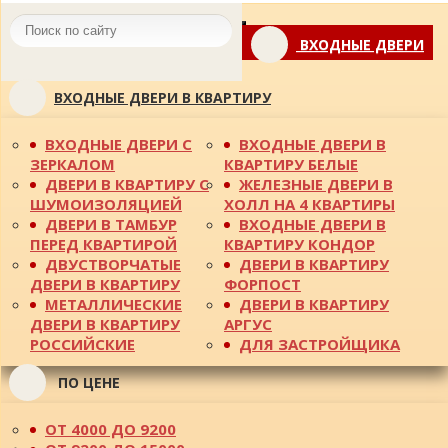
Toggle
ВХОДНЫЕ ДВЕРИ
navigation
ВХОДНЫЕ ДВЕРИ В КВАРТИРУ
ВХОДНЫЕ ДВЕРИ С
ВХОДНЫЕ ДВЕРИ В
ЗЕРКАЛОМ
КВАРТИРУ БЕЛЫЕ
ДВЕРИ В КВАРТИРУ С
ЖЕЛЕЗНЫЕ ДВЕРИ В
ШУМОИЗОЛЯЦИЕЙ
ХОЛЛ НА 4 КВАРТИРЫ
ДВЕРИ В ТАМБУР
ВХОДНЫЕ ДВЕРИ В
ПЕРЕД КВАРТИРОЙ
КВАРТИРУ КОНДОР
ДВУСТВОРЧАТЫЕ
ДВЕРИ В КВАРТИРУ
ДВЕРИ В КВАРТИРУ
ФОРПОСТ
МЕТАЛЛИЧЕСКИЕ
ДВЕРИ В КВАРТИРУ
ДВЕРИ В КВАРТИРУ
АРГУС
РОССИЙСКИЕ
ДЛЯ ЗАСТРОЙЩИКА
ПО ЦЕНЕ
ОТ 4000 ДО 9200