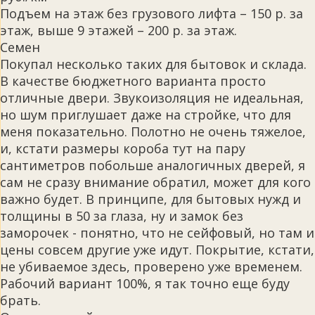
Подъем на этаж без грузового лифта – 150 р. за
этаж, выше 9 этажей – 200 р. за этаж.
Семен
Покупал несколько таких для бытовок и склада.
В качестве бюджетного варианта просто
отличные двери. Звукоизоляция не идеальная,
но шум приглушает даже на стройке, что для
меня показательно. Полотно не очень тяжелое,
и, кстати размеры короба тут на пару
сантиметров побольше аналогичных дверей, я
сам не сразу внимание обратил, может для кого
важно будет. В принципе, для бытовых нужд и
толщины в 50 за глаза, ну и замок без
заморочек - понятно, что не сейфовый, но там и
цены совсем другие уже идут. Покрытие, кстати,
не убиваемое здесь, проверено уже временем.
Рабочий вариант 100%, я так точно еще буду
брать.