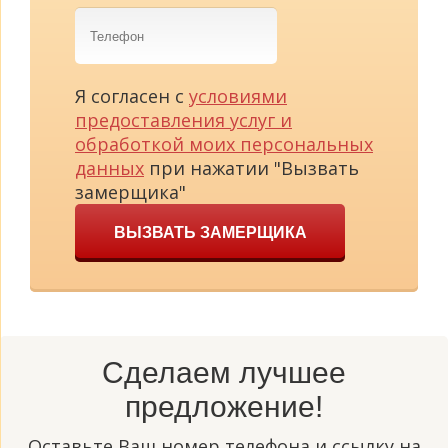
Телефон
Я согласен с
условиями
предоставления услуг и
обработкой моих персональных
данных
при нажатии "Вызвать
замерщика"
ВЫЗВАТЬ ЗАМЕРЩИКА
Сделаем лучшее
предложение!
Оставьте Ваш номер телефона и ссылку на