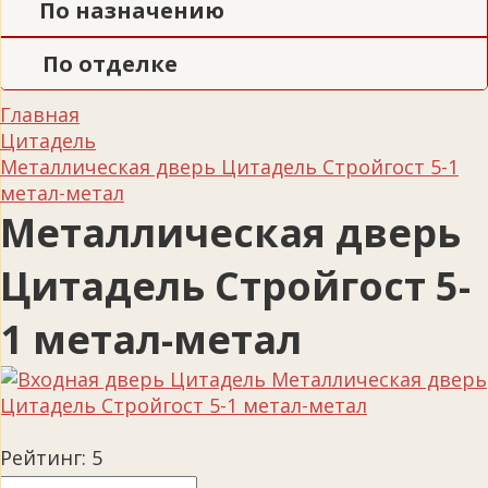
По назначению
По отделке
Главная
Цитадель
Металлическая дверь Цитадель Стройгост 5-1
метал-метал
Металлическая дверь
Цитадель Стройгост 5-
1 метал-метал
Рейтинг:
5