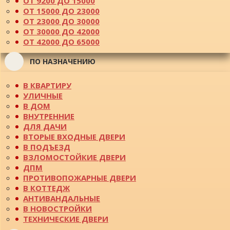
ОТ 9200 ДО 15000
ОТ 15000 ДО 23000
ОТ 23000 ДО 30000
ОТ 30000 ДО 42000
ОТ 42000 ДО 65000
ПО НАЗНАЧЕНИЮ
В КВАРТИРУ
УЛИЧНЫЕ
В ДОМ
ВНУТРЕННИЕ
ДЛЯ ДАЧИ
ВТОРЫЕ ВХОДНЫЕ ДВЕРИ
В ПОДЪЕЗД
ВЗЛОМОСТОЙКИЕ ДВЕРИ
ДПМ
ПРОТИВОПОЖАРНЫЕ ДВЕРИ
В КОТТЕДЖ
АНТИВАНДАЛЬНЫЕ
В НОВОСТРОЙКИ
ТЕХНИЧЕСКИЕ ДВЕРИ