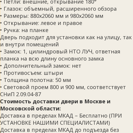
• Петли: внешние, открывание 180°
• Глазок: объемный, расширенного обзора
• Размеры: 880х2060 мм и 980х2060 мм
• Открывание: левое и правое
• Ручка: на планке
Дверь подходит для установки как на улицу, так
и внутри помещений
• Замок: 1, цилиндровый НТО ЛУЧ, ответная
планка на всю длину основного замка
• Дополнительный замок: нет
• Противосъем: штыри
• Толщина полотна: 50 мм
• Световой проем 800 и 900 мм, соответствует
СНиП 2.09.04-87
Стоимость доставки двери в Москве и
Московской области:
Доставка в пределах МКАД – Бесплатно (ПРИ
УСТАНОВКЕ НАШИМИ СПЕЦИАЛИСТАМИ)
Доставка в пределах МКАД до подъезда без