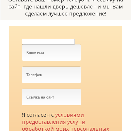
сайт, где нашли дверь дешевле - и мы Вам
сделаем лучшее предложение!
Ваше
имя
Телефон
Ссылка
на
сайт
Я согласен с
условиями
предоставления услуг и
обработкой моих персональных