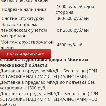
металлической двери
1000 рублей одна
Подрезка наличника
сторона
Снятие штукатурки
300-500 рублей
Закладка проема
пеноблоком с учетом
от 2500 рублей
материалов
Монтаж друхстворчатой
4500 рублей
двери
Полный прайс-лист
Стоимость доставки двери в Москве и
Московской области:
Доставка в пределах МКАД – Бесплатно (ПРИ
УСТАНОВКЕ НАШИМИ СПЕЦИАЛИСТАМИ)
Доставка в пределах МКАД до подъезда без
установки – 1500 руб.
Доставка за пределы МКАД – Бесплатно (ПРИ
УСТАНОВКЕ НАШИМИ СПЕЦИАЛИСТАМИ) + 30
руб./км