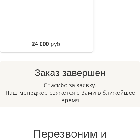
24 000
руб.
Заказ завершен
Спасибо за заявку.
Наш менеджер свяжется с Вами в ближейшее
время
Перезвоним и