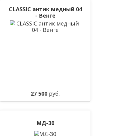
CLASSIC антик медный 04
- Венге
27 500
руб.
МД-30