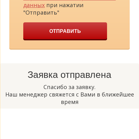
данных
при нажатии
"Отправить"
ОТПРАВИТЬ
Заявка отправлена
Спасибо за заявку.
Наш менеджер свяжется с Вами в ближейшее
время