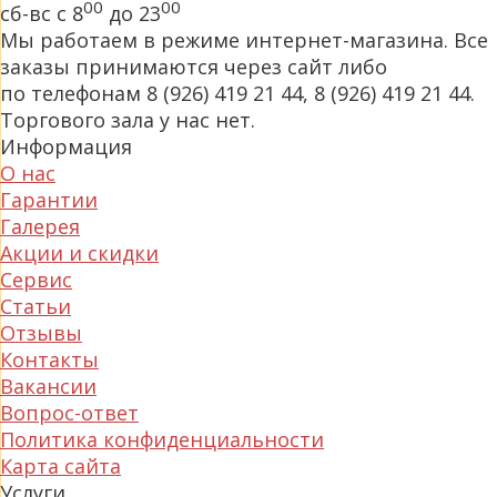
00
00
сб-вс с 8
до 23
Мы работаем в режиме интернет-магазина. Все
заказы принимаются через сайт либо
по телефонам 8 (926) 419 21 44, 8 (926) 419 21 44.
Торгового зала у нас нет.
Информация
О нас
Гарантии
Галерея
Акции и скидки
Сервис
Статьи
Отзывы
Контакты
Вакансии
Вопрос-ответ
Политика конфиденциальности
Карта сайта
Услуги