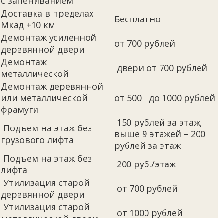
с запениванием
Доставка в пределах
Бесплатно
Мкад +10 км
Демонтаж усиленной
от 700 рублей
деревянной двери
Демонтаж
двери от 700 рублей
металлической
Демонтаж деревянной
или металлической
от 500 до 1000 рублей
фрамуги
150 рублей за этаж,
Подъем на этаж без
выше 9 этажей – 200
грузового лифта
рублей за этаж
Подъем на этаж без
200 руб./этаж
лифта
Утилизация старой
от 700 рублей
деревянной двери
Утилизация старой
от 1000 рублей