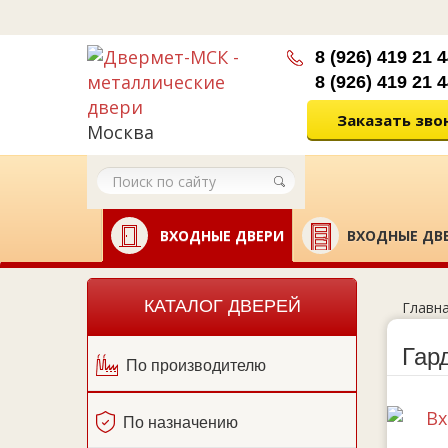
8 (926) 419 21 
8 (926) 419 21 
Заказать зво
Москва
ВХОДНЫЕ ДВЕРИ
ВХОДНЫЕ ДВЕ
КАТАЛОГ ДВЕРЕЙ
Главн
Гар
По производителю
По назначению