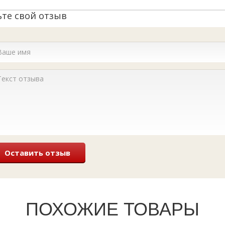
ьте свой отзыв
Оставить отзыв
ПОХОЖИЕ ТОВАРЫ