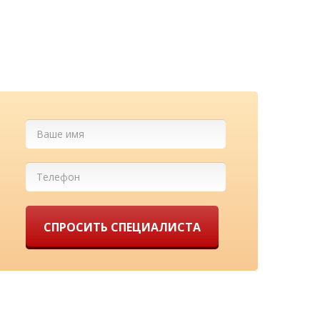
есплатно
у нас!
СПРОСИТЬ СПЕЦИАЛИСТА