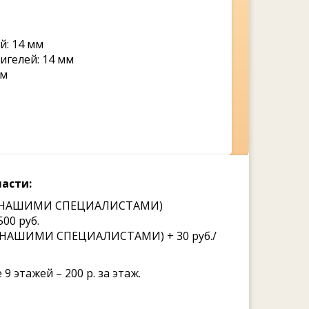
й: 14 мм
игелей: 14 мм
ом
асти:
ВКЕ НАШИМИ СПЕЦИАЛИСТАМИ)
00 руб.
Е НАШИМИ СПЕЦИАЛИСТАМИ) + 30 руб./
9 этажей – 200 р. за этаж.