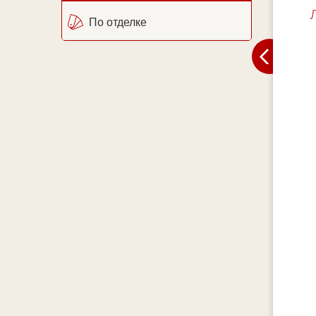
По отделке