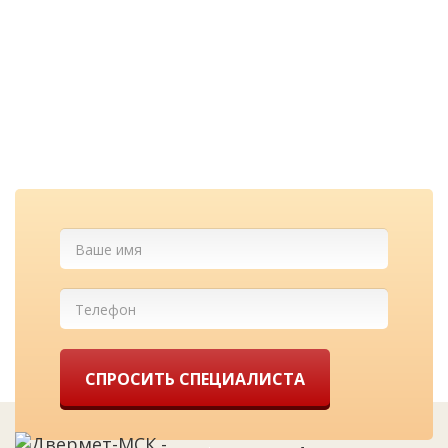
проконсультируем
бесплатно
Cкидка при заказе с сайта и
лучшие цены у нас!
СПРОСИТЬ СПЕЦИАЛИСТА