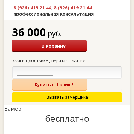
8 (926) 419 21 44
,
8 (926) 419 21 44
профессиональная консультация
36 000
руб.
В корзину
ЗАМЕР + ДОСТАВКА двери БЕСПЛАТНО!
Купить в 1 клик !
Вызвать замерщика
Замер
бесплатно