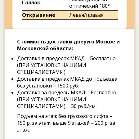
Глазок
оптический 180°
Открывание
Левая/правая
Стоимость доставки двери в Москве и
Московской области:
Доставка в пределах МКАД – Бесплатно
(ПРИ УСТАНОВКЕ НАШИМИ
СПЕЦИАЛИСТАМИ)
Доставка в пределах МКАД до подъезда
без установки – 1500 руб.
Доставка за пределы МКАД – Бесплатно
(ПРИ УСТАНОВКЕ НАШИМИ
СПЕЦИАЛИСТАМИ) + 30 руб./км
Подъем на этаж без грузового лифта –
150 р. за этаж, выше 9 этажей – 200 р. за
этаж.