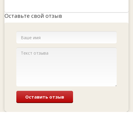
Оставьте свой отзыв
Оставить отзыв
Перезвоним и