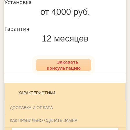
Установка
от 4000 руб.
Гарантия
12 месяцев
Заказать
консультацию
ХАРАКТЕРИСТИКИ
ДОСТАВКА И ОПЛАТА
КАК ПРАВИЛЬНО СДЕЛАТЬ ЗАМЕР