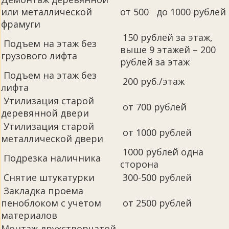
или металлической
от 500 до 1000 рублей
фрамуги
150 рублей за этаж,
Подъем на этаж без
выше 9 этажей – 200
грузового лифта
рублей за этаж
Подъем на этаж без
200 руб./этаж
лифта
Утилизация старой
от 700 рублей
деревянной двери
Утилизация старой
от 1000 рублей
металлической двери
1000 рублей одна
Подрезка наличника
сторона
Снятие штукатурки
300-500 рублей
Закладка проема
пеноблоком с учетом
от 2500 рублей
материалов
Монтаж друхстворчатой