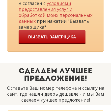
Я согласен с
условиями
предоставления услуг и
обработкой моих персональных
данных
при нажатии "Вызвать
замерщика"
ВЫЗВАТЬ ЗАМЕРЩИКА
Сделаем лучшее
предложение!
Оставьте Ваш номер телефона и ссылку на
сайт, где нашли дверь дешевле - и мы Вам
сделаем лучшее предложение!