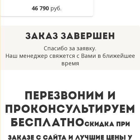
46 790
руб.
Заказ завершен
Спасибо за заявку.
Наш менеджер свяжется с Вами в ближейшее
время
Перезвоним и
проконсультируем
бесплатно
Cкидка при
заказе с сайта и лучшие цены у