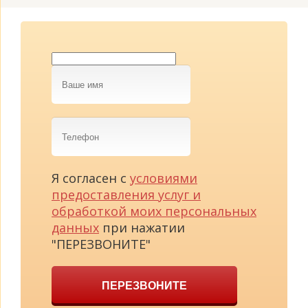
Ваше
имя
Телефон
Я согласен с
условиями
предоставления услуг и
обработкой моих персональных
данных
при нажатии
"ПЕРЕЗВОНИТЕ"
ПЕРЕЗВОНИТЕ