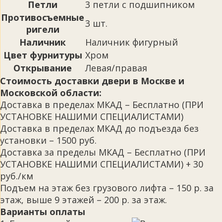
Петли
3 петли с подшипником
Противосъемные
3 шт.
ригели
Наличник
Наличник фигурный
Цвет фурнитуры
Хром
Открывание
Левая/правая
Стоимость доставки двери в Москве и
Московской области:
Доставка в пределах МКАД – Бесплатно (ПРИ
УСТАНОВКЕ НАШИМИ СПЕЦИАЛИСТАМИ)
Доставка в пределах МКАД до подъезда без
установки – 1500 руб.
Доставка за пределы МКАД – Бесплатно (ПРИ
УСТАНОВКЕ НАШИМИ СПЕЦИАЛИСТАМИ) + 30
руб./км
Подъем на этаж без грузового лифта – 150 р. за
этаж, выше 9 этажей – 200 р. за этаж.
Варианты оплаты