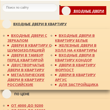
Toggle
ВХОДНЫЕ ДВЕРИ
navigation
ВХОДНЫЕ ДВЕРИ В КВАРТИРУ
ВХОДНЫЕ ДВЕРИ С
ВХОДНЫЕ ДВЕРИ В
ЗЕРКАЛОМ
КВАРТИРУ БЕЛЫЕ
ДВЕРИ В КВАРТИРУ С
ЖЕЛЕЗНЫЕ ДВЕРИ В
ШУМОИЗОЛЯЦИЕЙ
ХОЛЛ НА 4 КВАРТИРЫ
ДВЕРИ В ТАМБУР
ВХОДНЫЕ ДВЕРИ В
ПЕРЕД КВАРТИРОЙ
КВАРТИРУ КОНДОР
ДВУСТВОРЧАТЫЕ
ДВЕРИ В КВАРТИРУ
ДВЕРИ В КВАРТИРУ
ФОРПОСТ
МЕТАЛЛИЧЕСКИЕ
ДВЕРИ В КВАРТИРУ
ДВЕРИ В КВАРТИРУ
АРГУС
РОССИЙСКИЕ
ДЛЯ ЗАСТРОЙЩИКА
ПО ЦЕНЕ
ОТ 4000 ДО 9200