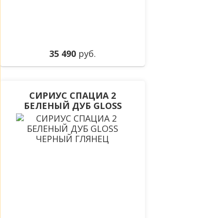
35 490
руб.
СИРИУС СПАЦИА 2
БЕЛЕНЫЙ ДУБ GLOSS
ЧЕРНЫЙ ГЛЯНЕЦ