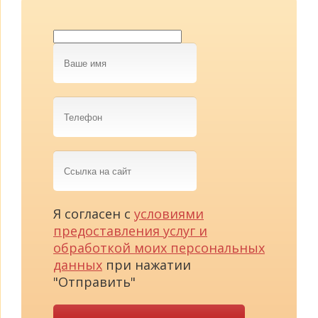
Ваше
имя
Телефон
Ссылка
на
сайт
Я согласен с
условиями
предоставления услуг и
обработкой моих персональных
данных
при нажатии
"Отправить"