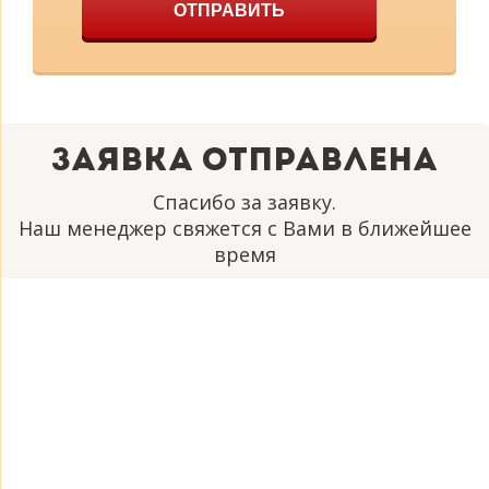
ОТПРАВИТЬ
Заявка отправлена
Спасибо за заявку.
Наш менеджер свяжется с Вами в ближейшее
время