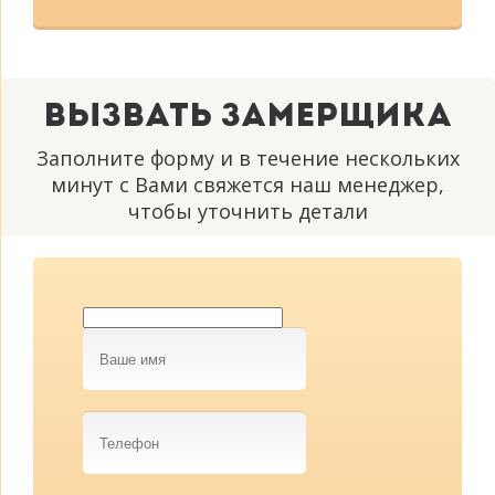
Вызвать замерщика
Заполните форму и в течение нескольких
минут с Вами свяжется наш менеджер,
чтобы уточнить детали
Ваше
имя
Телефон