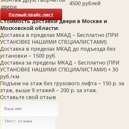
4500 рублей
двери
Полный прайс-лист
Стоимость доставки двери в Москве и
Московской области:
Доставка в пределах МКАД – Бесплатно (ПРИ
УСТАНОВКЕ НАШИМИ СПЕЦИАЛИСТАМИ)
Доставка в пределах МКАД до подъезда без
установки – 1500 руб.
Доставка за пределы МКАД – Бесплатно (ПРИ
УСТАНОВКЕ НАШИМИ СПЕЦИАЛИСТАМИ) + 30
руб./км
Подъем на этаж без грузового лифта – 150 р. за
этаж, выше 9 этажей – 200 р. за этаж.
Оставьте свой отзыв