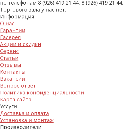
по телефонам 8 (926) 419 21 44, 8 (926) 419 21 44.
Торгового зала у нас нет.
Информация
О нас
Гарантии
Галерея
Акции и скидки
Сервис
Статьи
Отзывы
Контакты
Вакансии
Вопрос-ответ
Политика конфиденциальности
Карта сайта
Услуги
Доставка и оплата
Установка и монтаж
Производители