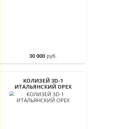
30 000
руб.
КОЛИЗЕЙ 3D-1
ИТАЛЬЯНСКИЙ ОРЕХ