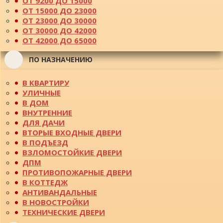
ОТ 9200 ДО 15000
ОТ 15000 ДО 23000
ОТ 23000 ДО 30000
ОТ 30000 ДО 42000
ОТ 42000 ДО 65000
ПО НАЗНАЧЕНИЮ
В КВАРТИРУ
УЛИЧНЫЕ
В ДОМ
ВНУТРЕННИЕ
ДЛЯ ДАЧИ
ВТОРЫЕ ВХОДНЫЕ ДВЕРИ
В ПОДЪЕЗД
ВЗЛОМОСТОЙКИЕ ДВЕРИ
ДПМ
ПРОТИВОПОЖАРНЫЕ ДВЕРИ
В КОТТЕДЖ
АНТИВАНДАЛЬНЫЕ
В НОВОСТРОЙКИ
ТЕХНИЧЕСКИЕ ДВЕРИ