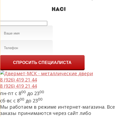
нас!
СПРОСИТЬ СПЕЦИАЛИСТА
8 (926) 419 21 44
8 (926) 419 21 44
00
00
пн-пт с 8
до 23
00
00
сб-вс с 8
до 23
Мы работаем в режиме интернет-магазина. Все
заказы принимаются через сайт либо