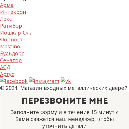
Арма
Интекрон
Лекс
Ратибор
Йошкар-Ола
Форпост
Mastino
Бульдорс
Сенатор
АСД
Аргус
© 2024, Магазин входных металлических дверей
Перезвоните мне
Заполните форму и в течение 15 минут с
Вами свяжется наш менеджер, чтобы
уточнить детали