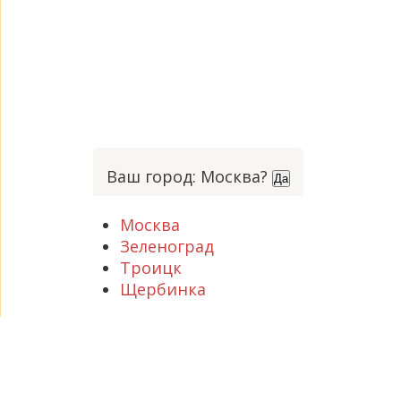
Ваш город: Москва?
Да
Москва
Зеленоград
Троицк
Щербинка